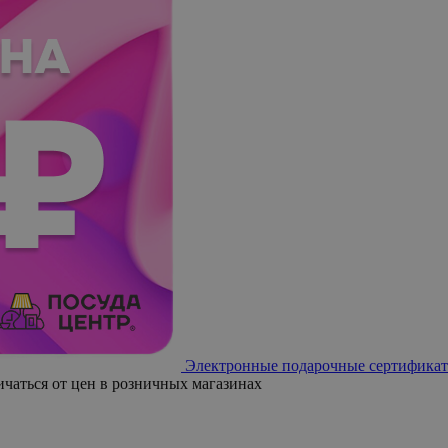
Электронные подарочные сертификат
ичаться от цен в розничных магазинах