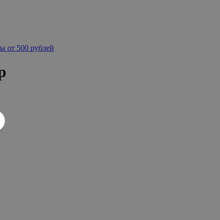
ы от 500 рублей
р