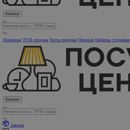
Каталог
Новинки
ТОП продаж
Хиты продаж
Пикник
Наборы столовы
Каталог
Заказы