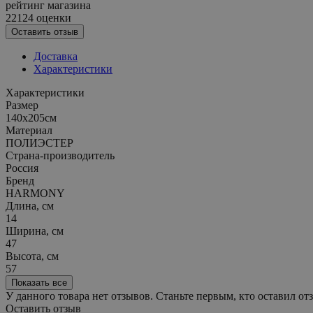
рейтинг магазина
22124 оценки
Оставить отзыв
Доставка
Характеристики
Характеристики
Размер
140х205см
Материал
ПОЛИЭСТЕР
Страна-производитель
Россия
Бренд
HARMONY
Длина, см
14
Ширина, см
47
Высота, см
57
Показать все
У данного товара нет отзывов. Станьте первым, кто оставил отз
Оставить отзыв