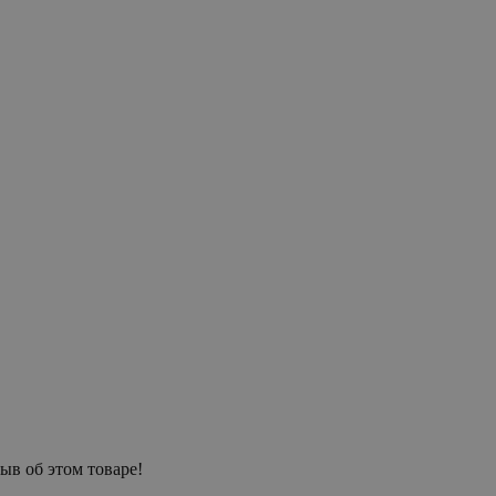
ыв об этом товаре!