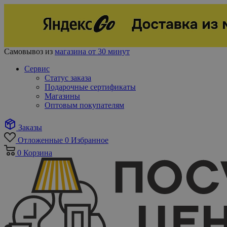
Самовывоз из
магазина от 30 минут
Сервис
Статус заказа
Подарочные сертификаты
Магазины
Оптовым покупателям
Заказы
Отложенные
0
Избранное
0
Корзина