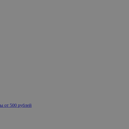
ы от 500 рублей