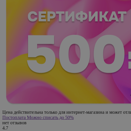
Цена действительна только для интернет-магазина и может отл
Постоплата
Можно списать до 50%
нет отзывов
4.7