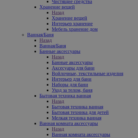
Чистящие средства
Хранение вещей
Назад
Хранение вещей
Интерьер хранение
Мебель хранение дом
Ванная/Баня
Назад
Ванная/Баня
Банные аксессуары
Назад
Банные аксессуары
Аксесуары для бани
Войлочные, текстильные изделия
Интерьер для бани
Наборы для бани
Уход за телом, баня
Бытовая техника ванная
Назад
Бытовая техника ванная
Бытовая техника для детей
Мелкая техника ванная
Ванная комната аксессуары
Назад
Ванная комната аксессуары