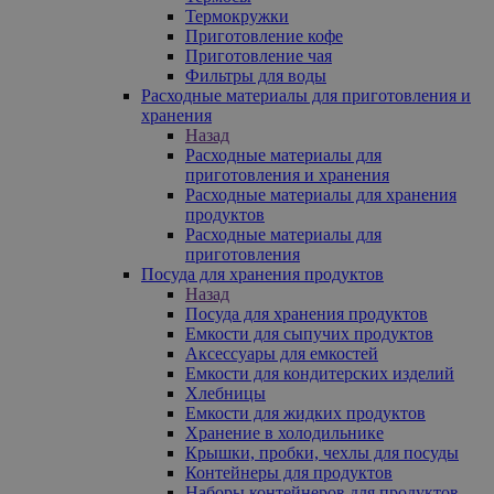
Термокружки
Приготовление кофе
Приготовление чая
Фильтры для воды
Расходные материалы для приготовления и
хранения
Назад
Расходные материалы для
приготовления и хранения
Расходные материалы для хранения
продуктов
Расходные материалы для
приготовления
Посуда для хранения продуктов
Назад
Посуда для хранения продуктов
Емкости для сыпучих продуктов
Аксессуары для емкостей
Емкости для кондитерских изделий
Хлебницы
Емкости для жидких продуктов
Хранение в холодильнике
Крышки, пробки, чехлы для посуды
Контейнеры для продуктов
Наборы контейнеров для продуктов