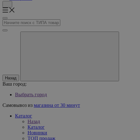
Назад
Ваш город:
Выбрать город
Самовывоз из
магазина от 30 минут
Каталог
Назад
Каталог
Новинки
ТОП продаж