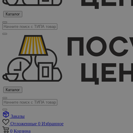
Каталог
Каталог
Заказы
Отложенные
0
Избранное
0
Корзина