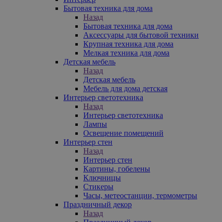
Бытовая техника для дома
Назад
Бытовая техника для дома
Аксессуары для бытовой техники
Крупная техника для дома
Мелкая техника для дома
Детская мебель
Назад
Детская мебель
Мебель для дома детская
Интерьер светотехника
Назад
Интерьер светотехника
Лампы
Освещение помещений
Интерьер стен
Назад
Интерьер стен
Картины, гобелены
Ключницы
Стикеры
Часы, метеостанции, термометры
Праздничный декор
Назад