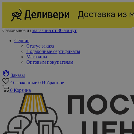
Самовывоз из
магазина от 30 минут
Сервис
Статус заказа
Подарочные сертификаты
Магазины
Оптовым покупателям
Заказы
Отложенные
0
Избранное
0
Корзина