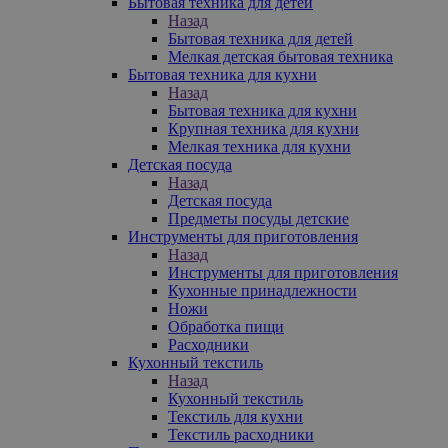
Бытовая техника для детей
Назад
Бытовая техника для детей
Мелкая детская бытовая техника
Бытовая техника для кухни
Назад
Бытовая техника для кухни
Крупная техника для кухни
Мелкая техника для кухни
Детская посуда
Назад
Детская посуда
Предметы посуды детские
Инструменты для приготовления
Назад
Инструменты для приготовления
Кухонные принадлежности
Ножи
Обработка пищи
Расходники
Кухонный текстиль
Назад
Кухонный текстиль
Текстиль для кухни
Текстиль расходники