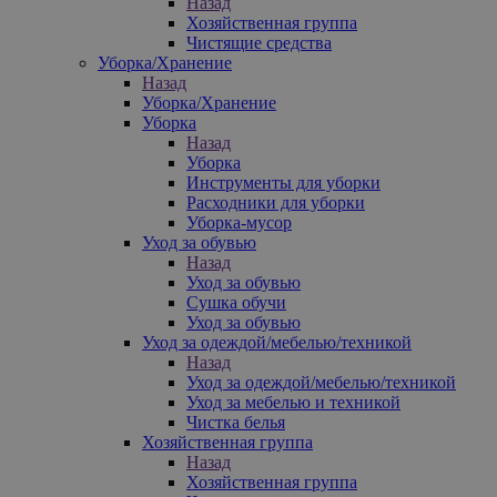
Назад
Хозяйственная группа
Чистящие средства
Уборка/Хранение
Назад
Уборка/Хранение
Уборка
Назад
Уборка
Инструменты для уборки
Расходники для уборки
Уборка-мусор
Уход за обувью
Назад
Уход за обувью
Сушка обучи
Уход за обувью
Уход за одеждой/мебелью/техникой
Назад
Уход за одеждой/мебелью/техникой
Уход за мебелью и техникой
Чистка белья
Хозяйственная группа
Назад
Хозяйственная группа