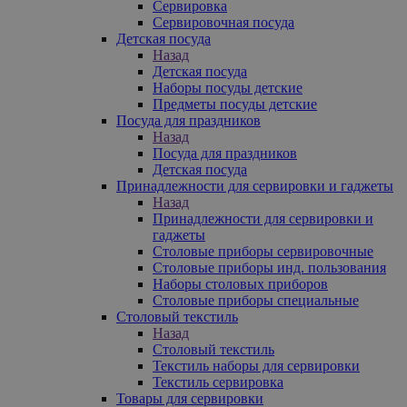
Сервировка
Сервировочная посуда
Детская посуда
Назад
Детская посуда
Наборы посуды детские
Предметы посуды детские
Посуда для праздников
Назад
Посуда для праздников
Детская посуда
Принадлежности для сервировки и гаджеты
Назад
Принадлежности для сервировки и
гаджеты
Столовые приборы сервировочные
Столовые приборы инд. пользования
Наборы столовых приборов
Столовые приборы специальные
Столовый текстиль
Назад
Столовый текстиль
Текстиль наборы для сервировки
Текстиль сервировка
Товары для сервировки