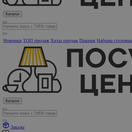
Каталог
Новинки
ТОП продаж
Хиты продаж
Пикник
Наборы столовы
Каталог
Заказы