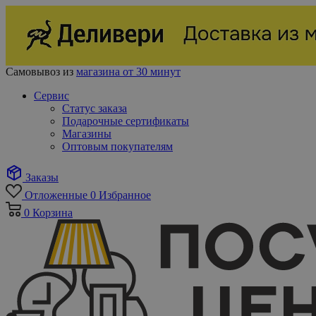
Самовывоз из
магазина от 30 минут
Сервис
Статус заказа
Подарочные сертификаты
Магазины
Оптовым покупателям
Заказы
Отложенные
0
Избранное
0
Корзина