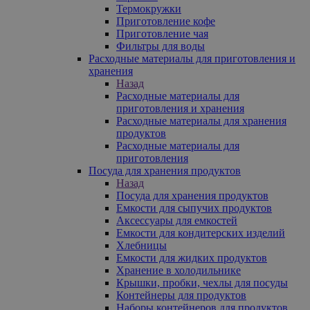
Термокружки
Приготовление кофе
Приготовление чая
Фильтры для воды
Расходные материалы для приготовления и
хранения
Назад
Расходные материалы для
приготовления и хранения
Расходные материалы для хранения
продуктов
Расходные материалы для
приготовления
Посуда для хранения продуктов
Назад
Посуда для хранения продуктов
Емкости для сыпучих продуктов
Аксессуары для емкостей
Емкости для кондитерских изделий
Хлебницы
Емкости для жидких продуктов
Хранение в холодильнике
Крышки, пробки, чехлы для посуды
Контейнеры для продуктов
Наборы контейнеров для продуктов