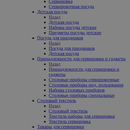
Сервировка
Сервировочная посуда
Детская посуда
Назад
Детская посуда
Наборы посуды детские
Предметы посуды детские
Посуда для праздников
Назад
Посуда для праздников
Детская посуда
Принадлежности для сервировки и гаджеты
Назад
Принадлежности для сервировки и
гаджеты
Столовые приборы сервировочные
Столовые приборы инд. пользования
Наборы столовых приборов
Столовые приборы специальные
Столовый текстиль
Назад
Столовый текстиль
Текстиль наборы для сервировки
Текстиль сервировка
Товары для сервировки