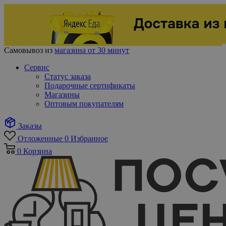
Самовывоз из
магазина от 30 минут
Сервис
Статус заказа
Подарочные сертификаты
Магазины
Оптовым покупателям
Заказы
Отложенные
0
Избранное
0
Корзина