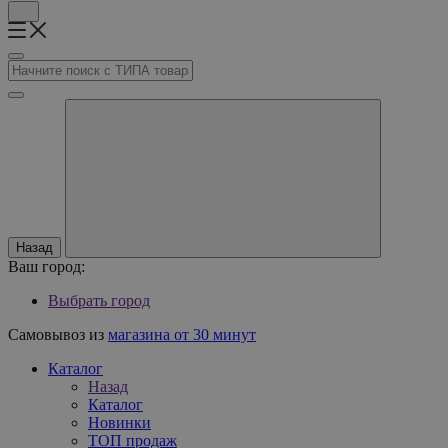
Назад
Ваш город:
Выбрать город
Самовывоз из
магазина от 30 минут
Каталог
Назад
Каталог
Новинки
ТОП продаж