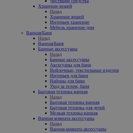
Чистящие средства
Хранение вещей
Назад
Хранение вещей
Интерьер хранение
Мебель хранение дом
Ванная/Баня
Назад
Ванная/Баня
Банные аксессуары
Назад
Банные аксессуары
Аксесуары для бани
Войлочные, текстильные изделия
Интерьер для бани
Наборы для бани
Уход за телом, баня
Бытовая техника ванная
Назад
Бытовая техника ванная
Бытовая техника для детей
Мелкая техника ванная
Ванная комната аксессуары
Назад
Ванная комната аксессуары