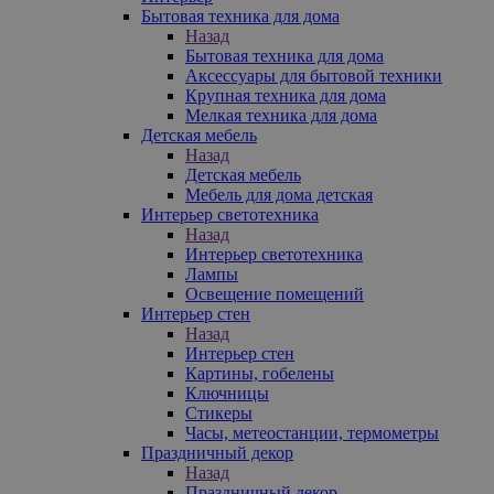
Бытовая техника для дома
Назад
Бытовая техника для дома
Аксессуары для бытовой техники
Крупная техника для дома
Мелкая техника для дома
Детская мебель
Назад
Детская мебель
Мебель для дома детская
Интерьер светотехника
Назад
Интерьер светотехника
Лампы
Освещение помещений
Интерьер стен
Назад
Интерьер стен
Картины, гобелены
Ключницы
Стикеры
Часы, метеостанции, термометры
Праздничный декор
Назад
Праздничный декор