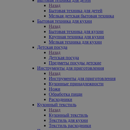
Бытовая техника для детей
Назад
Бытовая техника для детей
Мелкая детская бытовая техника
Бытовая техника для кухни
Назад
Бытовая техника для кухни
Крупная техника для кухни
Мелкая техника для кухни
Детская посуда
Назад
Детская посуда
Предметы посуды детские
Инструменты для приготовления
Назад
Инструменты для приготовления
Кухонные принадлежности
Ножи
Обработка пищи
Расходники
Кухонный текстиль
Назад
Кухонный текстиль
Текстиль для кухни
Текстиль расходники