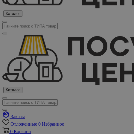
Каталог
Каталог
Заказы
Отложенные
0
Избранное
0
Корзина