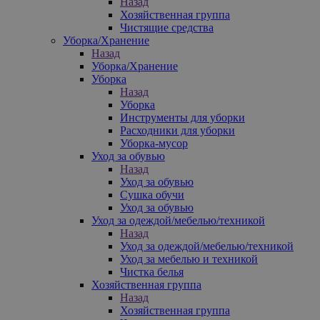
Назад
Хозяйственная группа
Чистящие средства
Уборка/Хранение
Назад
Уборка/Хранение
Уборка
Назад
Уборка
Инструменты для уборки
Расходники для уборки
Уборка-мусор
Уход за обувью
Назад
Уход за обувью
Сушка обучи
Уход за обувью
Уход за одеждой/мебелью/техникой
Назад
Уход за одеждой/мебелью/техникой
Уход за мебелью и техникой
Чистка белья
Хозяйственная группа
Назад
Хозяйственная группа