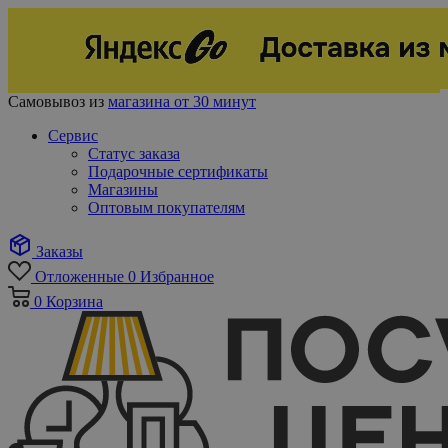
Самовывоз из
магазина от 30 минут
Сервис
Статус заказа
Подарочные сертификаты
Магазины
Оптовым покупателям
Заказы
Отложенные
0
Избранное
0
Корзина