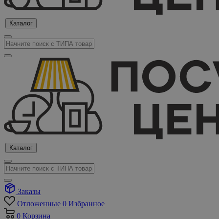
Каталог
Каталог
Заказы
Отложенные
0
Избранное
0
Корзина