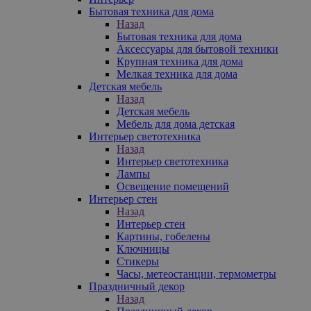
Бытовая техника для дома
Назад
Бытовая техника для дома
Аксессуары для бытовой техники
Крупная техника для дома
Мелкая техника для дома
Детская мебель
Назад
Детская мебель
Мебель для дома детская
Интерьер светотехника
Назад
Интерьер светотехника
Лампы
Освещение помещений
Интерьер стен
Назад
Интерьер стен
Картины, гобелены
Ключницы
Стикеры
Часы, метеостанции, термометры
Праздничный декор
Назад