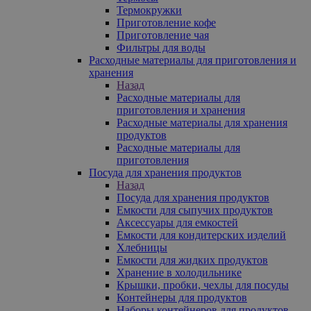
Термокружки
Приготовление кофе
Приготовление чая
Фильтры для воды
Расходные материалы для приготовления и
хранения
Назад
Расходные материалы для
приготовления и хранения
Расходные материалы для хранения
продуктов
Расходные материалы для
приготовления
Посуда для хранения продуктов
Назад
Посуда для хранения продуктов
Емкости для сыпучих продуктов
Аксессуары для емкостей
Емкости для кондитерских изделий
Хлебницы
Емкости для жидких продуктов
Хранение в холодильнике
Крышки, пробки, чехлы для посуды
Контейнеры для продуктов
Наборы контейнеров для продуктов