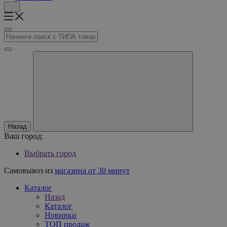
Назад
Ваш город:
Выбрать город
Самовывоз из
магазина от 30 минут
Каталог
Назад
Каталог
Новинки
ТОП продаж