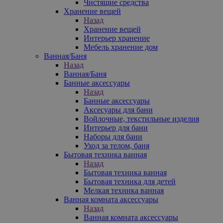
Чистящие средства
Хранение вещей
Назад
Хранение вещей
Интерьер хранение
Мебель хранение дом
Ванная/Баня
Назад
Ванная/Баня
Банные аксессуары
Назад
Банные аксессуары
Аксесуары для бани
Войлочные, текстильные изделия
Интерьер для бани
Наборы для бани
Уход за телом, баня
Бытовая техника ванная
Назад
Бытовая техника ванная
Бытовая техника для детей
Мелкая техника ванная
Ванная комната аксессуары
Назад
Ванная комната аксессуары