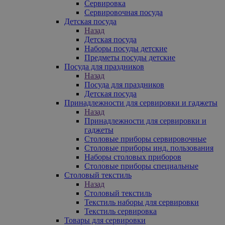
Сервировка
Сервировочная посуда
Детская посуда
Назад
Детская посуда
Наборы посуды детские
Предметы посуды детские
Посуда для праздников
Назад
Посуда для праздников
Детская посуда
Принадлежности для сервировки и гаджеты
Назад
Принадлежности для сервировки и
гаджеты
Столовые приборы сервировочные
Столовые приборы инд. пользования
Наборы столовых приборов
Столовые приборы специальные
Столовый текстиль
Назад
Столовый текстиль
Текстиль наборы для сервировки
Текстиль сервировка
Товары для сервировки