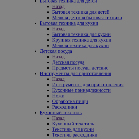
Бытовая техника для детей
Назад
Бытовая техника для детей
Мелкая детская бытовая техника
Бытовая техника для кухни
Назад
Бытовая техника для кухни
Крупная техника для кухни
Мелкая техника для кухни
Детская посуда
Назад
Детская посуда
Предметы посуды детские
Инструменты для приготовления
Назад
Инструменты для приготовления
Кухонные принадлежности
Ножи
Обработка пищи
Расходники
Кухонный текстиль
Назад
Кухонный текстиль
Текстиль для кухни
Текстиль расходники