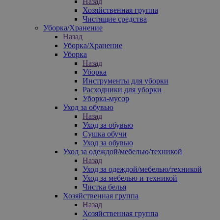
Назад
Хозяйственная группа
Чистящие средства
Уборка/Хранение
Назад
Уборка/Хранение
Уборка
Назад
Уборка
Инструменты для уборки
Расходники для уборки
Уборка-мусор
Уход за обувью
Назад
Уход за обувью
Сушка обучи
Уход за обувью
Уход за одеждой/мебелью/техникой
Назад
Уход за одеждой/мебелью/техникой
Уход за мебелью и техникой
Чистка белья
Хозяйственная группа
Назад
Хозяйственная группа