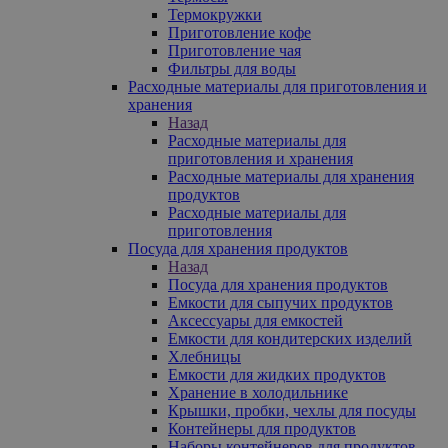
Термокружки
Приготовление кофе
Приготовление чая
Фильтры для воды
Расходные материалы для приготовления и
хранения
Назад
Расходные материалы для
приготовления и хранения
Расходные материалы для хранения
продуктов
Расходные материалы для
приготовления
Посуда для хранения продуктов
Назад
Посуда для хранения продуктов
Емкости для сыпучих продуктов
Аксессуары для емкостей
Емкости для кондитерских изделий
Хлебницы
Емкости для жидких продуктов
Хранение в холодильнике
Крышки, пробки, чехлы для посуды
Контейнеры для продуктов
Наборы контейнеров для продуктов