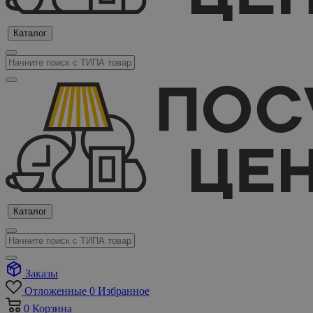
Каталог
Каталог
Заказы
Отложенные
0
Избранное
0
Корзина