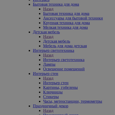
Бытовая техника для дома
Назад
Бытовая техника для дома
Аксессуары для бытовой техники
Крупная техника для дома
Мелкая техника для дома
Детская мебель
Назад
Детская мебель
Мебель для дома детская
Интерьер светотехника
Назад
Интерьер светотехника
Лампы
Освещение помещений
Интерьер стен
Назад
Интерьер стен
Картины, гобелены
Ключницы
Стикеры
Часы, метеостанции, термометры
Праздничный декор
Назад