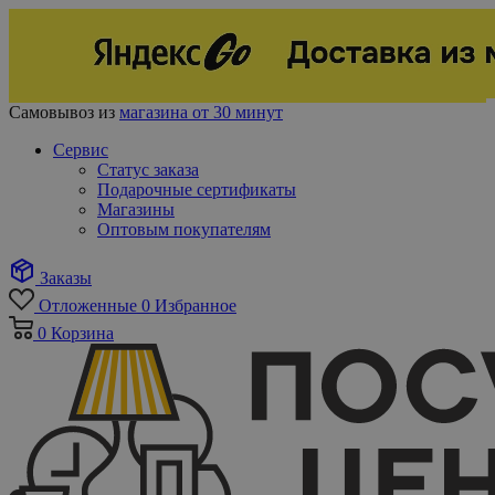
Самовывоз из
магазина от 30 минут
Сервис
Статус заказа
Подарочные сертификаты
Магазины
Оптовым покупателям
Заказы
Отложенные
0
Избранное
0
Корзина