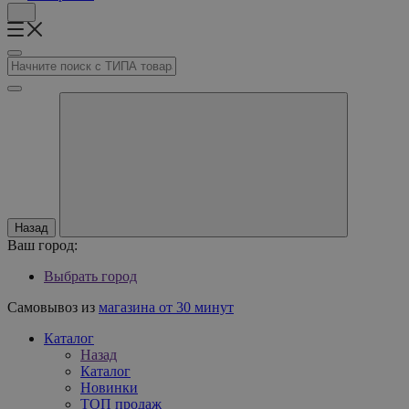
Назад
Ваш город:
Выбрать город
Самовывоз из
магазина от 30 минут
Каталог
Назад
Каталог
Новинки
ТОП продаж