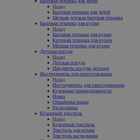
Бытовая техника для детей
Назад
Бытовая техника для детей
Мелкая детская бытовая техника
Бытовая техника для кухни
Назад
Бытовая техника для кухни
Крупная техника для кухни
Мелкая техника для кухни
Детская посуда
Назад
Детская посуда
Предметы посуды детские
Инструменты для приготовления
Назад
Инструменты для приготовления
Кухонные принадлежности
Ножи
Обработка пищи
Расходники
Кухонный текстиль
Назад
Кухонный текстиль
Текстиль для кухни
Текстиль расходники