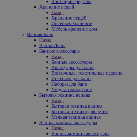
Чистящие средства
Хранение вещей
Назад
Хранение вещей
Интерьер хранение
Мебель хранение дом
Ванная/Баня
Назад
Ванная/Баня
Банные аксессуары
Назад
Банные аксессуары
Аксесуары для бани
Войлочные, текстильные изделия
Интерьер для бани
Наборы для бани
Уход за телом, баня
Бытовая техника ванная
Назад
Бытовая техника ванная
Бытовая техника для детей
Мелкая техника ванная
Ванная комната аксессуары
Назад
Ванная комната аксессуары