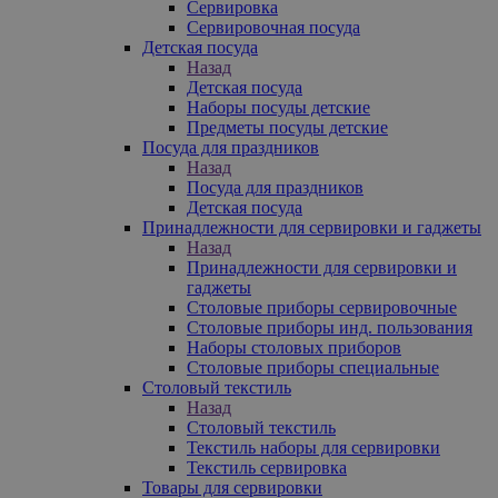
Сервировка
Сервировочная посуда
Детская посуда
Назад
Детская посуда
Наборы посуды детские
Предметы посуды детские
Посуда для праздников
Назад
Посуда для праздников
Детская посуда
Принадлежности для сервировки и гаджеты
Назад
Принадлежности для сервировки и
гаджеты
Столовые приборы сервировочные
Столовые приборы инд. пользования
Наборы столовых приборов
Столовые приборы специальные
Столовый текстиль
Назад
Столовый текстиль
Текстиль наборы для сервировки
Текстиль сервировка
Товары для сервировки