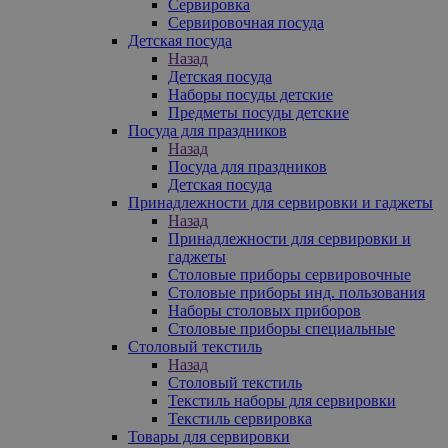
Сервировка
Сервировочная посуда
Детская посуда
Назад
Детская посуда
Наборы посуды детские
Предметы посуды детские
Посуда для праздников
Назад
Посуда для праздников
Детская посуда
Принадлежности для сервировки и гаджеты
Назад
Принадлежности для сервировки и
гаджеты
Столовые приборы сервировочные
Столовые приборы инд. пользования
Наборы столовых приборов
Столовые приборы специальные
Столовый текстиль
Назад
Столовый текстиль
Текстиль наборы для сервировки
Текстиль сервировка
Товары для сервировки