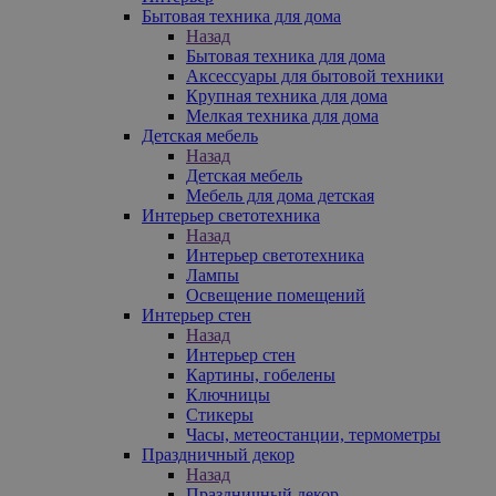
Бытовая техника для дома
Назад
Бытовая техника для дома
Аксессуары для бытовой техники
Крупная техника для дома
Мелкая техника для дома
Детская мебель
Назад
Детская мебель
Мебель для дома детская
Интерьер светотехника
Назад
Интерьер светотехника
Лампы
Освещение помещений
Интерьер стен
Назад
Интерьер стен
Картины, гобелены
Ключницы
Стикеры
Часы, метеостанции, термометры
Праздничный декор
Назад
Праздничный декор