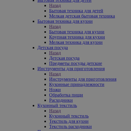
Бытовая техника для детей
Назад
Бытовая техника для детей
Мелкая детская бытовая техника
Бытовая техника для кухни
Назад
Бытовая техника для кухни
Крупная техника для кухни
Мелкая техника для кухни
Детская посуда
Назад
Детская посуда
Предметы посуды детские
Инструменты для приготовления
Назад
Инструменты для приготовления
Кухонные принадлежности
Ножи
Обработка пищи
Расходники
Кухонный текстиль
Назад
Кухонный текстиль
Текстиль для кухни
Текстиль расходники