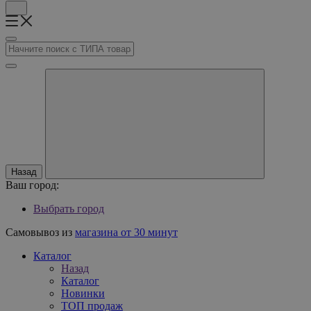
Назад
Ваш город:
Выбрать город
Самовывоз из
магазина от 30 минут
Каталог
Назад
Каталог
Новинки
ТОП продаж