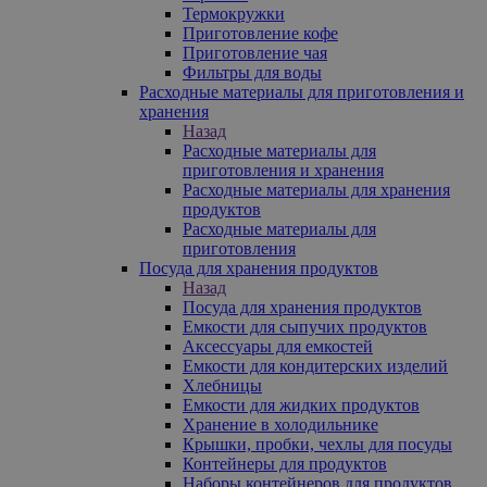
Термокружки
Приготовление кофе
Приготовление чая
Фильтры для воды
Расходные материалы для приготовления и
хранения
Назад
Расходные материалы для
приготовления и хранения
Расходные материалы для хранения
продуктов
Расходные материалы для
приготовления
Посуда для хранения продуктов
Назад
Посуда для хранения продуктов
Емкости для сыпучих продуктов
Аксессуары для емкостей
Емкости для кондитерских изделий
Хлебницы
Емкости для жидких продуктов
Хранение в холодильнике
Крышки, пробки, чехлы для посуды
Контейнеры для продуктов
Наборы контейнеров для продуктов