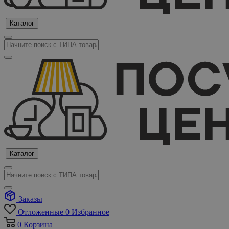
Каталог
Каталог
Заказы
Отложенные
0
Избранное
0
Корзина