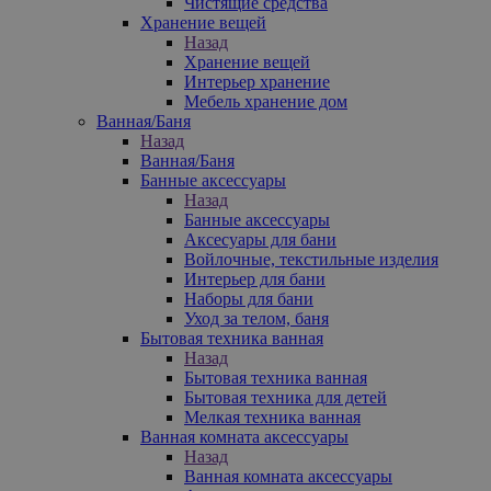
Чистящие средства
Хранение вещей
Назад
Хранение вещей
Интерьер хранение
Мебель хранение дом
Ванная/Баня
Назад
Ванная/Баня
Банные аксессуары
Назад
Банные аксессуары
Аксесуары для бани
Войлочные, текстильные изделия
Интерьер для бани
Наборы для бани
Уход за телом, баня
Бытовая техника ванная
Назад
Бытовая техника ванная
Бытовая техника для детей
Мелкая техника ванная
Ванная комната аксессуары
Назад
Ванная комната аксессуары