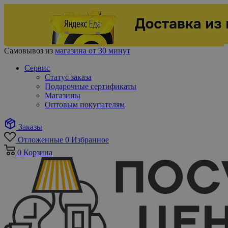
Самовывоз из
магазина от 30 минут
Сервис
Статус заказа
Подарочные сертификаты
Магазины
Оптовым покупателям
Заказы
Отложенные
0
Избранное
0
Корзина