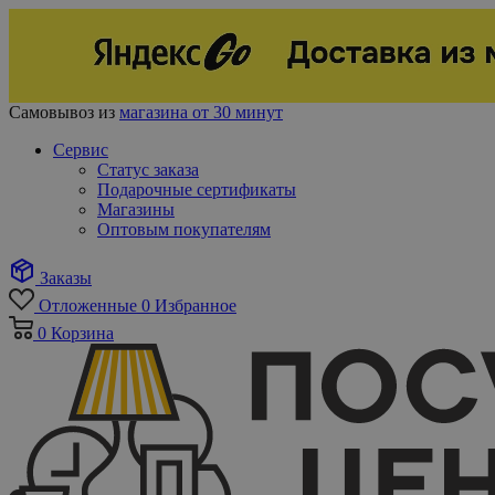
Самовывоз из
магазина от 30 минут
Сервис
Статус заказа
Подарочные сертификаты
Магазины
Оптовым покупателям
Заказы
Отложенные
0
Избранное
0
Корзина