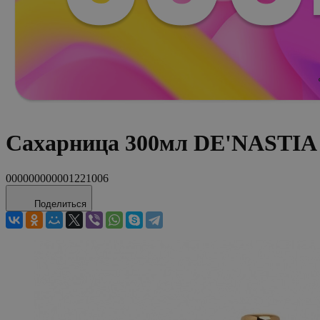
Сахарница 300мл DE'NASTIA 
000000000001221006
Поделиться