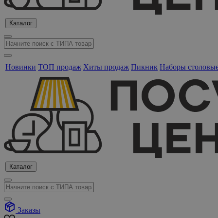
Каталог
Новинки
ТОП продаж
Хиты продаж
Пикник
Наборы столовы
Каталог
Заказы