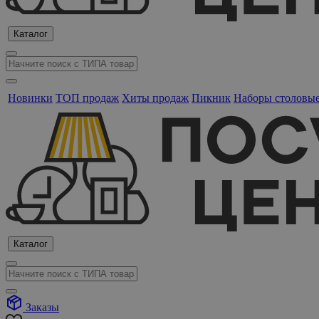
Каталог
Новинки
ТОП продаж
Хиты продаж
Пикник
Наборы столовы
Каталог
Заказы