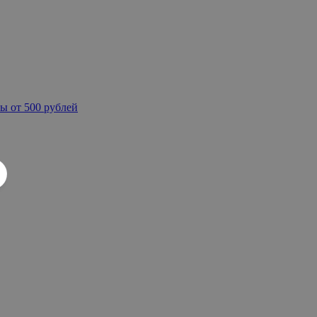
ы от 500 рублей