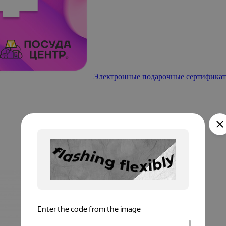
Электронные подарочные сертификат