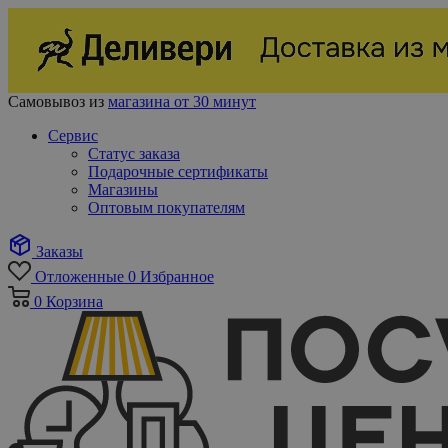
Самовывоз из
магазина от 30 минут
Сервис
Статус заказа
Подарочные сертификаты
Магазины
Оптовым покупателям
Заказы
Отложенные
0
Избранное
0
Корзина