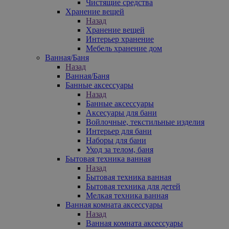
Чистящие средства
Хранение вещей
Назад
Хранение вещей
Интерьер хранение
Мебель хранение дом
Ванная/Баня
Назад
Ванная/Баня
Банные аксессуары
Назад
Банные аксессуары
Аксесуары для бани
Войлочные, текстильные изделия
Интерьер для бани
Наборы для бани
Уход за телом, баня
Бытовая техника ванная
Назад
Бытовая техника ванная
Бытовая техника для детей
Мелкая техника ванная
Ванная комната аксессуары
Назад
Ванная комната аксессуары