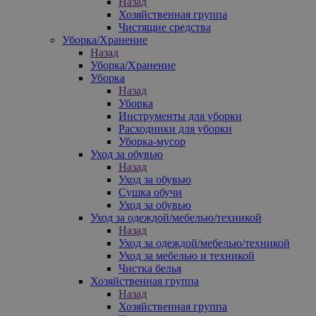
Назад
Хозяйственная группа
Чистящие средства
Уборка/Хранение
Назад
Уборка/Хранение
Уборка
Назад
Уборка
Инструменты для уборки
Расходники для уборки
Уборка-мусор
Уход за обувью
Назад
Уход за обувью
Сушка обучи
Уход за обувью
Уход за одеждой/мебелью/техникой
Назад
Уход за одеждой/мебелью/техникой
Уход за мебелью и техникой
Чистка белья
Хозяйственная группа
Назад
Хозяйственная группа