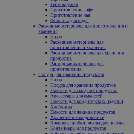
Термокружки
Приготовление кофе
Приготовление чая
Фильтры для воды
Расходные материалы для приготовления и
хранения
Назад
Расходные материалы для
приготовления и хранения
Расходные материалы для хранения
продуктов
Расходные материалы для
приготовления
Посуда для хранения продуктов
Назад
Посуда для хранения продуктов
Емкости для сыпучих продуктов
Аксессуары для емкостей
Емкости для кондитерских изделий
Хлебницы
Емкости для жидких продуктов
Хранение в холодильнике
Крышки, пробки, чехлы для посуды
Контейнеры для продуктов
Наборы контейнеров для продуктов