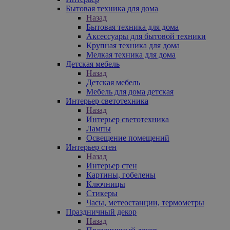
Бытовая техника для дома
Назад
Бытовая техника для дома
Аксессуары для бытовой техники
Крупная техника для дома
Мелкая техника для дома
Детская мебель
Назад
Детская мебель
Мебель для дома детская
Интерьер светотехника
Назад
Интерьер светотехника
Лампы
Освещение помещений
Интерьер стен
Назад
Интерьер стен
Картины, гобелены
Ключницы
Стикеры
Часы, метеостанции, термометры
Праздничный декор
Назад