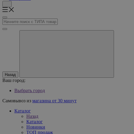
Назад
Ваш город:
Выбрать город
Самовывоз из
магазина от 30 минут
Каталог
Назад
Каталог
Новинки
ТОП продаж