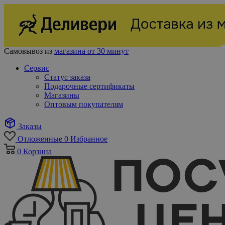
Самовывоз из
магазина от 30 минут
Сервис
Статус заказа
Подарочные сертификаты
Магазины
Оптовым покупателям
Заказы
Отложенные
0
Избранное
0
Корзина