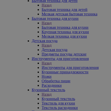
Бытовая техника для детей
Назад
Бытовая техника для детей
Мелкая детская бытовая техника
Бытовая техника для кухни
Назад
Бытовая техника для кухни
Крупная техника для кухни
Мелкая техника для кухни
Детская посуда
Назад
Детская посуда
Предметы посуды детские
Инструменты для приготовления
Назад
Инструменты для приготовления
Кухонные принадлежности
Ножи
Обработка пищи
Расходники
Кухонный текстиль
Назад
Кухонный текстиль
Текстиль для кухни
Текстиль расходники