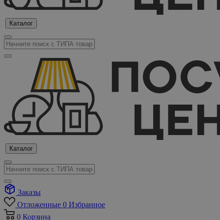
Каталог
Каталог
Заказы
Отложенные
0
Избранное
0
Корзина