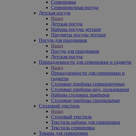
Сервировка
Сервировочная посуда
Детская посуда
Назад
Детская посуда
Наборы посуды детские
Предметы посуды детские
Посуда для праздников
Назад
Посуда для праздников
Детская посуда
Принадлежности для сервировки и гаджеты
Назад
Принадлежности для сервировки и
гаджеты
Столовые приборы сервировочные
Столовые приборы инд. пользования
Наборы столовых приборов
Столовые приборы специальные
Столовый текстиль
Назад
Столовый текстиль
Текстиль наборы для сервировки
Текстиль сервировка
Товары для сервировки