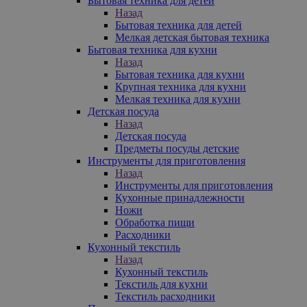
Бытовая техника для детей
Назад
Бытовая техника для детей
Мелкая детская бытовая техника
Бытовая техника для кухни
Назад
Бытовая техника для кухни
Крупная техника для кухни
Мелкая техника для кухни
Детская посуда
Назад
Детская посуда
Предметы посуды детские
Инструменты для приготовления
Назад
Инструменты для приготовления
Кухонные принадлежности
Ножи
Обработка пищи
Расходники
Кухонный текстиль
Назад
Кухонный текстиль
Текстиль для кухни
Текстиль расходники