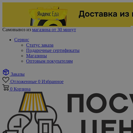
Самовывоз из
магазина от 30 минут
Сервис
Статус заказа
Подарочные сертификаты
Магазины
Оптовым покупателям
Заказы
Отложенные
0
Избранное
0
Корзина