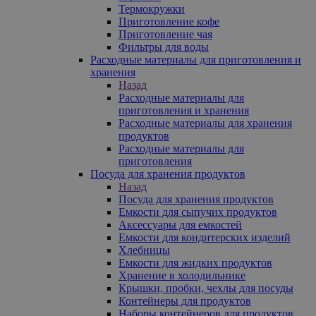
Термокружки
Приготовление кофе
Приготовление чая
Фильтры для воды
Расходные материалы для приготовления и
хранения
Назад
Расходные материалы для
приготовления и хранения
Расходные материалы для хранения
продуктов
Расходные материалы для
приготовления
Посуда для хранения продуктов
Назад
Посуда для хранения продуктов
Емкости для сыпучих продуктов
Аксессуары для емкостей
Емкости для кондитерских изделий
Хлебницы
Емкости для жидких продуктов
Хранение в холодильнике
Крышки, пробки, чехлы для посуды
Контейнеры для продуктов
Наборы контейнеров для продуктов