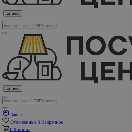
Каталог
Каталог
Заказы
Отложенные
0
Избранное
0
Корзина