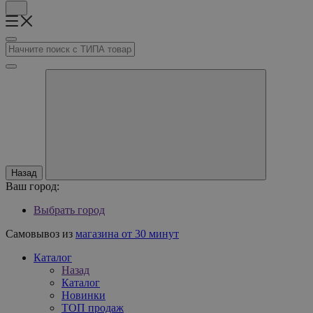
Назад
Ваш город:
Выбрать город
Самовывоз из
магазина от 30 минут
Каталог
Назад
Каталог
Новинки
ТОП продаж