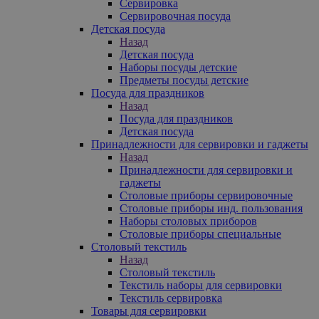
Сервировка
Сервировочная посуда
Детская посуда
Назад
Детская посуда
Наборы посуды детские
Предметы посуды детские
Посуда для праздников
Назад
Посуда для праздников
Детская посуда
Принадлежности для сервировки и гаджеты
Назад
Принадлежности для сервировки и
гаджеты
Столовые приборы сервировочные
Столовые приборы инд. пользования
Наборы столовых приборов
Столовые приборы специальные
Столовый текстиль
Назад
Столовый текстиль
Текстиль наборы для сервировки
Текстиль сервировка
Товары для сервировки