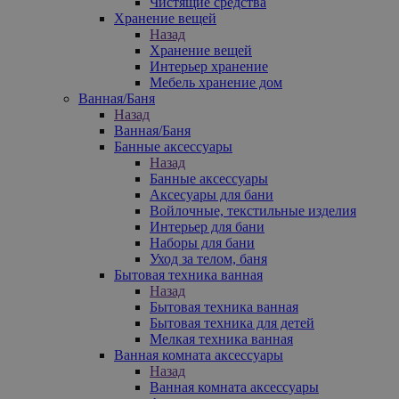
Чистящие средства
Хранение вещей
Назад
Хранение вещей
Интерьер хранение
Мебель хранение дом
Ванная/Баня
Назад
Ванная/Баня
Банные аксессуары
Назад
Банные аксессуары
Аксесуары для бани
Войлочные, текстильные изделия
Интерьер для бани
Наборы для бани
Уход за телом, баня
Бытовая техника ванная
Назад
Бытовая техника ванная
Бытовая техника для детей
Мелкая техника ванная
Ванная комната аксессуары
Назад
Ванная комната аксессуары