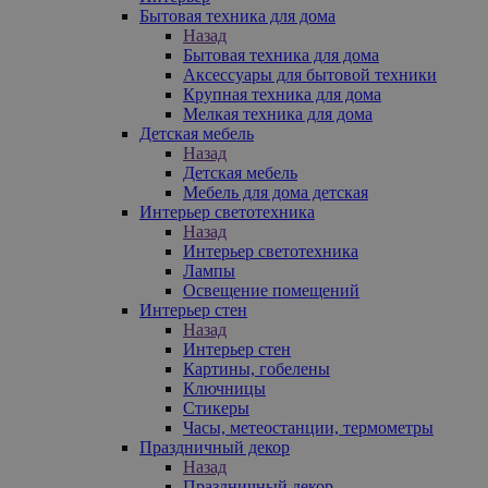
Бытовая техника для дома
Назад
Бытовая техника для дома
Аксессуары для бытовой техники
Крупная техника для дома
Мелкая техника для дома
Детская мебель
Назад
Детская мебель
Мебель для дома детская
Интерьер светотехника
Назад
Интерьер светотехника
Лампы
Освещение помещений
Интерьер стен
Назад
Интерьер стен
Картины, гобелены
Ключницы
Стикеры
Часы, метеостанции, термометры
Праздничный декор
Назад
Праздничный декор