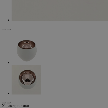
Характеристики