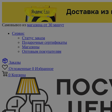
Самовывоз из
магазина от 30 минут
Сервис
Статус заказа
Подарочные сертификаты
Магазины
Оптовым покупателям
Заказы
Отложенные
0
Избранное
0
Корзина