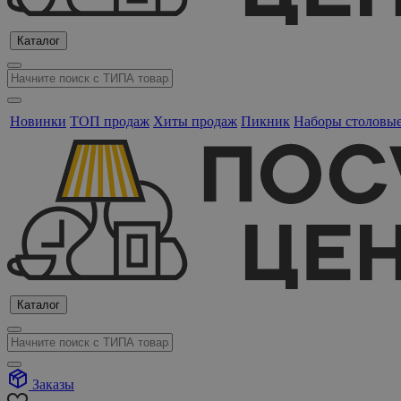
Каталог
Новинки
ТОП продаж
Хиты продаж
Пикник
Наборы столовы
Каталог
Заказы