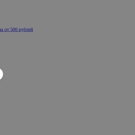
ы от 500 рублей