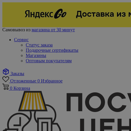
Самовывоз из
магазина от 30 минут
Сервис
Статус заказа
Подарочные сертификаты
Магазины
Оптовым покупателям
Заказы
Отложенные
0
Избранное
0
Корзина