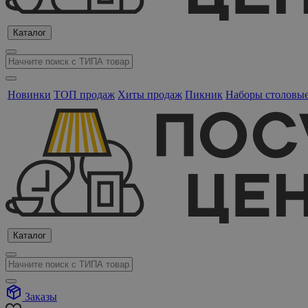
Каталог
Новинки
ТОП продаж
Хиты продаж
Пикник
Наборы столовы
Каталог
Заказы