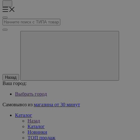
Назад
Ваш город:
Выбрать город
Самовывоз из
магазина от 30 минут
Каталог
Назад
Каталог
Новинки
ТОП продаж