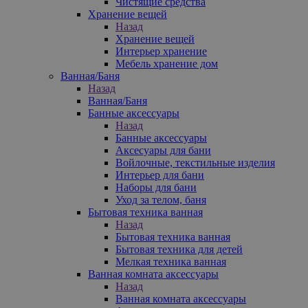
Чистящие средства
Хранение вещей
Назад
Хранение вещей
Интерьер хранение
Мебель хранение дом
Ванная/Баня
Назад
Ванная/Баня
Банные аксессуары
Назад
Банные аксессуары
Аксесуары для бани
Войлочные, текстильные изделия
Интерьер для бани
Наборы для бани
Уход за телом, баня
Бытовая техника ванная
Назад
Бытовая техника ванная
Бытовая техника для детей
Мелкая техника ванная
Ванная комната аксессуары
Назад
Ванная комната аксессуары