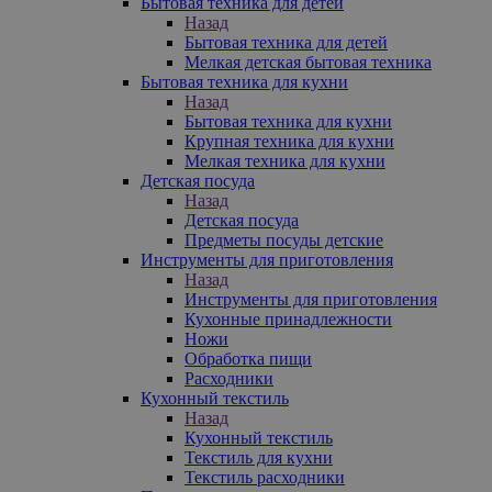
Бытовая техника для детей
Назад
Бытовая техника для детей
Мелкая детская бытовая техника
Бытовая техника для кухни
Назад
Бытовая техника для кухни
Крупная техника для кухни
Мелкая техника для кухни
Детская посуда
Назад
Детская посуда
Предметы посуды детские
Инструменты для приготовления
Назад
Инструменты для приготовления
Кухонные принадлежности
Ножи
Обработка пищи
Расходники
Кухонный текстиль
Назад
Кухонный текстиль
Текстиль для кухни
Текстиль расходники