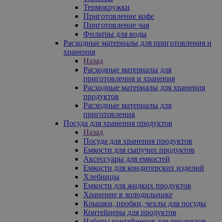
Термокружки
Приготовление кофе
Приготовление чая
Фильтры для воды
Расходные материалы для приготовления и
хранения
Назад
Расходные материалы для
приготовления и хранения
Расходные материалы для хранения
продуктов
Расходные материалы для
приготовления
Посуда для хранения продуктов
Назад
Посуда для хранения продуктов
Емкости для сыпучих продуктов
Аксессуары для емкостей
Емкости для кондитерских изделий
Хлебницы
Емкости для жидких продуктов
Хранение в холодильнике
Крышки, пробки, чехлы для посуды
Контейнеры для продуктов
Наборы контейнеров для продуктов