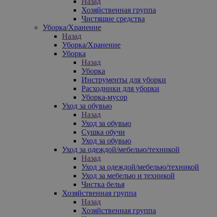
Назад
Хозяйственная группа
Чистящие средства
Уборка/Хранение
Назад
Уборка/Хранение
Уборка
Назад
Уборка
Инструменты для уборки
Расходники для уборки
Уборка-мусор
Уход за обувью
Назад
Уход за обувью
Сушка обучи
Уход за обувью
Уход за одеждой/мебелью/техникой
Назад
Уход за одеждой/мебелью/техникой
Уход за мебелью и техникой
Чистка белья
Хозяйственная группа
Назад
Хозяйственная группа