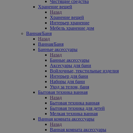
Чистящие средства
Хранение вещей
Назад
Хранение вещей
Интерьер хранение
Мебель хранение дом
Ванная/Баня
Назад
Ванная/Баня
Банные аксессуары
Назад
Банные аксессуары
Аксесуары для бани
Войлочные, текстильные изделия
Интерьер для бани
Наборы для бани
Уход за телом, баня
Бытовая техника ванная
Назад
Бытовая техника ванная
Бытовая техника для детей
Мелкая техника ванная
Ванная комната аксессуары
Назад
Ванная комната аксессуары