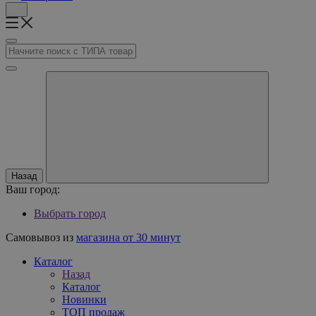
Назад
Ваш город:
Выбрать город
Самовывоз из
магазина от 30 минут
Каталог
Назад
Каталог
Новинки
ТОП продаж