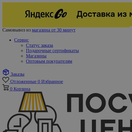
Самовывоз из
магазина от 30 минут
Сервис
Статус заказа
Подарочные сертификаты
Магазины
Оптовым покупателям
Заказы
Отложенные
0
Избранное
0
Корзина