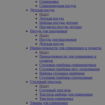
Сервировка
Сервировочная посуда
Детская посуда
Назад
Детская посуда
Наборы посуды детские
Предметы посуды детские
Посуда для праздников
Назад
Посуда для праздников
Детская посуда
Принадлежности для сервировки и гаджеты
Назад
Принадлежности для сервировки и
гаджеты
Столовые приборы сервировочные
Столовые приборы инд. пользования
Наборы столовых приборов
Столовые приборы специальные
Столовый текстиль
Назад
Столовый текстиль
Текстиль наборы для сервировки
Текстиль сервировка
Товары для сервировки