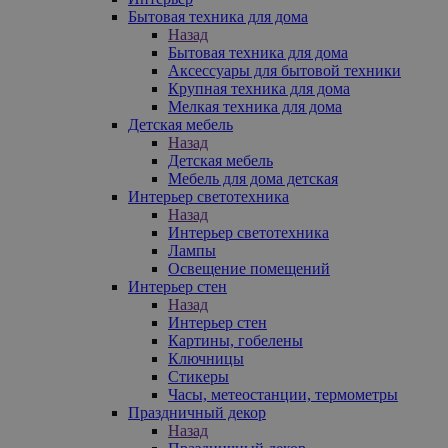
Бытовая техника для дома
Назад
Бытовая техника для дома
Аксессуары для бытовой техники
Крупная техника для дома
Мелкая техника для дома
Детская мебель
Назад
Детская мебель
Мебель для дома детская
Интерьер светотехника
Назад
Интерьер светотехника
Лампы
Освещение помещений
Интерьер стен
Назад
Интерьер стен
Картины, гобелены
Ключницы
Стикеры
Часы, метеостанции, термометры
Праздничный декор
Назад