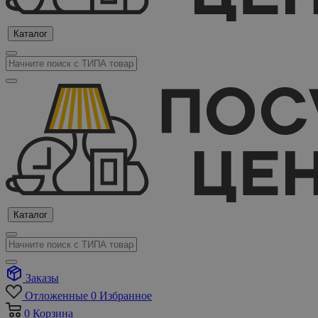
Каталог
Каталог
Заказы
Отложенные
0
Избранное
0
Корзина