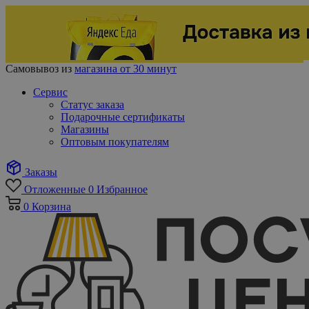
Самовывоз из
магазина от 30 минут
Сервис
Статус заказа
Подарочные сертификаты
Магазины
Оптовым покупателям
Заказы
Отложенные
0
Избранное
0
Корзина