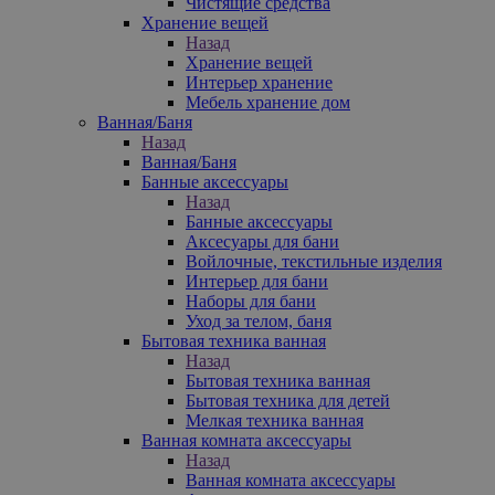
Чистящие средства
Хранение вещей
Назад
Хранение вещей
Интерьер хранение
Мебель хранение дом
Ванная/Баня
Назад
Ванная/Баня
Банные аксессуары
Назад
Банные аксессуары
Аксесуары для бани
Войлочные, текстильные изделия
Интерьер для бани
Наборы для бани
Уход за телом, баня
Бытовая техника ванная
Назад
Бытовая техника ванная
Бытовая техника для детей
Мелкая техника ванная
Ванная комната аксессуары
Назад
Ванная комната аксессуары