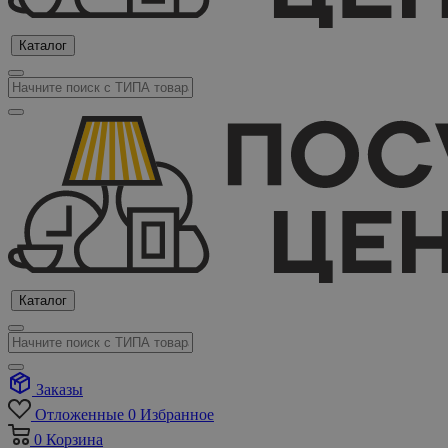
Каталог
Каталог
Заказы
Отложенные
0
Избранное
0
Корзина