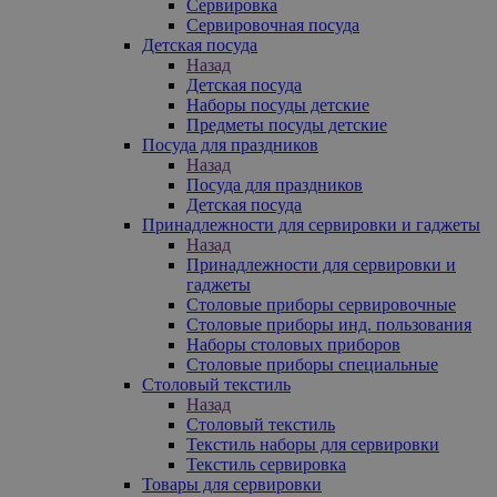
Сервировка
Сервировочная посуда
Детская посуда
Назад
Детская посуда
Наборы посуды детские
Предметы посуды детские
Посуда для праздников
Назад
Посуда для праздников
Детская посуда
Принадлежности для сервировки и гаджеты
Назад
Принадлежности для сервировки и
гаджеты
Столовые приборы сервировочные
Столовые приборы инд. пользования
Наборы столовых приборов
Столовые приборы специальные
Столовый текстиль
Назад
Столовый текстиль
Текстиль наборы для сервировки
Текстиль сервировка
Товары для сервировки