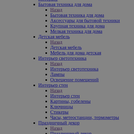
Бытовая техника для дома
Назад
Бытовая техника для дома
Аксессуары для бытовой техники
Крупная техника для дома
Мелкая техника для дома
Детская мебель
Назад
Детская мебель
Мебель для дома детская
Интерьер светотехника
Назад
Интерьер светотехника
Лампы
Освещение помещений
Интерьер стен
Назад
Интерьер стен
Картины, гобелены
Ключницы
Стикеры
Часы, метеостанции, термометры
Праздничный декор
Назад
Праздничный декор