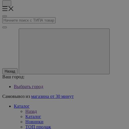
Назад
Ваш город:
Выбрать город
Самовывоз из
магазина от 30 минут
Каталог
Назад
Каталог
Новинки
ТОП продаж