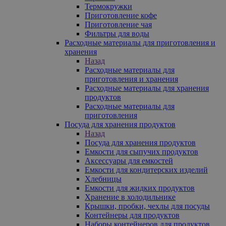
Термокружки
Приготовление кофе
Приготовление чая
Фильтры для воды
Расходные материалы для приготовления и
хранения
Назад
Расходные материалы для
приготовления и хранения
Расходные материалы для хранения
продуктов
Расходные материалы для
приготовления
Посуда для хранения продуктов
Назад
Посуда для хранения продуктов
Емкости для сыпучих продуктов
Аксессуары для емкостей
Емкости для кондитерских изделий
Хлебницы
Емкости для жидких продуктов
Хранение в холодильнике
Крышки, пробки, чехлы для посуды
Контейнеры для продуктов
Наборы контейнеров для продуктов