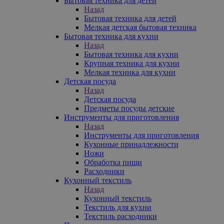
Бытовая техника для детей
Назад
Бытовая техника для детей
Мелкая детская бытовая техника
Бытовая техника для кухни
Назад
Бытовая техника для кухни
Крупная техника для кухни
Мелкая техника для кухни
Детская посуда
Назад
Детская посуда
Предметы посуды детские
Инструменты для приготовления
Назад
Инструменты для приготовления
Кухонные принадлежности
Ножи
Обработка пищи
Расходники
Кухонный текстиль
Назад
Кухонный текстиль
Текстиль для кухни
Текстиль расходники