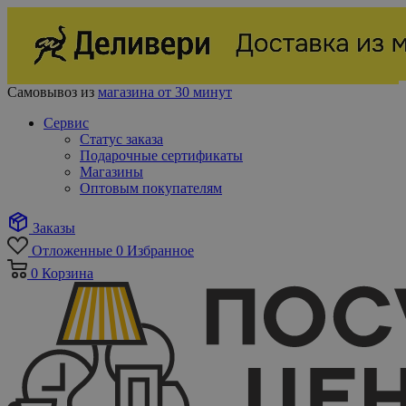
Самовывоз из
магазина от 30 минут
Сервис
Статус заказа
Подарочные сертификаты
Магазины
Оптовым покупателям
Заказы
Отложенные
0
Избранное
0
Корзина