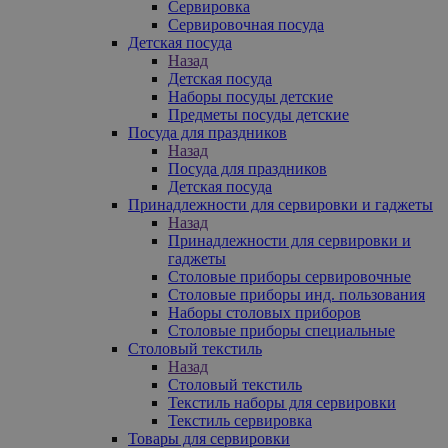
Сервировка
Сервировочная посуда
Детская посуда
Назад
Детская посуда
Наборы посуды детские
Предметы посуды детские
Посуда для праздников
Назад
Посуда для праздников
Детская посуда
Принадлежности для сервировки и гаджеты
Назад
Принадлежности для сервировки и
гаджеты
Столовые приборы сервировочные
Столовые приборы инд. пользования
Наборы столовых приборов
Столовые приборы специальные
Столовый текстиль
Назад
Столовый текстиль
Текстиль наборы для сервировки
Текстиль сервировка
Товары для сервировки