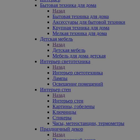
Бытовая техника для дома
Назад
Бытовая техника для дома
Аксессуары для бытовой техники
Крупная техника для дома
Мелкая техника для дома
Детская мебель
Назад
Детская мебель
Мебель для дома детская
Интерьер светотехника
Назад
Интерьер светотехника
Лампы
Освещение помещений
Интерьер стен
Назад
Интерьер стен
Картины, гобелены
Ключницы
Стикеры
Часы, метеостанции, термометры
Праздничный декор
Назад