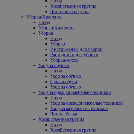
Назад
Хозяйственная группа
Чистящие средства
Уборка/Хранение
Назад
Уборка/Хранение
Уборка
Назад
Уборка
Инструменты для уборки
Расходники для уборки
Уборка-мусор
Уход за обувью
Назад
Уход за обувью
Сушка обучи
Уход за обувью
Уход за одеждой/мебелью/техникой
Назад
Уход за одеждой/мебелью/техникой
Уход за мебелью и техникой
Чистка белья
Хозяйственная группа
Назад
Хозяйственная группа