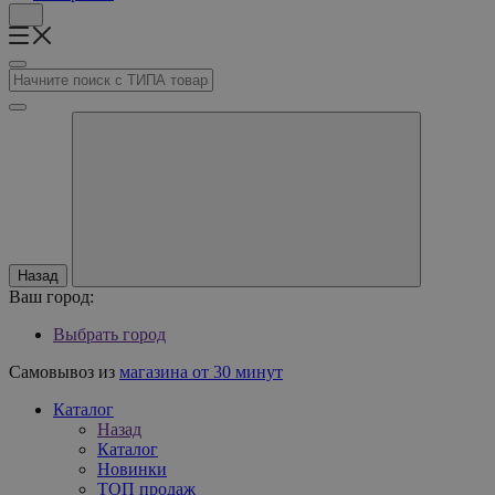
Назад
Ваш город:
Выбрать город
Самовывоз из
магазина от 30 минут
Каталог
Назад
Каталог
Новинки
ТОП продаж