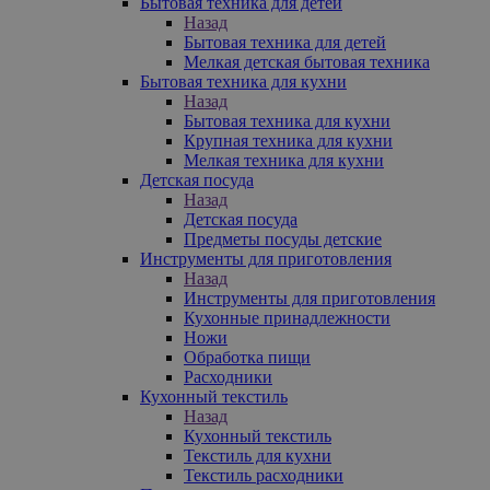
Бытовая техника для детей
Назад
Бытовая техника для детей
Мелкая детская бытовая техника
Бытовая техника для кухни
Назад
Бытовая техника для кухни
Крупная техника для кухни
Мелкая техника для кухни
Детская посуда
Назад
Детская посуда
Предметы посуды детские
Инструменты для приготовления
Назад
Инструменты для приготовления
Кухонные принадлежности
Ножи
Обработка пищи
Расходники
Кухонный текстиль
Назад
Кухонный текстиль
Текстиль для кухни
Текстиль расходники