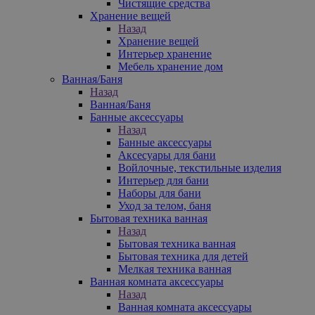
Чистящие средства
Хранение вещей
Назад
Хранение вещей
Интерьер хранение
Мебель хранение дом
Ванная/Баня
Назад
Ванная/Баня
Банные аксессуары
Назад
Банные аксессуары
Аксесуары для бани
Войлочные, текстильные изделия
Интерьер для бани
Наборы для бани
Уход за телом, баня
Бытовая техника ванная
Назад
Бытовая техника ванная
Бытовая техника для детей
Мелкая техника ванная
Ванная комната аксессуары
Назад
Ванная комната аксессуары