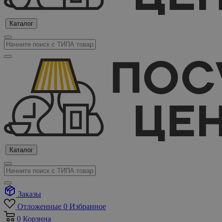
Каталог
Каталог
Заказы
Отложенные
0
Избранное
0
Корзина