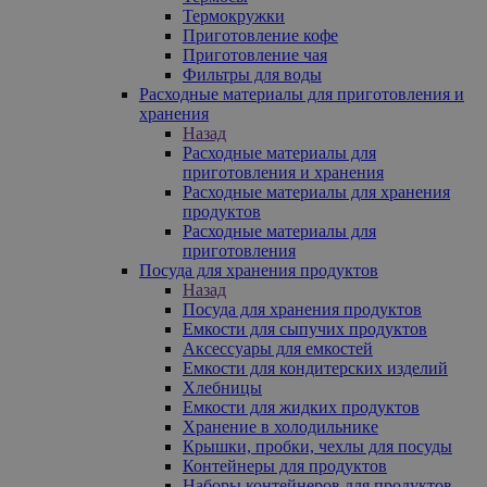
Термокружки
Приготовление кофе
Приготовление чая
Фильтры для воды
Расходные материалы для приготовления и
хранения
Назад
Расходные материалы для
приготовления и хранения
Расходные материалы для хранения
продуктов
Расходные материалы для
приготовления
Посуда для хранения продуктов
Назад
Посуда для хранения продуктов
Емкости для сыпучих продуктов
Аксессуары для емкостей
Емкости для кондитерских изделий
Хлебницы
Емкости для жидких продуктов
Хранение в холодильнике
Крышки, пробки, чехлы для посуды
Контейнеры для продуктов
Наборы контейнеров для продуктов