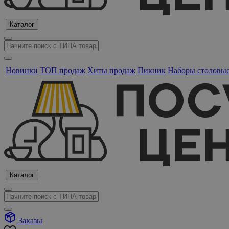
Каталог
Новинки
ТОП продаж
Хиты продаж
Пикник
Наборы столовы
Каталог
Заказы