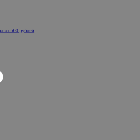
ы от 500 рублей