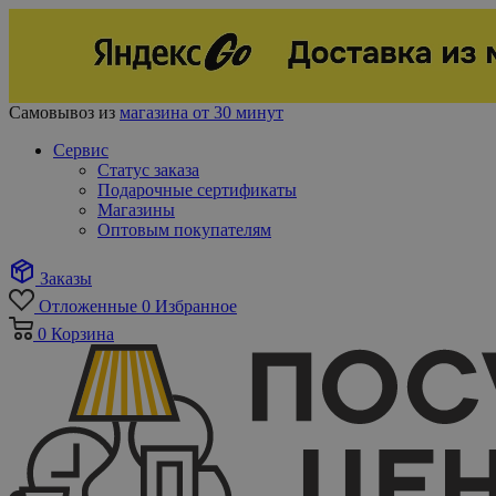
Самовывоз из
магазина от 30 минут
Сервис
Статус заказа
Подарочные сертификаты
Магазины
Оптовым покупателям
Заказы
Отложенные
0
Избранное
0
Корзина