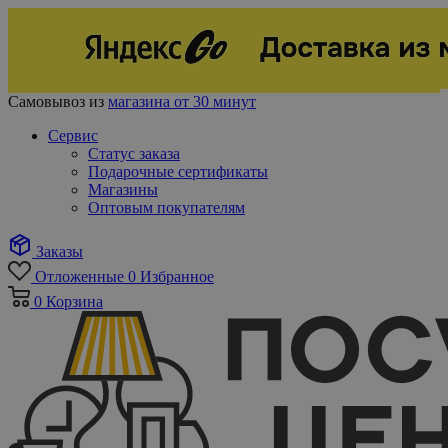
Самовывоз из
магазина от 30 минут
Сервис
Статус заказа
Подарочные сертификаты
Магазины
Оптовым покупателям
Заказы
Отложенные
0
Избранное
0
Корзина