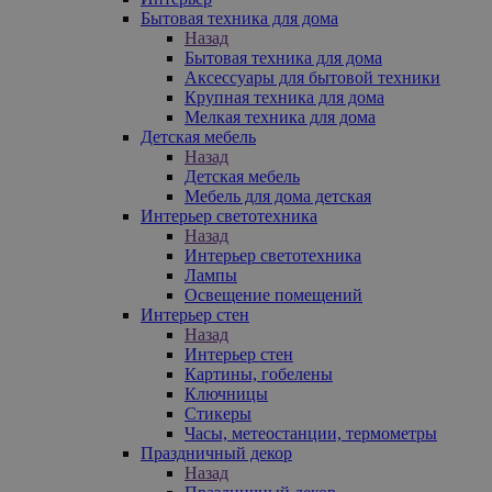
Бытовая техника для дома
Назад
Бытовая техника для дома
Аксессуары для бытовой техники
Крупная техника для дома
Мелкая техника для дома
Детская мебель
Назад
Детская мебель
Мебель для дома детская
Интерьер светотехника
Назад
Интерьер светотехника
Лампы
Освещение помещений
Интерьер стен
Назад
Интерьер стен
Картины, гобелены
Ключницы
Стикеры
Часы, метеостанции, термометры
Праздничный декор
Назад