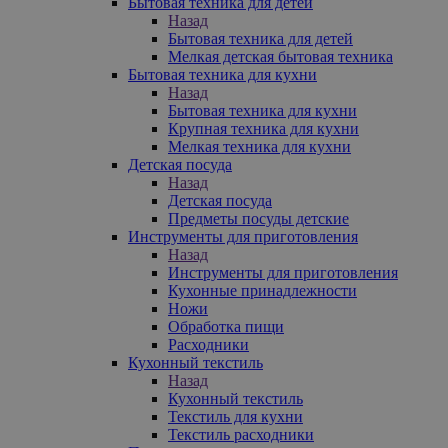
Бытовая техника для детей
Назад
Бытовая техника для детей
Мелкая детская бытовая техника
Бытовая техника для кухни
Назад
Бытовая техника для кухни
Крупная техника для кухни
Мелкая техника для кухни
Детская посуда
Назад
Детская посуда
Предметы посуды детские
Инструменты для приготовления
Назад
Инструменты для приготовления
Кухонные принадлежности
Ножи
Обработка пищи
Расходники
Кухонный текстиль
Назад
Кухонный текстиль
Текстиль для кухни
Текстиль расходники