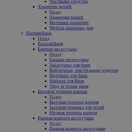
Чистящие средства
Хранение вещей
Назад
Хранение вещей
Интерьер хранение
Мебель хранение дом
Ванная/Баня
Назад
Ванная/Баня
Банные аксессуары
Назад
Банные аксессуары
Аксесуары для бани
Войлочные, текстильные изделия
Интерьер для бани
Наборы для бани
Уход за телом, баня
Бытовая техника ванная
Назад
Бытовая техника ванная
Бытовая техника для детей
Мелкая техника ванная
Ванная комната аксессуары
Назад
Ванная комната аксессуары