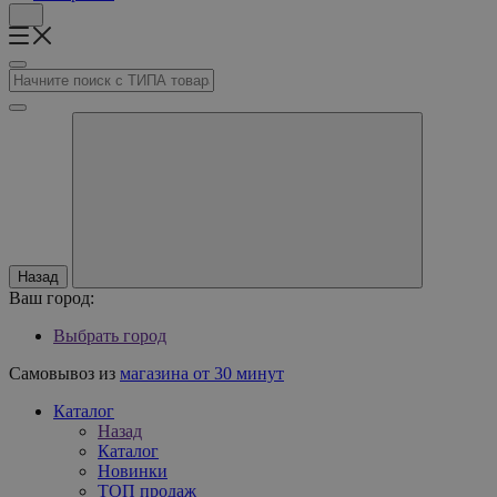
Назад
Ваш город:
Выбрать город
Самовывоз из
магазина от 30 минут
Каталог
Назад
Каталог
Новинки
ТОП продаж