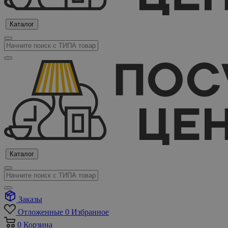
Каталог
Каталог
Заказы
Отложенные
0
Избранное
0
Корзина