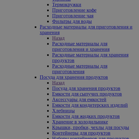
Термокружки
Приготовление кофе
Приготовление чая
Фильтры для воды
Расходные материалы для приготовления и
хранения
Назад
Расходные материалы для
приготовления и хранения
Расходные материалы для хранения
продуктов
Расходные материалы для
приготовления
Посуда для хранения продуктов
Назад
Посуда для хранения продуктов
Емкости для сыпучих продуктов
Аксессуары для емкостей
Емкости для кондитерских изделий
Хлебницы
Емкости для жидких продуктов
Хранение в холодильнике
Крышки, пробки, чехлы для посуды
Контейнеры для продуктов
Наборы контейнеров для продуктов