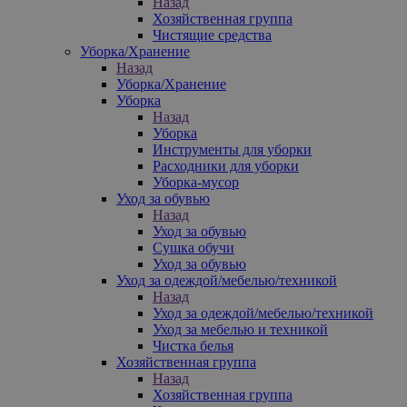
Назад
Хозяйственная группа
Чистящие средства
Уборка/Хранение
Назад
Уборка/Хранение
Уборка
Назад
Уборка
Инструменты для уборки
Расходники для уборки
Уборка-мусор
Уход за обувью
Назад
Уход за обувью
Сушка обучи
Уход за обувью
Уход за одеждой/мебелью/техникой
Назад
Уход за одеждой/мебелью/техникой
Уход за мебелью и техникой
Чистка белья
Хозяйственная группа
Назад
Хозяйственная группа