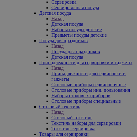
Сервировка
Сервировочная посуда
Детская посуда
Назад
Детская посуда
Наборы посуды детские
Предметы посуды детские
Посуда для праздников
Назад
Посуда для праздников
Детская посуда
Принадлежности для сервировки и гаджеты
Назад
Принадлежности для сервировки и
гаджеты
Столовые приборы сервировочные
Столовые приборы инд. пользования
Наборы столовых приборов
Столовые приборы специальные
Столовый текстиль
Назад
Столовый текстиль
Текстиль наборы для сервировки
Текстиль сервировка
Товары для сервировки