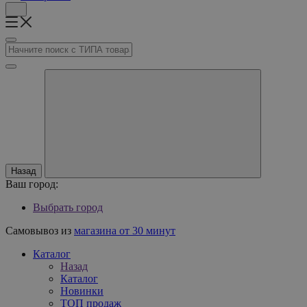
Назад
Ваш город:
Выбрать город
Самовывоз из
магазина от 30 минут
Каталог
Назад
Каталог
Новинки
ТОП продаж