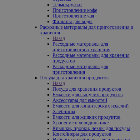
Термокружки
Приготовление кофе
Приготовление чая
Фильтры для воды
Расходные материалы для приготовления и
хранения
Назад
Расходные материалы для
приготовления и хранения
Расходные материалы для хранения
продуктов
Расходные материалы для
приготовления
Посуда для хранения продуктов
Назад
Посуда для хранения продуктов
Емкости для сыпучих продуктов
Аксессуары для емкостей
Емкости для кондитерских изделий
Хлебницы
Емкости для жидких продуктов
Хранение в холодильнике
Крышки, пробки, чехлы для посуды
Контейнеры для продуктов
Наборы контейнеров для продуктов