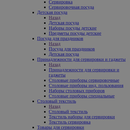
Сервировка
Сервировочная посуда
Детская посуда
Назад
Детская посуда
Наборы посуды детские
Предметы посуды детские
Посуда для праздников
Назад
Посуда для праздников
Детская посуда
Принадлежности для сервировки и гаджеты
Назад
Принадлежности для сервировки и
гаджеты
Столовые приборы сервировочные
Столовые приборы инд. пользования
Наборы столовых приборов
Столовые приборы специальные
Столовый текстиль
Назад
Столовый текстиль
Текстиль наборы для сервировки
Текстиль сервировка
Товары для сервировки