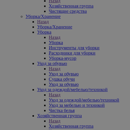
Назад
Хозяйственная группа
Чистящие средства
Уборка/Хранение
Назад
Уборка/Хранение
Уборка
Назад
Уборка
Инструменты для уборки
Расходники для уборки
Уборка-мусор
Уход за обувью
Назад
Уход за обувью
Сушка обучи
Уход за обувью
Уход за одеждой/мебелью/техникой
Назад
Уход за одеждой/мебелью/техникой
Уход за мебелью и техникой
Чистка белья
Хозяйственная группа
Назад
Хозяйственная группа