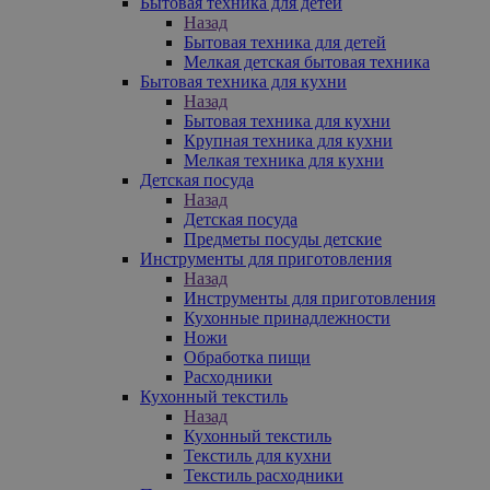
Бытовая техника для детей
Назад
Бытовая техника для детей
Мелкая детская бытовая техника
Бытовая техника для кухни
Назад
Бытовая техника для кухни
Крупная техника для кухни
Мелкая техника для кухни
Детская посуда
Назад
Детская посуда
Предметы посуды детские
Инструменты для приготовления
Назад
Инструменты для приготовления
Кухонные принадлежности
Ножи
Обработка пищи
Расходники
Кухонный текстиль
Назад
Кухонный текстиль
Текстиль для кухни
Текстиль расходники