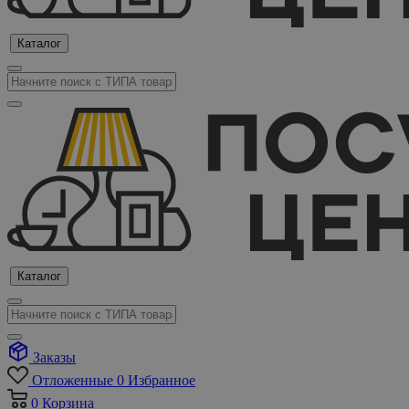
Каталог
Каталог
Заказы
Отложенные
0
Избранное
0
Корзина