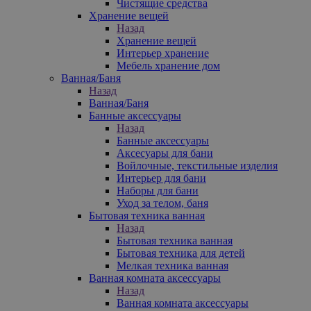
Чистящие средства
Хранение вещей
Назад
Хранение вещей
Интерьер хранение
Мебель хранение дом
Ванная/Баня
Назад
Ванная/Баня
Банные аксессуары
Назад
Банные аксессуары
Аксесуары для бани
Войлочные, текстильные изделия
Интерьер для бани
Наборы для бани
Уход за телом, баня
Бытовая техника ванная
Назад
Бытовая техника ванная
Бытовая техника для детей
Мелкая техника ванная
Ванная комната аксессуары
Назад
Ванная комната аксессуары