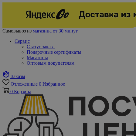
Самовывоз из
магазина от 30 минут
Сервис
Статус заказа
Подарочные сертификаты
Магазины
Оптовым покупателям
Заказы
Отложенные
0
Избранное
0
Корзина