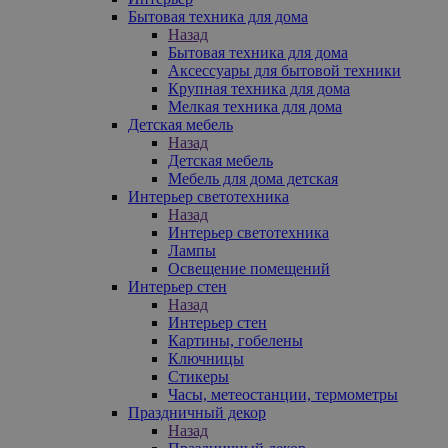
Бытовая техника для дома
Назад
Бытовая техника для дома
Аксессуары для бытовой техники
Крупная техника для дома
Мелкая техника для дома
Детская мебель
Назад
Детская мебель
Мебель для дома детская
Интерьер светотехника
Назад
Интерьер светотехника
Лампы
Освещение помещений
Интерьер стен
Назад
Интерьер стен
Картины, гобелены
Ключницы
Стикеры
Часы, метеостанции, термометры
Праздничный декор
Назад