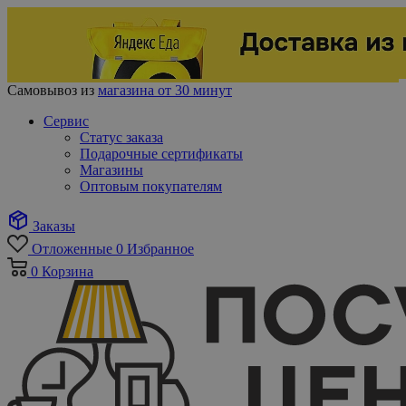
Самовывоз из
магазина от 30 минут
Сервис
Статус заказа
Подарочные сертификаты
Магазины
Оптовым покупателям
Заказы
Отложенные
0
Избранное
0
Корзина