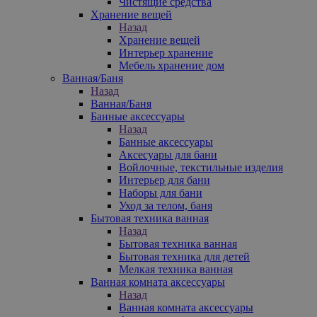
Чистящие средства
Хранение вещей
Назад
Хранение вещей
Интерьер хранение
Мебель хранение дом
Ванная/Баня
Назад
Ванная/Баня
Банные аксессуары
Назад
Банные аксессуары
Аксесуары для бани
Войлочные, текстильные изделия
Интерьер для бани
Наборы для бани
Уход за телом, баня
Бытовая техника ванная
Назад
Бытовая техника ванная
Бытовая техника для детей
Мелкая техника ванная
Ванная комната аксессуары
Назад
Ванная комната аксессуары