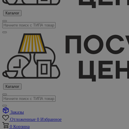
Каталог
Каталог
Заказы
Отложенные
0
Избранное
0
Корзина