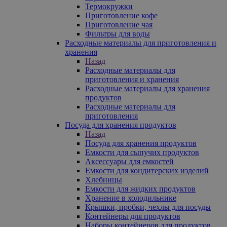
Термокружки
Приготовление кофе
Приготовление чая
Фильтры для воды
Расходные материалы для приготовления и
хранения
Назад
Расходные материалы для
приготовления и хранения
Расходные материалы для хранения
продуктов
Расходные материалы для
приготовления
Посуда для хранения продуктов
Назад
Посуда для хранения продуктов
Емкости для сыпучих продуктов
Аксессуары для емкостей
Емкости для кондитерских изделий
Хлебницы
Емкости для жидких продуктов
Хранение в холодильнике
Крышки, пробки, чехлы для посуды
Контейнеры для продуктов
Наборы контейнеров для продуктов