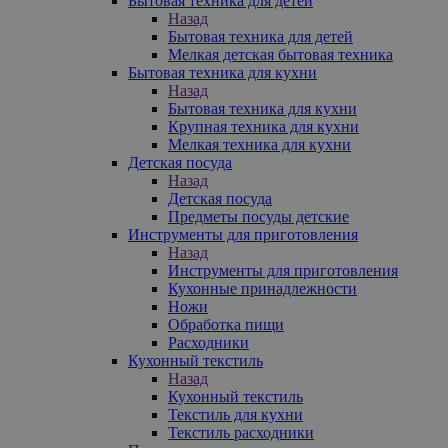
Бытовая техника для детей
Назад
Бытовая техника для детей
Мелкая детская бытовая техника
Бытовая техника для кухни
Назад
Бытовая техника для кухни
Крупная техника для кухни
Мелкая техника для кухни
Детская посуда
Назад
Детская посуда
Предметы посуды детские
Инструменты для приготовления
Назад
Инструменты для приготовления
Кухонные принадлежности
Ножи
Обработка пищи
Расходники
Кухонный текстиль
Назад
Кухонный текстиль
Текстиль для кухни
Текстиль расходники