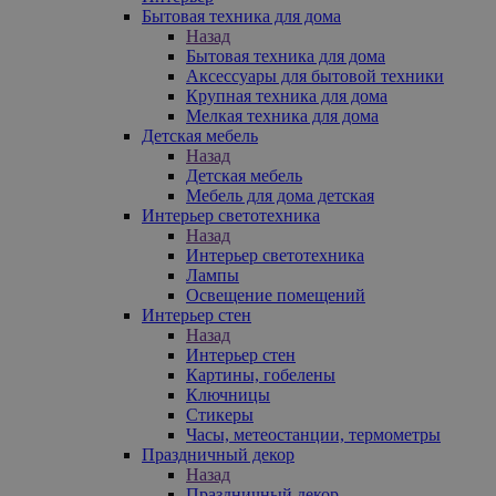
Бытовая техника для дома
Назад
Бытовая техника для дома
Аксессуары для бытовой техники
Крупная техника для дома
Мелкая техника для дома
Детская мебель
Назад
Детская мебель
Мебель для дома детская
Интерьер светотехника
Назад
Интерьер светотехника
Лампы
Освещение помещений
Интерьер стен
Назад
Интерьер стен
Картины, гобелены
Ключницы
Стикеры
Часы, метеостанции, термометры
Праздничный декор
Назад
Праздничный декор