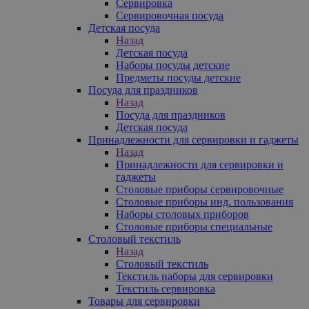
Сервировка
Сервировочная посуда
Детская посуда
Назад
Детская посуда
Наборы посуды детские
Предметы посуды детские
Посуда для праздников
Назад
Посуда для праздников
Детская посуда
Принадлежности для сервировки и гаджеты
Назад
Принадлежности для сервировки и
гаджеты
Столовые приборы сервировочные
Столовые приборы инд. пользования
Наборы столовых приборов
Столовые приборы специальные
Столовый текстиль
Назад
Столовый текстиль
Текстиль наборы для сервировки
Текстиль сервировка
Товары для сервировки