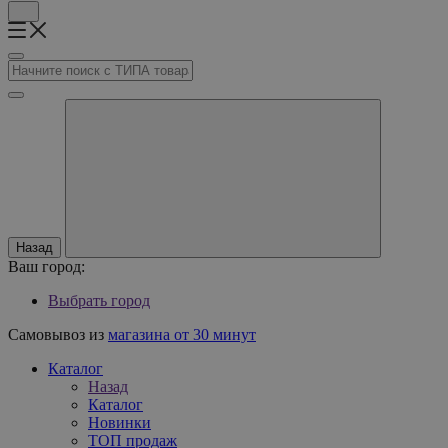
Назад
Ваш город:
Выбрать город
Самовывоз из
магазина от 30 минут
Каталог
Назад
Каталог
Новинки
ТОП продаж