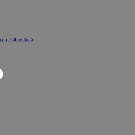
ы от 500 рублей