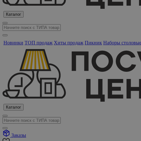
Каталог
Новинки
ТОП продаж
Хиты продаж
Пикник
Наборы столовы
Каталог
Заказы