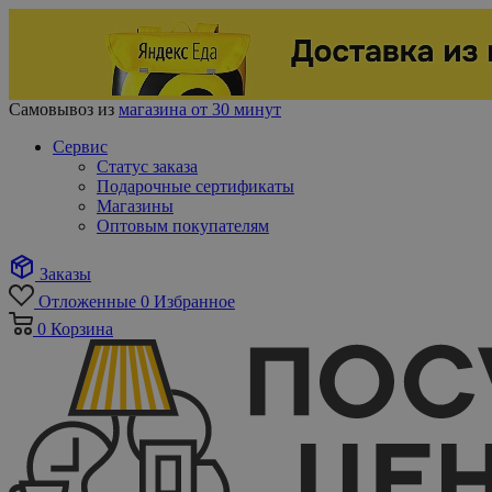
Самовывоз из
магазина от 30 минут
Сервис
Статус заказа
Подарочные сертификаты
Магазины
Оптовым покупателям
Заказы
Отложенные
0
Избранное
0
Корзина