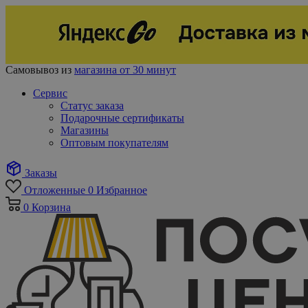
Самовывоз из
магазина от 30 минут
Сервис
Статус заказа
Подарочные сертификаты
Магазины
Оптовым покупателям
Заказы
Отложенные
0
Избранное
0
Корзина