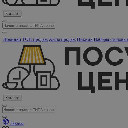
Каталог
Новинки
ТОП продаж
Хиты продаж
Пикник
Наборы столовы
Каталог
Заказы