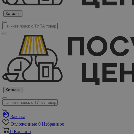
Каталог
Каталог
Заказы
Отложенные
0
Избранное
0
Корзина