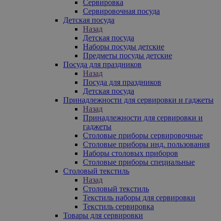
Сервировка
Сервировочная посуда
Детская посуда
Назад
Детская посуда
Наборы посуды детские
Предметы посуды детские
Посуда для праздников
Назад
Посуда для праздников
Детская посуда
Принадлежности для сервировки и гаджеты
Назад
Принадлежности для сервировки и
гаджеты
Столовые приборы сервировочные
Столовые приборы инд. пользования
Наборы столовых приборов
Столовые приборы специальные
Столовый текстиль
Назад
Столовый текстиль
Текстиль наборы для сервировки
Текстиль сервировка
Товары для сервировки