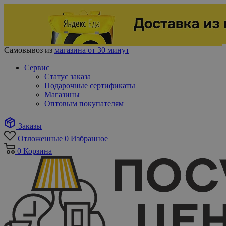
Самовывоз из
магазина от 30 минут
Сервис
Статус заказа
Подарочные сертификаты
Магазины
Оптовым покупателям
Заказы
Отложенные
0
Избранное
0
Корзина