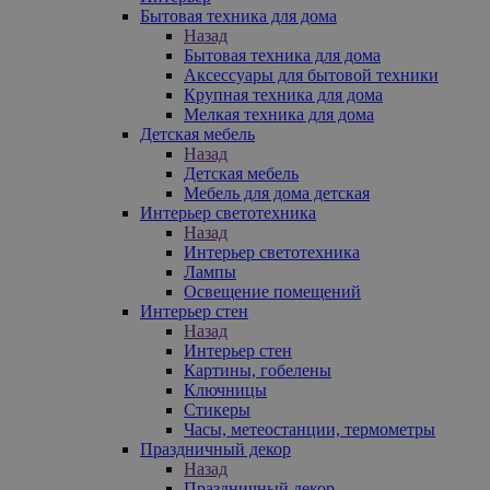
Бытовая техника для дома
Назад
Бытовая техника для дома
Аксессуары для бытовой техники
Крупная техника для дома
Мелкая техника для дома
Детская мебель
Назад
Детская мебель
Мебель для дома детская
Интерьер светотехника
Назад
Интерьер светотехника
Лампы
Освещение помещений
Интерьер стен
Назад
Интерьер стен
Картины, гобелены
Ключницы
Стикеры
Часы, метеостанции, термометры
Праздничный декор
Назад
Праздничный декор