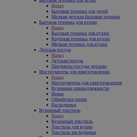
Бытовая техника для детей
Назад
Бытовая техника для детей
Мелкая детская бытовая техника
Бытовая техника для кухни
Назад
Бытовая техника для кухни
Крупная техника для кухни
Мелкая техника для кухни
Детская посуда
Назад
Детская посуда
Предметы посуды детские
Инструменты для приготовления
Назад
Инструменты для приготовления
Кухонные принадлежности
Ножи
Обработка пищи
Расходники
Кухонный текстиль
Назад
Кухонный текстиль
Текстиль для кухни
Текстиль расходники