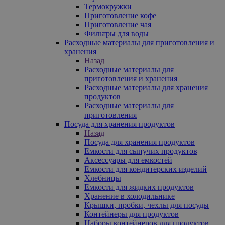
Термокружки
Приготовление кофе
Приготовление чая
Фильтры для воды
Расходные материалы для приготовления и
хранения
Назад
Расходные материалы для
приготовления и хранения
Расходные материалы для хранения
продуктов
Расходные материалы для
приготовления
Посуда для хранения продуктов
Назад
Посуда для хранения продуктов
Емкости для сыпучих продуктов
Аксессуары для емкостей
Емкости для кондитерских изделий
Хлебницы
Емкости для жидких продуктов
Хранение в холодильнике
Крышки, пробки, чехлы для посуды
Контейнеры для продуктов
Наборы контейнеров для продуктов