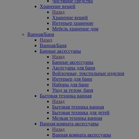
Чистящие средства
Хранение вещей
Назад
Хранение вещей
Интерьер хранение
Мебель хранение дом
Ванная/Баня
Назад
Ванная/Баня
Банные аксессуары
Назад
Банные аксессуары
Аксесуары для бани
Войлочные, текстильные изделия
Интерьер для бани
Наборы для бани
Уход за телом, баня
Бытовая техника ванная
Назад
Бытовая техника ванная
Бытовая техника для детей
Мелкая техника ванная
Ванная комната аксессуары
Назад
Ванная комната аксессуары