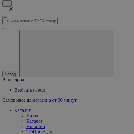
Назад
Ваш город:
Выбрать город
Самовывоз из
магазина от 30 минут
Каталог
Назад
Каталог
Новинки
ТОП продаж