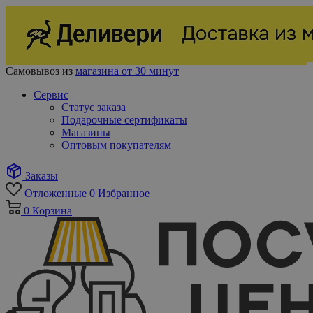
Самовывоз из
магазина от 30 минут
Сервис
Статус заказа
Подарочные сертификаты
Магазины
Оптовым покупателям
Заказы
Отложенные
0
Избранное
0
Корзина