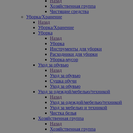
Назад
Хозяйственная группа
Чистящие средства
Уборка/Хранение
Назад
Уборка/Хранение
Уборка
Назад
Уборка
Инструменты для уборки
Расходники для уборки
Уборка-мусор
Уход за обувью
Назад
Уход за обувью
Сушка обучи
Уход за обувью
Уход за одеждой/мебелью/техникой
Назад
Уход за одеждой/мебелью/техникой
Уход за мебелью и техникой
Чистка белья
Хозяйственная группа
Назад
Хозяйственная группа