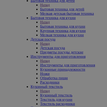
Бытовая техника для детей
Назад
Бытовая техника для детей
Мелкая детская бытовая техника
Бытовая техника для кухни
Назад
Бытовая техника для кухни
Крупная техника для кухни
Мелкая техника для кухни
Детская посуда
Назад
Детская посуда
Предметы посуды детские
Инструменты для приготовления
Назад
Инструменты для приготовления
Кухонные принадлежности
Ножи
Обработка пищи
Расходники
Кухонный текстиль
Назад
Кухонный текстиль
Текстиль для кухни
Текстиль расходники