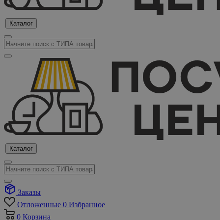
Каталог
Каталог
Заказы
Отложенные
0
Избранное
0
Корзина