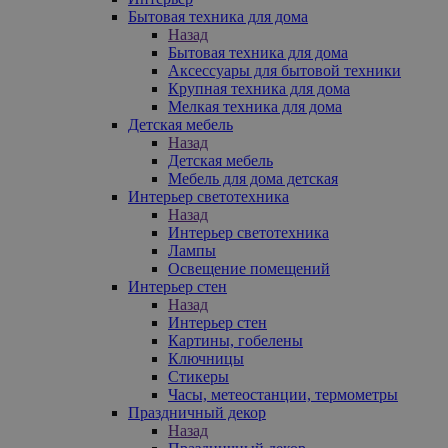
Бытовая техника для дома
Назад
Бытовая техника для дома
Аксессуары для бытовой техники
Крупная техника для дома
Мелкая техника для дома
Детская мебель
Назад
Детская мебель
Мебель для дома детская
Интерьер светотехника
Назад
Интерьер светотехника
Лампы
Освещение помещений
Интерьер стен
Назад
Интерьер стен
Картины, гобелены
Ключницы
Стикеры
Часы, метеостанции, термометры
Праздничный декор
Назад