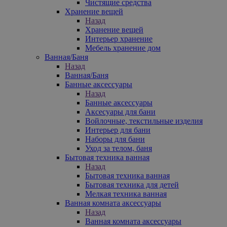
Чистящие средства
Хранение вещей
Назад
Хранение вещей
Интерьер хранение
Мебель хранение дом
Ванная/Баня
Назад
Ванная/Баня
Банные аксессуары
Назад
Банные аксессуары
Аксесуары для бани
Войлочные, текстильные изделия
Интерьер для бани
Наборы для бани
Уход за телом, баня
Бытовая техника ванная
Назад
Бытовая техника ванная
Бытовая техника для детей
Мелкая техника ванная
Ванная комната аксессуары
Назад
Ванная комната аксессуары