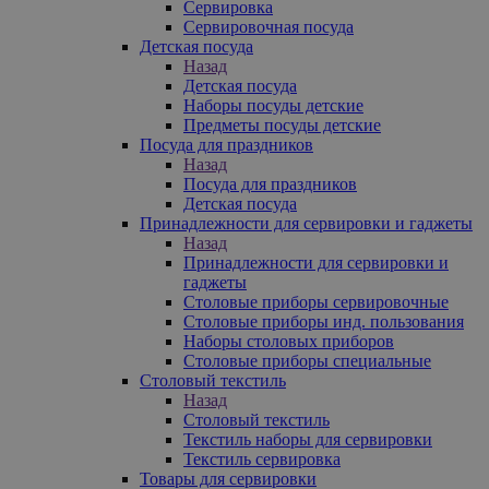
Сервировка
Сервировочная посуда
Детская посуда
Назад
Детская посуда
Наборы посуды детские
Предметы посуды детские
Посуда для праздников
Назад
Посуда для праздников
Детская посуда
Принадлежности для сервировки и гаджеты
Назад
Принадлежности для сервировки и
гаджеты
Столовые приборы сервировочные
Столовые приборы инд. пользования
Наборы столовых приборов
Столовые приборы специальные
Столовый текстиль
Назад
Столовый текстиль
Текстиль наборы для сервировки
Текстиль сервировка
Товары для сервировки