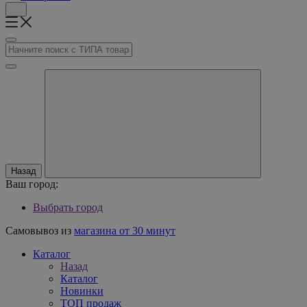
Назад
Ваш город:
Выбрать город
Самовывоз из
магазина от 30 минут
Каталог
Назад
Каталог
Новинки
ТОП продаж