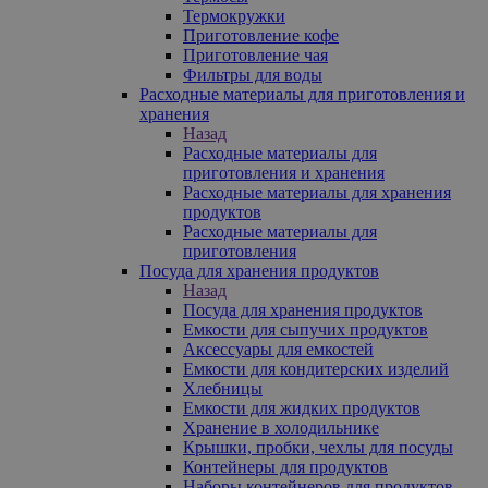
Термокружки
Приготовление кофе
Приготовление чая
Фильтры для воды
Расходные материалы для приготовления и
хранения
Назад
Расходные материалы для
приготовления и хранения
Расходные материалы для хранения
продуктов
Расходные материалы для
приготовления
Посуда для хранения продуктов
Назад
Посуда для хранения продуктов
Емкости для сыпучих продуктов
Аксессуары для емкостей
Емкости для кондитерских изделий
Хлебницы
Емкости для жидких продуктов
Хранение в холодильнике
Крышки, пробки, чехлы для посуды
Контейнеры для продуктов
Наборы контейнеров для продуктов