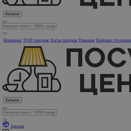
Каталог
Новинки
ТОП продаж
Хиты продаж
Пикник
Наборы столовы
Каталог
Заказы