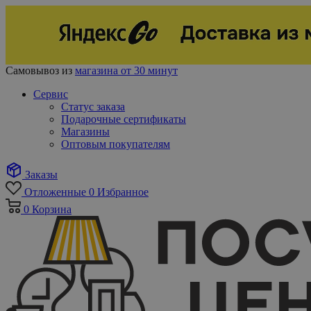
Самовывоз из
магазина от 30 минут
Сервис
Статус заказа
Подарочные сертификаты
Магазины
Оптовым покупателям
Заказы
Отложенные
0
Избранное
0
Корзина