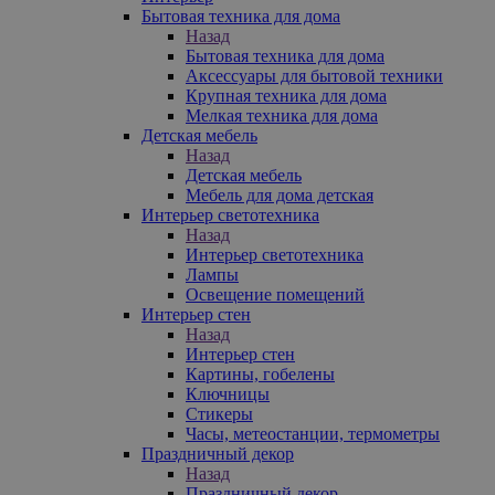
Бытовая техника для дома
Назад
Бытовая техника для дома
Аксессуары для бытовой техники
Крупная техника для дома
Мелкая техника для дома
Детская мебель
Назад
Детская мебель
Мебель для дома детская
Интерьер светотехника
Назад
Интерьер светотехника
Лампы
Освещение помещений
Интерьер стен
Назад
Интерьер стен
Картины, гобелены
Ключницы
Стикеры
Часы, метеостанции, термометры
Праздничный декор
Назад
Праздничный декор