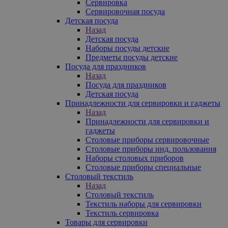
Сервировка
Сервировочная посуда
Детская посуда
Назад
Детская посуда
Наборы посуды детские
Предметы посуды детские
Посуда для праздников
Назад
Посуда для праздников
Детская посуда
Принадлежности для сервировки и гаджеты
Назад
Принадлежности для сервировки и
гаджеты
Столовые приборы сервировочные
Столовые приборы инд. пользования
Наборы столовых приборов
Столовые приборы специальные
Столовый текстиль
Назад
Столовый текстиль
Текстиль наборы для сервировки
Текстиль сервировка
Товары для сервировки