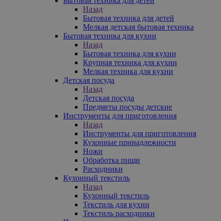
Бытовая техника для детей
Назад
Бытовая техника для детей
Мелкая детская бытовая техника
Бытовая техника для кухни
Назад
Бытовая техника для кухни
Крупная техника для кухни
Мелкая техника для кухни
Детская посуда
Назад
Детская посуда
Предметы посуды детские
Инструменты для приготовления
Назад
Инструменты для приготовления
Кухонные принадлежности
Ножи
Обработка пищи
Расходники
Кухонный текстиль
Назад
Кухонный текстиль
Текстиль для кухни
Текстиль расходники