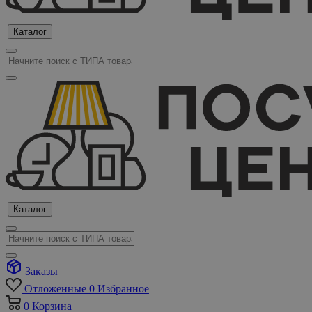
Каталог
Каталог
Заказы
Отложенные
0
Избранное
0
Корзина