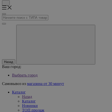
Назад
Ваш город:
Выбрать город
Самовывоз из
магазина от 30 минут
Каталог
Назад
Каталог
Новинки
ТОП продаж