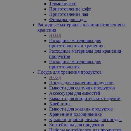
Термокружки
Приготовление кофе
Приготовление чая
Фильтры для воды
Расходные материалы для приготовления и
хранения
Назад
Расходные материалы для
приготовления и хранения
Расходные материалы для хранения
продуктов
Расходные материалы для
приготовления
Посуда для хранения продуктов
Назад
Посуда для хранения продуктов
Емкости для сыпучих продуктов
Аксессуары для емкостей
Емкости для кондитерских изделий
Хлебницы
Емкости для жидких продуктов
Хранение в холодильнике
Крышки, пробки, чехлы для посуды
Контейнеры для продуктов
Наборы контейнеров для продуктов