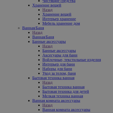
Чистящие средства
Хранение вещей
Назад
Хранение вещей
Интерьер хранение
Мебель хранение дом
Ванная/Баня
Назад
Ванная/Баня
Банные аксессуары
Назад
Банные аксессуары
Аксесуары для бани
Войлочные, текстильные изделия
Интерьер для бани
Наборы для бани
Уход за телом, баня
Бытовая техника ванная
Назад
Бытовая техника ванная
Бытовая техника для детей
Мелкая техника ванная
Ванная комната аксессуары
Назад
Ванная комната аксессуары