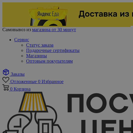
Самовывоз из
магазина от 30 минут
Сервис
Статус заказа
Подарочные сертификаты
Магазины
Оптовым покупателям
Заказы
Отложенные
0
Избранное
0
Корзина