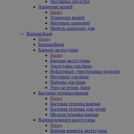
Чистящие средства
Хранение вещей
Назад
Хранение вещей
Интерьер хранение
Мебель хранение дом
Ванная/Баня
Назад
Ванная/Баня
Банные аксессуары
Назад
Банные аксессуары
Аксесуары для бани
Войлочные, текстильные изделия
Интерьер для бани
Наборы для бани
Уход за телом, баня
Бытовая техника ванная
Назад
Бытовая техника ванная
Бытовая техника для детей
Мелкая техника ванная
Ванная комната аксессуары
Назад
Ванная комната аксессуары