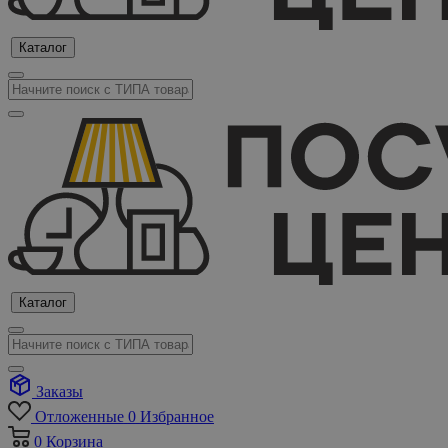
Каталог
Каталог
Заказы
Отложенные
0
Избранное
0
Корзина