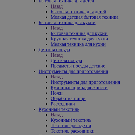
Бытовая техника для детей
Назад
Бытовая техника для детей
Мелкая детская бытовая техника
Бытовая техника для кухни
Назад
Бытовая техника для кухни
Крупная техника для кухни
Мелкая техника для кухни
Детская посуда
Назад
Детская посуда
Предметы посуды детские
Инструменты для приготовления
Назад
Инструменты для приготовления
Кухонные принадлежности
Ножи
Обработка пищи
Расходники
Кухонный текстиль
Назад
Кухонный текстиль
Текстиль для кухни
Текстиль расходники