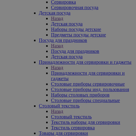
Сервировка
Сервировочная посуда
Детская посуда
Назад
Детская посуда
Наборы посуды детские
Предметы посуды детские
Посуда для праздников
Назад
Посуда для праздников
Детская посуда
Принадлежности для сервировки и гаджеты
Назад
Принадлежности для сервировки и
гаджеты
Столовые приборы сервировочные
Столовые приборы инд. пользования
Наборы столовых приборов
Столовые приборы специальные
Столовый текстиль
Назад
Столовый текстиль
Текстиль наборы для сервировки
Текстиль сервировка
Товары для сервировки