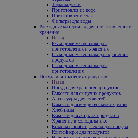
Термокружки
Приготовление кофе
Приготовление чая
Фильтры для воды
Расходные материалы для приготовления и
хранения
Назад
Расходные материалы для
приготовления и хранения
Расходные материалы для хранения
продуктов
Расходные материалы для
приготовления
Посуда для хранения продуктов
Назад
Посуда для хранения продуктов
Емкости для сыпучих продуктов
Аксессуары для емкостей
Емкости для кондитерских изделий
Хлебницы
Емкости для жидких продуктов
Хранение в холодильнике
Крышки, пробки, чехлы для посуды
Контейнеры для продуктов
Наборы контейнеров для продуктов