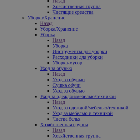
Назад
Хозяйственная группа
Чистящие средства
Уборка/Хранение
Назад
Уборка/Хранение
Уборка
Назад
Уборка
Инструменты для уборки
Расходники для уборки
Уборка-мусор
Уход за обувью
Назад
Уход за обувью
Сушка обучи
Уход за обувью
Уход за одеждой/мебелью/техникой
Назад
Уход за одеждой/мебелью/техникой
Уход за мебелью и техникой
Чистка белья
Хозяйственная группа
Назад
Хозяйственная группа