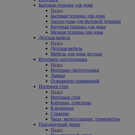
Бытовая техника для дома
Назад
Бытовая техника для дома
Аксессуары для бытовой техники
Крупная техника для дома
Мелкая техника для дома
Детская мебель
Назад
Детская мебель
Мебель для дома детская
Интерьер светотехника
Назад
Интерьер светотехника
Лампы
Освещение помещений
Интерьер стен
Назад
Интерьер стен
Картины, гобелены
Ключницы
Стикеры
Часы, метеостанции, термометры
Праздничный декор
Назад