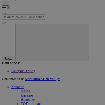
Назад
Ваш город:
Выбрать город
Самовывоз из
магазина от 30 минут
Каталог
Назад
Каталог
Новинки
ТОП продаж