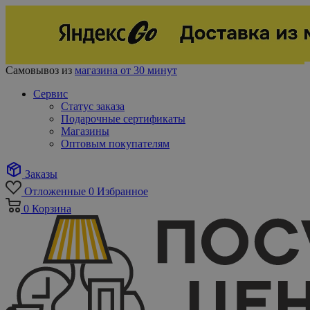
Самовывоз из
магазина от 30 минут
Сервис
Статус заказа
Подарочные сертификаты
Магазины
Оптовым покупателям
Заказы
Отложенные
0
Избранное
0
Корзина