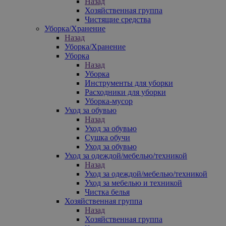
Назад
Хозяйственная группа
Чистящие средства
Уборка/Хранение
Назад
Уборка/Хранение
Уборка
Назад
Уборка
Инструменты для уборки
Расходники для уборки
Уборка-мусор
Уход за обувью
Назад
Уход за обувью
Сушка обучи
Уход за обувью
Уход за одеждой/мебелью/техникой
Назад
Уход за одеждой/мебелью/техникой
Уход за мебелью и техникой
Чистка белья
Хозяйственная группа
Назад
Хозяйственная группа