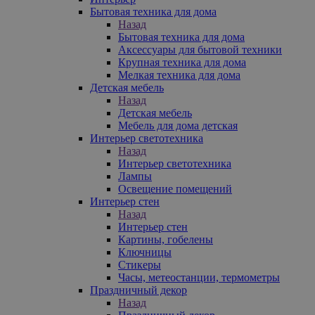
Бытовая техника для дома
Назад
Бытовая техника для дома
Аксессуары для бытовой техники
Крупная техника для дома
Мелкая техника для дома
Детская мебель
Назад
Детская мебель
Мебель для дома детская
Интерьер светотехника
Назад
Интерьер светотехника
Лампы
Освещение помещений
Интерьер стен
Назад
Интерьер стен
Картины, гобелены
Ключницы
Стикеры
Часы, метеостанции, термометры
Праздничный декор
Назад