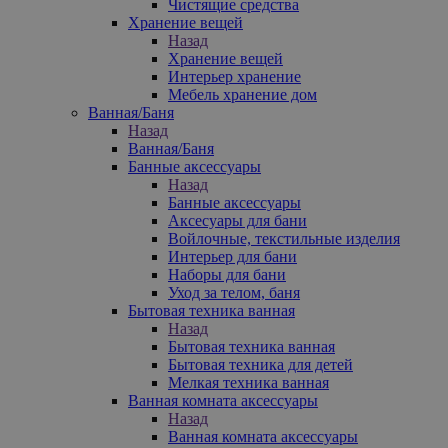
Чистящие средства
Хранение вещей
Назад
Хранение вещей
Интерьер хранение
Мебель хранение дом
Ванная/Баня
Назад
Ванная/Баня
Банные аксессуары
Назад
Банные аксессуары
Аксесуары для бани
Войлочные, текстильные изделия
Интерьер для бани
Наборы для бани
Уход за телом, баня
Бытовая техника ванная
Назад
Бытовая техника ванная
Бытовая техника для детей
Мелкая техника ванная
Ванная комната аксессуары
Назад
Ванная комната аксессуары