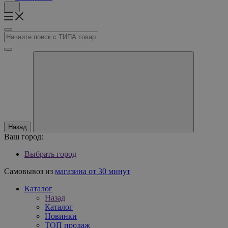
Назад
Ваш город:
Выбрать город
Самовывоз из
магазина от 30 минут
Каталог
Назад
Каталог
Новинки
ТОП продаж