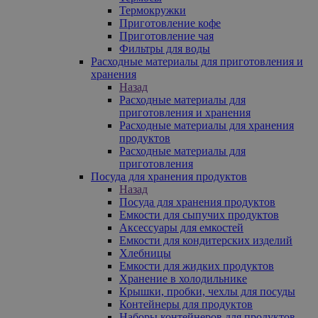
Термокружки
Приготовление кофе
Приготовление чая
Фильтры для воды
Расходные материалы для приготовления и
хранения
Назад
Расходные материалы для
приготовления и хранения
Расходные материалы для хранения
продуктов
Расходные материалы для
приготовления
Посуда для хранения продуктов
Назад
Посуда для хранения продуктов
Емкости для сыпучих продуктов
Аксессуары для емкостей
Емкости для кондитерских изделий
Хлебницы
Емкости для жидких продуктов
Хранение в холодильнике
Крышки, пробки, чехлы для посуды
Контейнеры для продуктов
Наборы контейнеров для продуктов