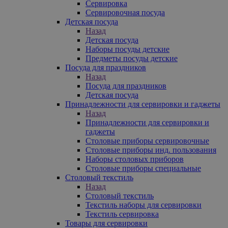
Сервировка
Сервировочная посуда
Детская посуда
Назад
Детская посуда
Наборы посуды детские
Предметы посуды детские
Посуда для праздников
Назад
Посуда для праздников
Детская посуда
Принадлежности для сервировки и гаджеты
Назад
Принадлежности для сервировки и
гаджеты
Столовые приборы сервировочные
Столовые приборы инд. пользования
Наборы столовых приборов
Столовые приборы специальные
Столовый текстиль
Назад
Столовый текстиль
Текстиль наборы для сервировки
Текстиль сервировка
Товары для сервировки