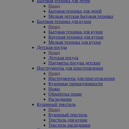
Бытовая техника для детей
Назад
Бытовая техника для детей
Мелкая детская бытовая техника
Бытовая техника для кухни
Назад
Бытовая техника для кухни
Крупная техника для кухни
Мелкая техника для кухни
Детская посуда
Назад
Детская посуда
Предметы посуды детские
Инструменты для приготовления
Назад
Инструменты для приготовления
Кухонные принадлежности
Ножи
Обработка пищи
Расходники
Кухонный текстиль
Назад
Кухонный текстиль
Текстиль для кухни
Текстиль расходники