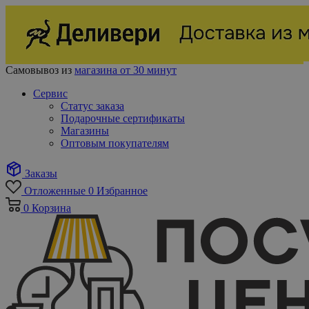
Самовывоз из
магазина от 30 минут
Сервис
Статус заказа
Подарочные сертификаты
Магазины
Оптовым покупателям
Заказы
Отложенные
0
Избранное
0
Корзина