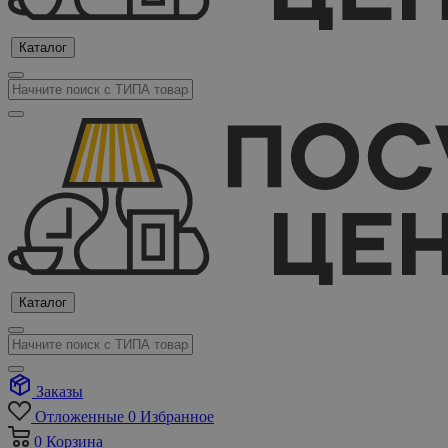
Каталог
Каталог
Заказы
Отложенные
0
Избранное
0
Корзина