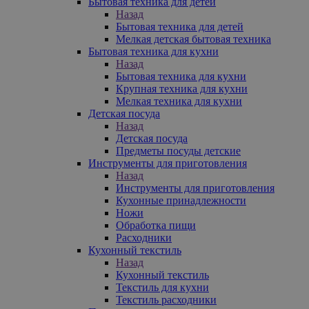
Бытовая техника для детей
Назад
Бытовая техника для детей
Мелкая детская бытовая техника
Бытовая техника для кухни
Назад
Бытовая техника для кухни
Крупная техника для кухни
Мелкая техника для кухни
Детская посуда
Назад
Детская посуда
Предметы посуды детские
Инструменты для приготовления
Назад
Инструменты для приготовления
Кухонные принадлежности
Ножи
Обработка пищи
Расходники
Кухонный текстиль
Назад
Кухонный текстиль
Текстиль для кухни
Текстиль расходники