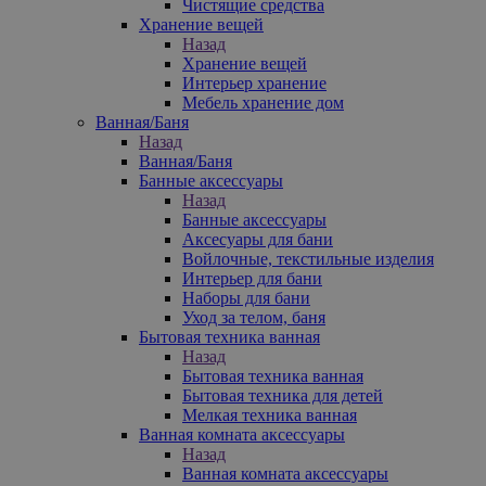
Чистящие средства
Хранение вещей
Назад
Хранение вещей
Интерьер хранение
Мебель хранение дом
Ванная/Баня
Назад
Ванная/Баня
Банные аксессуары
Назад
Банные аксессуары
Аксесуары для бани
Войлочные, текстильные изделия
Интерьер для бани
Наборы для бани
Уход за телом, баня
Бытовая техника ванная
Назад
Бытовая техника ванная
Бытовая техника для детей
Мелкая техника ванная
Ванная комната аксессуары
Назад
Ванная комната аксессуары