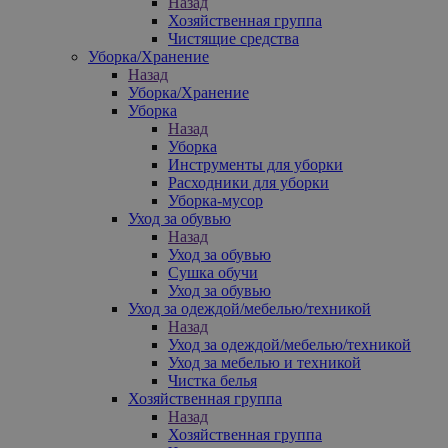
Назад
Хозяйственная группа
Чистящие средства
Уборка/Хранение
Назад
Уборка/Хранение
Уборка
Назад
Уборка
Инструменты для уборки
Расходники для уборки
Уборка-мусор
Уход за обувью
Назад
Уход за обувью
Сушка обучи
Уход за обувью
Уход за одеждой/мебелью/техникой
Назад
Уход за одеждой/мебелью/техникой
Уход за мебелью и техникой
Чистка белья
Хозяйственная группа
Назад
Хозяйственная группа