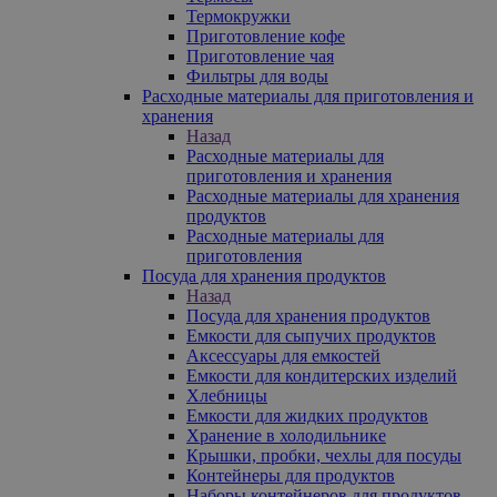
Термокружки
Приготовление кофе
Приготовление чая
Фильтры для воды
Расходные материалы для приготовления и
хранения
Назад
Расходные материалы для
приготовления и хранения
Расходные материалы для хранения
продуктов
Расходные материалы для
приготовления
Посуда для хранения продуктов
Назад
Посуда для хранения продуктов
Емкости для сыпучих продуктов
Аксессуары для емкостей
Емкости для кондитерских изделий
Хлебницы
Емкости для жидких продуктов
Хранение в холодильнике
Крышки, пробки, чехлы для посуды
Контейнеры для продуктов
Наборы контейнеров для продуктов