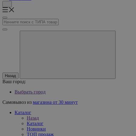
Назад
Ваш город:
Выбрать город
Самовывоз из
магазина от 30 минут
Каталог
Назад
Каталог
Новинки
ТОП продаж