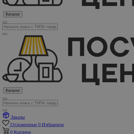
Каталог
Каталог
Заказы
Отложенные
0
Избранное
0
Корзина