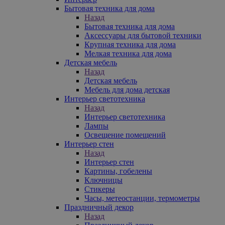
Бытовая техника для дома
Назад
Бытовая техника для дома
Аксессуары для бытовой техники
Крупная техника для дома
Мелкая техника для дома
Детская мебель
Назад
Детская мебель
Мебель для дома детская
Интерьер светотехника
Назад
Интерьер светотехника
Лампы
Освещение помещений
Интерьер стен
Назад
Интерьер стен
Картины, гобелены
Ключницы
Стикеры
Часы, метеостанции, термометры
Праздничный декор
Назад