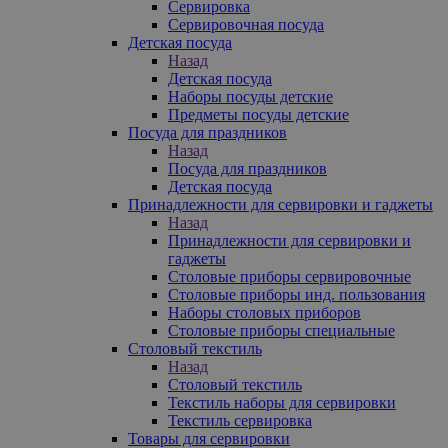
Сервировка
Сервировочная посуда
Детская посуда
Назад
Детская посуда
Наборы посуды детские
Предметы посуды детские
Посуда для праздников
Назад
Посуда для праздников
Детская посуда
Принадлежности для сервировки и гаджеты
Назад
Принадлежности для сервировки и
гаджеты
Столовые приборы сервировочные
Столовые приборы инд. пользования
Наборы столовых приборов
Столовые приборы специальные
Столовый текстиль
Назад
Столовый текстиль
Текстиль наборы для сервировки
Текстиль сервировка
Товары для сервировки