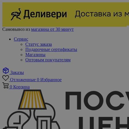
Самовывоз из
магазина от 30 минут
Сервис
Статус заказа
Подарочные сертификаты
Магазины
Оптовым покупателям
Заказы
Отложенные
0
Избранное
0
Корзина