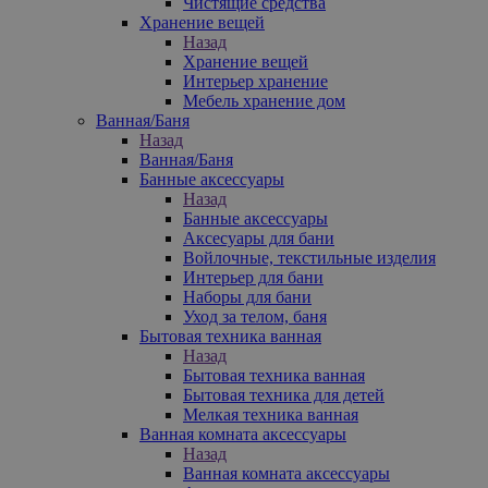
Чистящие средства
Хранение вещей
Назад
Хранение вещей
Интерьер хранение
Мебель хранение дом
Ванная/Баня
Назад
Ванная/Баня
Банные аксессуары
Назад
Банные аксессуары
Аксесуары для бани
Войлочные, текстильные изделия
Интерьер для бани
Наборы для бани
Уход за телом, баня
Бытовая техника ванная
Назад
Бытовая техника ванная
Бытовая техника для детей
Мелкая техника ванная
Ванная комната аксессуары
Назад
Ванная комната аксессуары