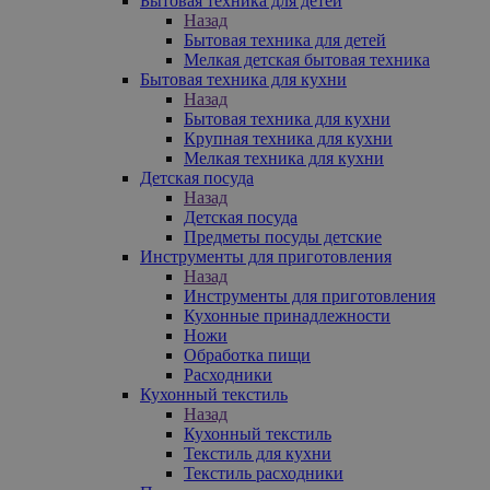
Бытовая техника для детей
Назад
Бытовая техника для детей
Мелкая детская бытовая техника
Бытовая техника для кухни
Назад
Бытовая техника для кухни
Крупная техника для кухни
Мелкая техника для кухни
Детская посуда
Назад
Детская посуда
Предметы посуды детские
Инструменты для приготовления
Назад
Инструменты для приготовления
Кухонные принадлежности
Ножи
Обработка пищи
Расходники
Кухонный текстиль
Назад
Кухонный текстиль
Текстиль для кухни
Текстиль расходники