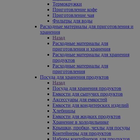
Термокружки
Приготовление кофе
Приготовление чая
Фильтры для воды
Расходные материалы для приготовления и
хранения
Назад
Расходные материалы для
приготовления и хранения
Расходные материалы для хранения
продуктов
Расходные материалы для
приготовления
Посуда для хранения продуктов
Назад
Посуда для хранения продуктов
Емкости для сыпучих продуктов
Аксессуары для емкостей
Емкости для кондитерских изделий
Хлебницы
Емкости для жидких продуктов
Хранение в холодильнике
Крышки, пробки, чехлы для посуды
Контейнеры для продуктов
Наборы контейнеров для продуктов