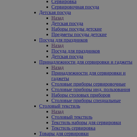
Сервировка
Сервировочная посуда
Детская посуда
Назад
Детская посуда
Наборы посуды детские
Предметы посуды детские
Посуда для праздников
Назад
Посуда для праздников
Детская посуда
Принадлежности для сервировки и гаджеты
Назад
Принадлежности для сервировки и
гаджеты
Столовые приборы сервировочные
Столовые приборы инд. пользования
Наборы столовых приборов
Столовые приборы специальные
Столовый текстиль
Назад
Столовый текстиль
Текстиль наборы для сервировки
Текстиль сервировка
Товары для сервировки