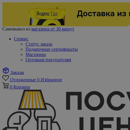
Самовывоз из
магазина от 30 минут
Сервис
Статус заказа
Подарочные сертификаты
Магазины
Оптовым покупателям
Заказы
Отложенные
0
Избранное
0
Корзина