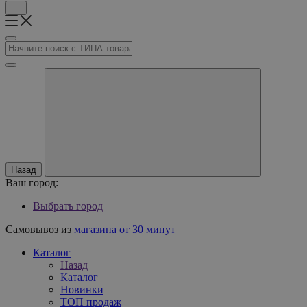
Назад
Ваш город:
Выбрать город
Самовывоз из
магазина от 30 минут
Каталог
Назад
Каталог
Новинки
ТОП продаж