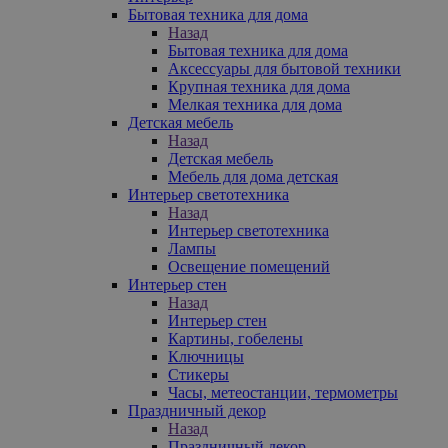
Бытовая техника для дома
Назад
Бытовая техника для дома
Аксессуары для бытовой техники
Крупная техника для дома
Мелкая техника для дома
Детская мебель
Назад
Детская мебель
Мебель для дома детская
Интерьер светотехника
Назад
Интерьер светотехника
Лампы
Освещение помещений
Интерьер стен
Назад
Интерьер стен
Картины, гобелены
Ключницы
Стикеры
Часы, метеостанции, термометры
Праздничный декор
Назад
Праздничный декор