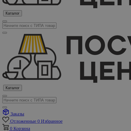
Каталог
Каталог
Заказы
Отложенные
0
Избранное
0
Корзина