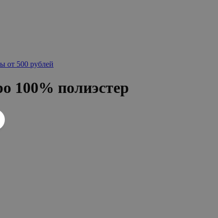
ы от 500 рублей
ро 100% полиэстер