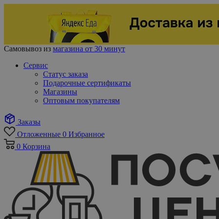
Самовывоз из
магазина от 30 минут
Сервис
Статус заказа
Подарочные сертификаты
Магазины
Оптовым покупателям
Заказы
Отложенные
0
Избранное
0
Корзина