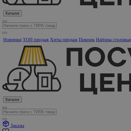
Каталог
Новинки
ТОП продаж
Хиты продаж
Пикник
Наборы столовы
Каталог
Заказы