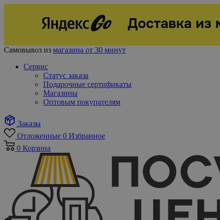
Самовывоз из
магазина от 30 минут
Сервис
Статус заказа
Подарочные сертификаты
Магазины
Оптовым покупателям
Заказы
Отложенные
0
Избранное
0
Корзина