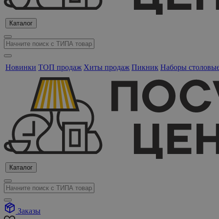
Каталог
Новинки
ТОП продаж
Хиты продаж
Пикник
Наборы столовы
Каталог
Заказы