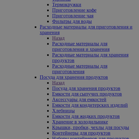
Термокружки
Приготовление кофе
Приготовление чая
Фильтры для воды
Расходные материалы для приготовления и
хранения
Назад
Расходные материалы для
приготовления и хранения
Расходные материалы для хранения
продуктов
Расходные материалы для
приготовления
Посуда для хранения продуктов
Назад
Посуда для хранения продуктов
Емкости для сыпучих продуктов
Аксессуары для емкостей
Емкости для кондитерских изделий
Хлебницы
Емкости для жидких продуктов
Хранение в холодильнике
Крышки, пробки, чехлы для посуды
Контейнеры для продуктов
Наборы контейнеров для продуктов