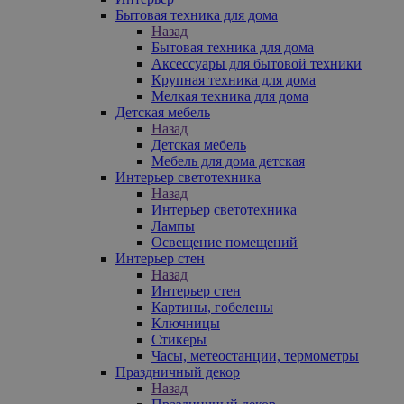
Бытовая техника для дома
Назад
Бытовая техника для дома
Аксессуары для бытовой техники
Крупная техника для дома
Мелкая техника для дома
Детская мебель
Назад
Детская мебель
Мебель для дома детская
Интерьер светотехника
Назад
Интерьер светотехника
Лампы
Освещение помещений
Интерьер стен
Назад
Интерьер стен
Картины, гобелены
Ключницы
Стикеры
Часы, метеостанции, термометры
Праздничный декор
Назад