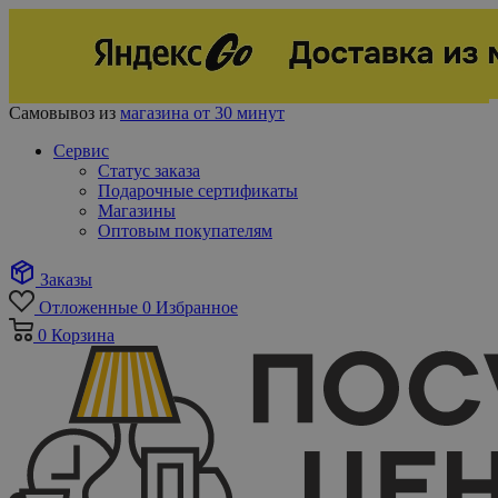
Самовывоз из
магазина от 30 минут
Сервис
Статус заказа
Подарочные сертификаты
Магазины
Оптовым покупателям
Заказы
Отложенные
0
Избранное
0
Корзина