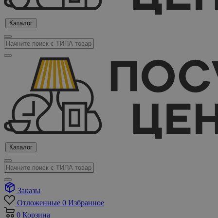
Каталог
Каталог
Заказы
Отложенные
0
Избранное
0
Корзина