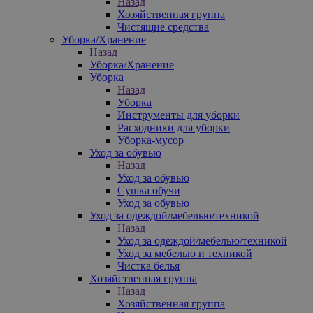
Назад
Хозяйственная группа
Чистящие средства
Уборка/Хранение
Назад
Уборка/Хранение
Уборка
Назад
Уборка
Инструменты для уборки
Расходники для уборки
Уборка-мусор
Уход за обувью
Назад
Уход за обувью
Сушка обучи
Уход за обувью
Уход за одеждой/мебелью/техникой
Назад
Уход за одеждой/мебелью/техникой
Уход за мебелью и техникой
Чистка белья
Хозяйственная группа
Назад
Хозяйственная группа