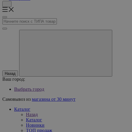
Назад
Ваш город:
Выбрать город
Самовывоз из
магазина от 30 минут
Каталог
Назад
Каталог
Новинки
ТОП продаж