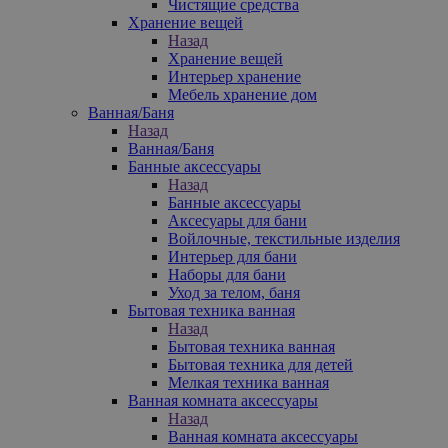
Чистящие средства
Хранение вещей
Назад
Хранение вещей
Интерьер хранение
Мебель хранение дом
Ванная/Баня
Назад
Ванная/Баня
Банные аксессуары
Назад
Банные аксессуары
Аксесуары для бани
Войлочные, текстильные изделия
Интерьер для бани
Наборы для бани
Уход за телом, баня
Бытовая техника ванная
Назад
Бытовая техника ванная
Бытовая техника для детей
Мелкая техника ванная
Ванная комната аксессуары
Назад
Ванная комната аксессуары