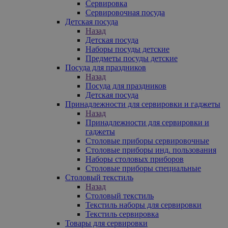
Сервировка
Сервировочная посуда
Детская посуда
Назад
Детская посуда
Наборы посуды детские
Предметы посуды детские
Посуда для праздников
Назад
Посуда для праздников
Детская посуда
Принадлежности для сервировки и гаджеты
Назад
Принадлежности для сервировки и
гаджеты
Столовые приборы сервировочные
Столовые приборы инд. пользования
Наборы столовых приборов
Столовые приборы специальные
Столовый текстиль
Назад
Столовый текстиль
Текстиль наборы для сервировки
Текстиль сервировка
Товары для сервировки