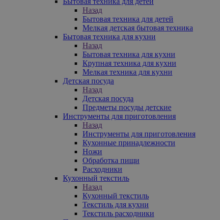
Бытовая техника для детей
Назад
Бытовая техника для детей
Мелкая детская бытовая техника
Бытовая техника для кухни
Назад
Бытовая техника для кухни
Крупная техника для кухни
Мелкая техника для кухни
Детская посуда
Назад
Детская посуда
Предметы посуды детские
Инструменты для приготовления
Назад
Инструменты для приготовления
Кухонные принадлежности
Ножи
Обработка пищи
Расходники
Кухонный текстиль
Назад
Кухонный текстиль
Текстиль для кухни
Текстиль расходники