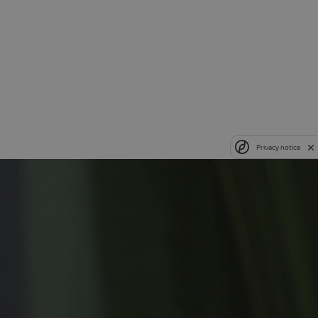
Privacy notice