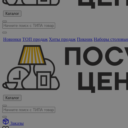
Каталог
Новинки
ТОП продаж
Хиты продаж
Пикник
Наборы столовы
Каталог
Заказы