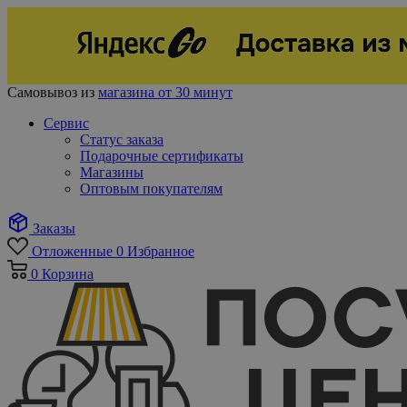
Самовывоз из
магазина от 30 минут
Сервис
Статус заказа
Подарочные сертификаты
Магазины
Оптовым покупателям
Заказы
Отложенные
0
Избранное
0
Корзина