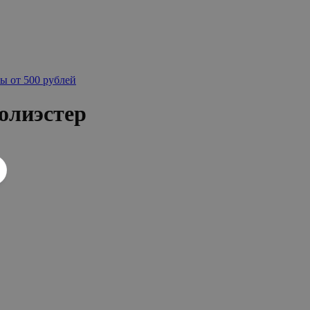
ы от 500 рублей
олиэстер