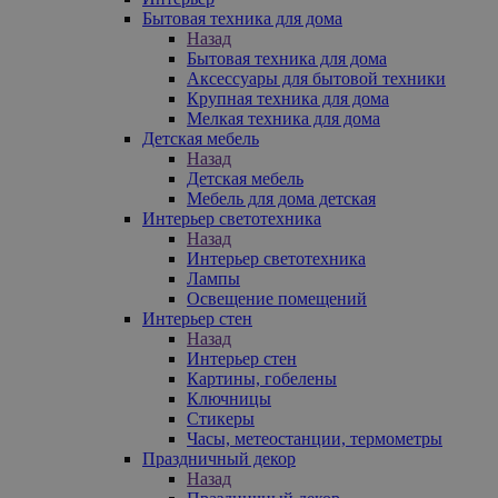
Бытовая техника для дома
Назад
Бытовая техника для дома
Аксессуары для бытовой техники
Крупная техника для дома
Мелкая техника для дома
Детская мебель
Назад
Детская мебель
Мебель для дома детская
Интерьер светотехника
Назад
Интерьер светотехника
Лампы
Освещение помещений
Интерьер стен
Назад
Интерьер стен
Картины, гобелены
Ключницы
Стикеры
Часы, метеостанции, термометры
Праздничный декор
Назад