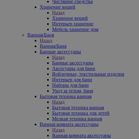
Чистящие средства
Хранение вещей
Назад
Хранение вещей
Интерьер хранение
Мебель хранение дом
Ванная/Баня
Назад
Ванная/Баня
Банные аксессуары
Назад
Банные аксессуары
Аксесуары для бани
Войлочные, текстильные изделия
Интерьер для бани
Наборы для бани
Уход за телом, баня
Бытовая техника ванная
Назад
Бытовая техника ванная
Бытовая техника для детей
Мелкая техника ванная
Ванная комната аксессуары
Назад
Ванная комната аксессуары