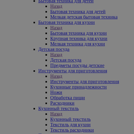
Бытовая техника для детей
Назад
Бытовая техника для детей
Мелкая детская бытовая техника
Бытовая техника для кухни
Назад
Бытовая техника для кухни
Крупная техника для кухни
Мелкая техника для кухни
Детская посуда
Назад
Детская посуда
Предметы посуды детские
Инструменты для приготовления
Назад
Инструменты для приготовления
Кухонные принадлежности
Ножи
Обработка пищи
Расходники
Кухонный текстиль
Назад
Кухонный текстиль
Текстиль для кухни
Текстиль расходники