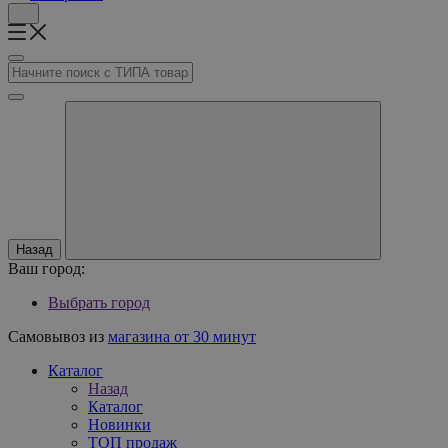
Назад
Ваш город:
Выбрать город
Самовывоз из
магазина от 30 минут
Каталог
Назад
Каталог
Новинки
ТОП продаж