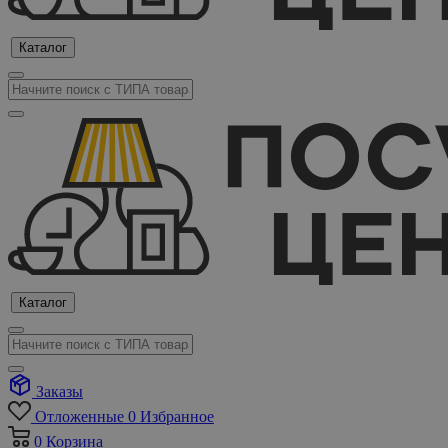
Каталог
Каталог
Заказы
Отложенные
0
Избранное
0
Корзина