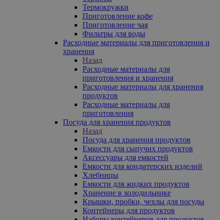
Термокружки
Приготовление кофе
Приготовление чая
Фильтры для воды
Расходные материалы для приготовления и
хранения
Назад
Расходные материалы для
приготовления и хранения
Расходные материалы для хранения
продуктов
Расходные материалы для
приготовления
Посуда для хранения продуктов
Назад
Посуда для хранения продуктов
Емкости для сыпучих продуктов
Аксессуары для емкостей
Емкости для кондитерских изделий
Хлебницы
Емкости для жидких продуктов
Хранение в холодильнике
Крышки, пробки, чехлы для посуды
Контейнеры для продуктов
Наборы контейнеров для продуктов