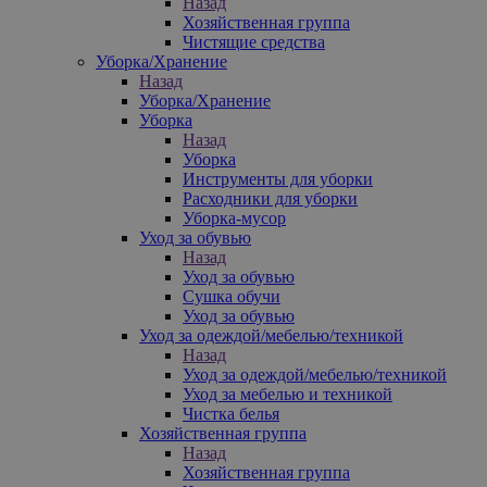
Назад
Хозяйственная группа
Чистящие средства
Уборка/Хранение
Назад
Уборка/Хранение
Уборка
Назад
Уборка
Инструменты для уборки
Расходники для уборки
Уборка-мусор
Уход за обувью
Назад
Уход за обувью
Сушка обучи
Уход за обувью
Уход за одеждой/мебелью/техникой
Назад
Уход за одеждой/мебелью/техникой
Уход за мебелью и техникой
Чистка белья
Хозяйственная группа
Назад
Хозяйственная группа