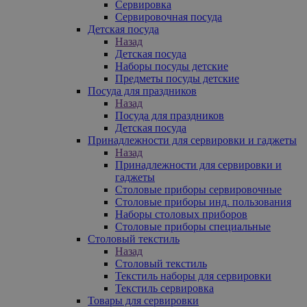
Сервировка
Сервировочная посуда
Детская посуда
Назад
Детская посуда
Наборы посуды детские
Предметы посуды детские
Посуда для праздников
Назад
Посуда для праздников
Детская посуда
Принадлежности для сервировки и гаджеты
Назад
Принадлежности для сервировки и
гаджеты
Столовые приборы сервировочные
Столовые приборы инд. пользования
Наборы столовых приборов
Столовые приборы специальные
Столовый текстиль
Назад
Столовый текстиль
Текстиль наборы для сервировки
Текстиль сервировка
Товары для сервировки