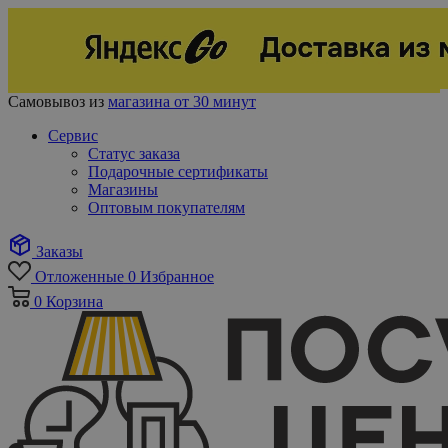
Самовывоз из
магазина от 30 минут
Сервис
Статус заказа
Подарочные сертификаты
Магазины
Оптовым покупателям
Заказы
Отложенные
0
Избранное
0
Корзина