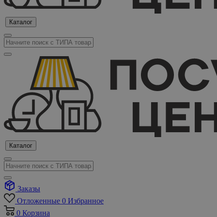
Каталог
Каталог
Заказы
Отложенные
0
Избранное
0
Корзина