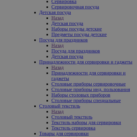
Сервировка
Сервировочная посуда
Детская посуда
Назад
Детская посуда
Наборы посуды детские
Предметы посуды детские
Посуда для праздников
Назад
Посуда для праздников
Детская посуда
Принадлежности для сервировки и гаджеты
Назад
Принадлежности для сервировки и
гаджеты
Столовые приборы сервировочные
Столовые приборы инд. пользования
Наборы столовых приборов
Столовые приборы специальные
Столовый текстиль
Назад
Столовый текстиль
Текстиль наборы для сервировки
Текстиль сервировка
Товары для сервировки