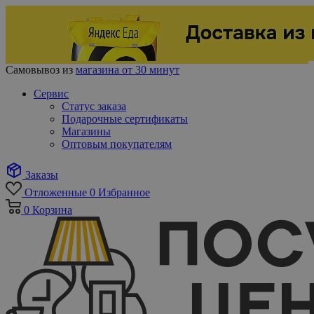
Самовывоз из
магазина от 30 минут
Сервис
Статус заказа
Подарочные сертификаты
Магазины
Оптовым покупателям
Заказы
Отложенные
0
Избранное
0
Корзина