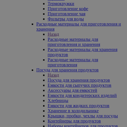
Термокружки
Приготовление кофе
Приготовление чая
Фильтры для воды
Расходные материалы для приготовления и
хранения
Назад
Расходные материалы для
приготовления и хранения
Расходные материалы для хранения
продуктов
Расходные материалы для
приготовления
Посуда для хранения продуктов
Назад
Посуда для хранения продуктов
Емкости для сыпучих продуктов
Аксессуары для емкостей
Емкости для кондитерских изделий
Хлебницы
Емкости для жидких продуктов
Хранение в холодильнике
Крышки, пробки, чехлы для посуды
Контейнеры для продуктов
Наборы контейнеров для продуктов