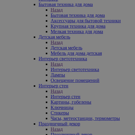
Бытовая техника для дома
Назад
Бытовая техника для дома
Аксессуары для бытовой техники
Крупная техника для дома
Мелкая техника для дома
Детская мебель
Назад
Детская мебель
Мебель для дома детская
Интерьер светотехника
Назад
Интерьер светотехника
Лампы
Освещение помещений
Интерьер стен
Назад
Интерьер стен
Картины, гобелены
Ключницы
Стикеры
Часы, метеостанции, термометры
Праздничный декор
Назад
Праздничный декор