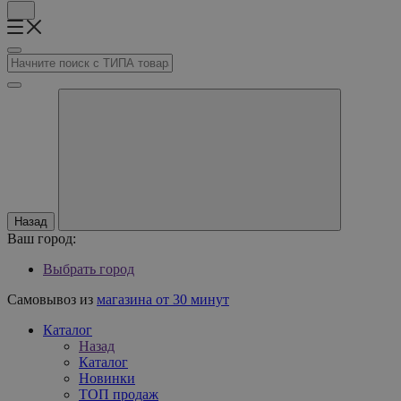
Назад
Ваш город:
Выбрать город
Самовывоз из
магазина от 30 минут
Каталог
Назад
Каталог
Новинки
ТОП продаж