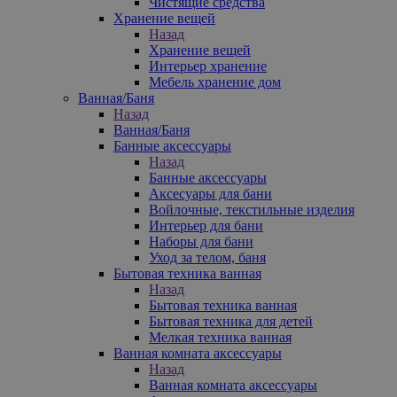
Чистящие средства
Хранение вещей
Назад
Хранение вещей
Интерьер хранение
Мебель хранение дом
Ванная/Баня
Назад
Ванная/Баня
Банные аксессуары
Назад
Банные аксессуары
Аксесуары для бани
Войлочные, текстильные изделия
Интерьер для бани
Наборы для бани
Уход за телом, баня
Бытовая техника ванная
Назад
Бытовая техника ванная
Бытовая техника для детей
Мелкая техника ванная
Ванная комната аксессуары
Назад
Ванная комната аксессуары