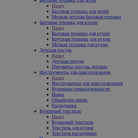
Бытовая техника для детей
Назад
Бытовая техника для детей
Мелкая детская бытовая техника
Бытовая техника для кухни
Назад
Бытовая техника для кухни
Крупная техника для кухни
Мелкая техника для кухни
Детская посуда
Назад
Детская посуда
Предметы посуды детские
Инструменты для приготовления
Назад
Инструменты для приготовления
Кухонные принадлежности
Ножи
Обработка пищи
Расходники
Кухонный текстиль
Назад
Кухонный текстиль
Текстиль для кухни
Текстиль расходники