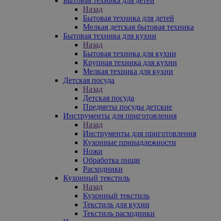
Бытовая техника для детей
Назад
Бытовая техника для детей
Мелкая детская бытовая техника
Бытовая техника для кухни
Назад
Бытовая техника для кухни
Крупная техника для кухни
Мелкая техника для кухни
Детская посуда
Назад
Детская посуда
Предметы посуды детские
Инструменты для приготовления
Назад
Инструменты для приготовления
Кухонные принадлежности
Ножи
Обработка пищи
Расходники
Кухонный текстиль
Назад
Кухонный текстиль
Текстиль для кухни
Текстиль расходники