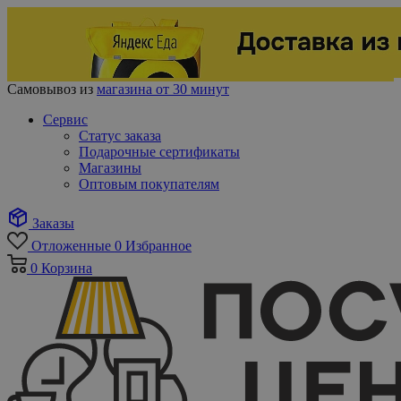
Самовывоз из
магазина от 30 минут
Сервис
Статус заказа
Подарочные сертификаты
Магазины
Оптовым покупателям
Заказы
Отложенные
0
Избранное
0
Корзина