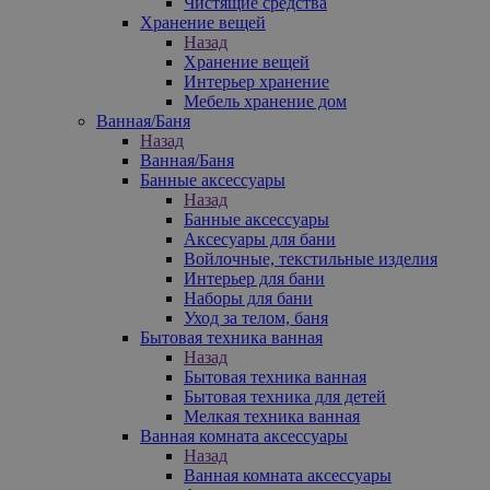
Чистящие средства
Хранение вещей
Назад
Хранение вещей
Интерьер хранение
Мебель хранение дом
Ванная/Баня
Назад
Ванная/Баня
Банные аксессуары
Назад
Банные аксессуары
Аксесуары для бани
Войлочные, текстильные изделия
Интерьер для бани
Наборы для бани
Уход за телом, баня
Бытовая техника ванная
Назад
Бытовая техника ванная
Бытовая техника для детей
Мелкая техника ванная
Ванная комната аксессуары
Назад
Ванная комната аксессуары