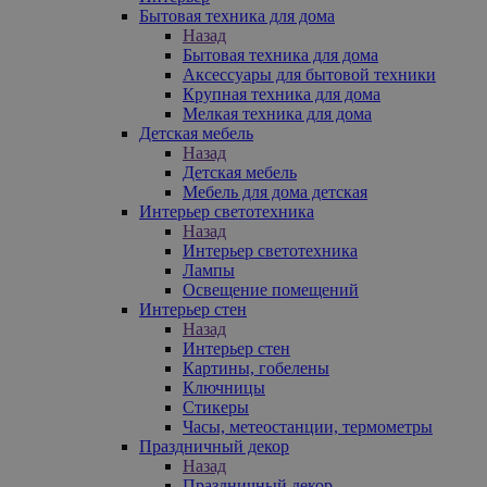
Бытовая техника для дома
Назад
Бытовая техника для дома
Аксессуары для бытовой техники
Крупная техника для дома
Мелкая техника для дома
Детская мебель
Назад
Детская мебель
Мебель для дома детская
Интерьер светотехника
Назад
Интерьер светотехника
Лампы
Освещение помещений
Интерьер стен
Назад
Интерьер стен
Картины, гобелены
Ключницы
Стикеры
Часы, метеостанции, термометры
Праздничный декор
Назад
Праздничный декор