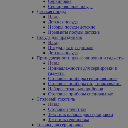
Сервировка
Сервировочная посуда
Детская посуда
Назад
Детская посуда
Наборы посуды детские
Предметы посуды детские
Посуда для праздников
Назад
Посуда для праздников
Детская посуда
Принадлежности для сервировки и гаджеты
Назад
Принадлежности для сервировки и
гаджеты
Столовые приборы сервировочные
Столовые приборы инд. пользования
Наборы столовых приборов
Столовые приборы специальные
Столовый текстиль
Назад
Столовый текстиль
Текстиль наборы для сервировки
Текстиль сервировка
Товары для сервировки