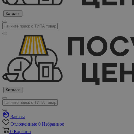
Каталог
Каталог
Заказы
Отложенные
0
Избранное
0
Корзина