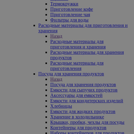
Термокружки
Приготовление кофе
Приготовление чая
Фильтры для воды
Расходные материалы для приготовления и
хранения
Назад
Расходные материалы для
приготовления и хранения
Расходные материалы для хранения
продуктов
Расходные материалы для
приготовления
Посуда для хранения продуктов
Назад
Посуда для хранения продуктов
Емкости для сыпучих продуктов
Аксессуары для емкостей
Емкости для кондитерских изделий
Хлебницы
Емкости для жидких продуктов
Хранение в холодильнике
Крышки, пробки, чехлы для посуды
Контейнеры для продуктов
Наборы контейнеров для продуктов