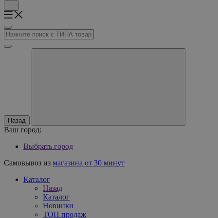
Назад
Ваш город:
Выбрать город
Самовывоз из
магазина от 30 минут
Каталог
Назад
Каталог
Новинки
ТОП продаж