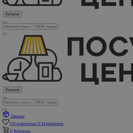
Каталог
Каталог
Заказы
Отложенные
0
Избранное
0
Корзина