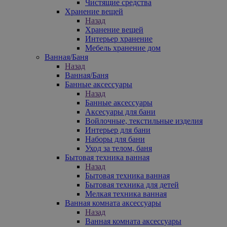
Чистящие средства
Хранение вещей
Назад
Хранение вещей
Интерьер хранение
Мебель хранение дом
Ванная/Баня
Назад
Ванная/Баня
Банные аксессуары
Назад
Банные аксессуары
Аксесуары для бани
Войлочные, текстильные изделия
Интерьер для бани
Наборы для бани
Уход за телом, баня
Бытовая техника ванная
Назад
Бытовая техника ванная
Бытовая техника для детей
Мелкая техника ванная
Ванная комната аксессуары
Назад
Ванная комната аксессуары