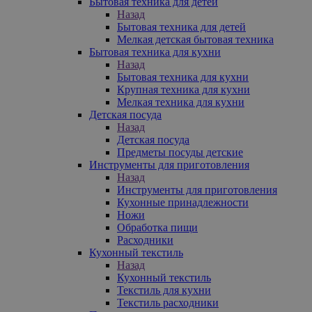
Бытовая техника для детей
Назад
Бытовая техника для детей
Мелкая детская бытовая техника
Бытовая техника для кухни
Назад
Бытовая техника для кухни
Крупная техника для кухни
Мелкая техника для кухни
Детская посуда
Назад
Детская посуда
Предметы посуды детские
Инструменты для приготовления
Назад
Инструменты для приготовления
Кухонные принадлежности
Ножи
Обработка пищи
Расходники
Кухонный текстиль
Назад
Кухонный текстиль
Текстиль для кухни
Текстиль расходники