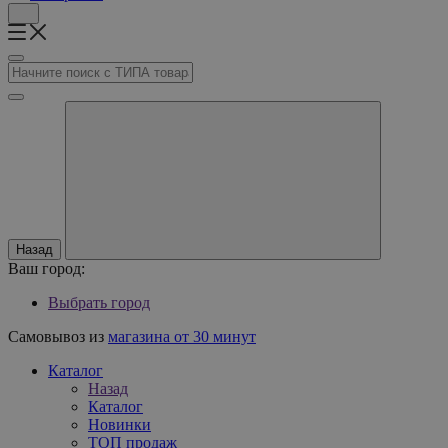
Назад
Ваш город:
Выбрать город
Самовывоз из
магазина от 30 минут
Каталог
Назад
Каталог
Новинки
ТОП продаж