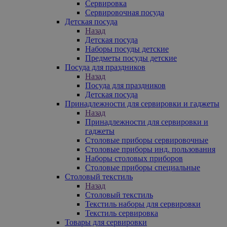
Сервировка
Сервировочная посуда
Детская посуда
Назад
Детская посуда
Наборы посуды детские
Предметы посуды детские
Посуда для праздников
Назад
Посуда для праздников
Детская посуда
Принадлежности для сервировки и гаджеты
Назад
Принадлежности для сервировки и
гаджеты
Столовые приборы сервировочные
Столовые приборы инд. пользования
Наборы столовых приборов
Столовые приборы специальные
Столовый текстиль
Назад
Столовый текстиль
Текстиль наборы для сервировки
Текстиль сервировка
Товары для сервировки