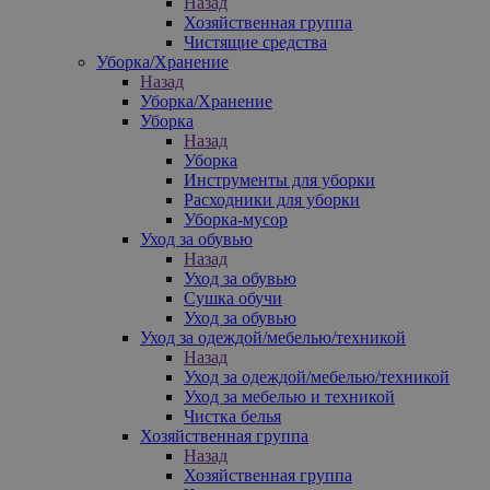
Назад
Хозяйственная группа
Чистящие средства
Уборка/Хранение
Назад
Уборка/Хранение
Уборка
Назад
Уборка
Инструменты для уборки
Расходники для уборки
Уборка-мусор
Уход за обувью
Назад
Уход за обувью
Сушка обучи
Уход за обувью
Уход за одеждой/мебелью/техникой
Назад
Уход за одеждой/мебелью/техникой
Уход за мебелью и техникой
Чистка белья
Хозяйственная группа
Назад
Хозяйственная группа