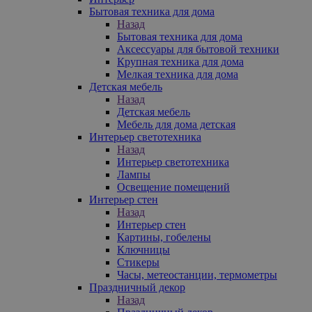
Бытовая техника для дома
Назад
Бытовая техника для дома
Аксессуары для бытовой техники
Крупная техника для дома
Мелкая техника для дома
Детская мебель
Назад
Детская мебель
Мебель для дома детская
Интерьер светотехника
Назад
Интерьер светотехника
Лампы
Освещение помещений
Интерьер стен
Назад
Интерьер стен
Картины, гобелены
Ключницы
Стикеры
Часы, метеостанции, термометры
Праздничный декор
Назад