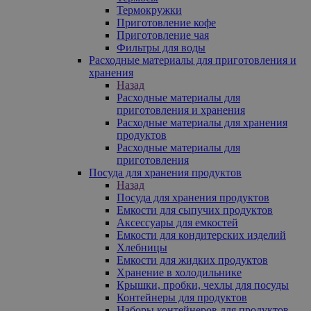
Термокружки
Приготовление кофе
Приготовление чая
Фильтры для воды
Расходные материалы для приготовления и
хранения
Назад
Расходные материалы для
приготовления и хранения
Расходные материалы для хранения
продуктов
Расходные материалы для
приготовления
Посуда для хранения продуктов
Назад
Посуда для хранения продуктов
Емкости для сыпучих продуктов
Аксессуары для емкостей
Емкости для кондитерских изделий
Хлебницы
Емкости для жидких продуктов
Хранение в холодильнике
Крышки, пробки, чехлы для посуды
Контейнеры для продуктов
Наборы контейнеров для продуктов