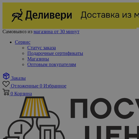
Самовывоз из
магазина от 30 минут
Сервис
Статус заказа
Подарочные сертификаты
Магазины
Оптовым покупателям
Заказы
Отложенные
0
Избранное
0
Корзина