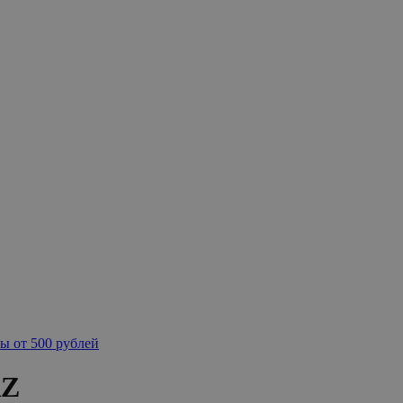
ы от 500 рублей
RZ