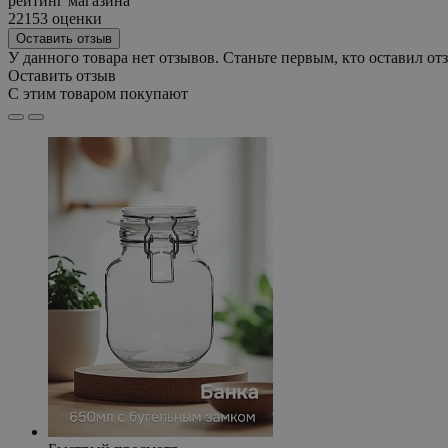
рейтинг магазина
22153 оценки
Оставить отзыв
У данного товара нет отзывов. Станьте первым, кто оставил отз
Оставить отзыв
С этим товаром покупают