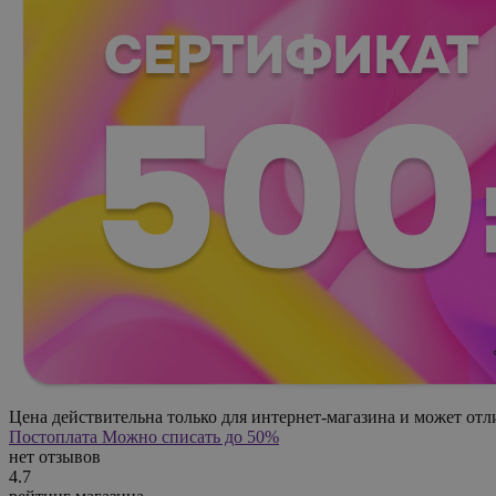
Цена действительна только для интернет-магазина и может отл
Постоплата
Можно списать до 50%
нет отзывов
4.7