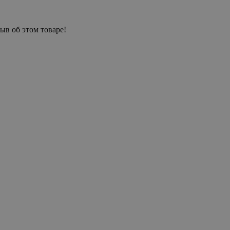
ыв об этом товаре!