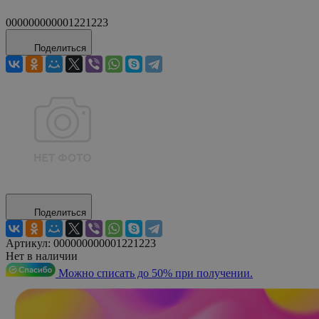
000000000001221223
Поделиться
Поделиться
Артикул:
000000000001221223
Нет в наличии
Можно списать до 50% при получении.