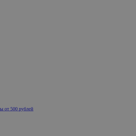
ы от 500 рублей