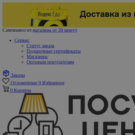
Самовывоз из
магазина от 30 минут
Сервис
Статус заказа
Подарочные сертификаты
Магазины
Оптовым покупателям
Заказы
Отложенные
0
Избранное
0
Корзина