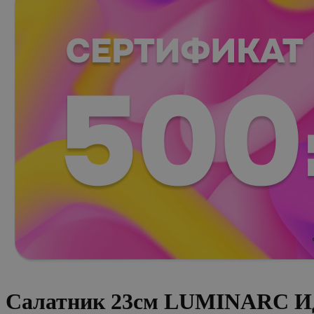
Салатник 23см LUMINARC Ид