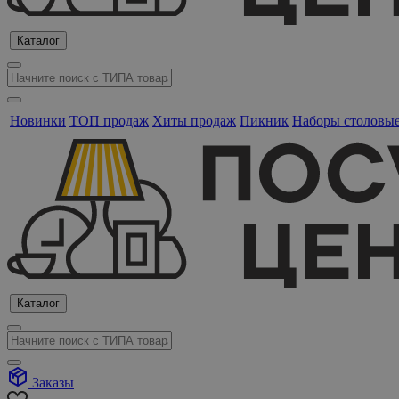
Каталог
Новинки
ТОП продаж
Хиты продаж
Пикник
Наборы столовы
Каталог
Заказы