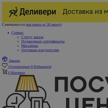
Самовывоз из
магазина от 30 минут
Сервис
Статус заказа
Подарочные сертификаты
Магазины
Оптовым покупателям
Заказы
Отложенные
0
Избранное
0
Корзина