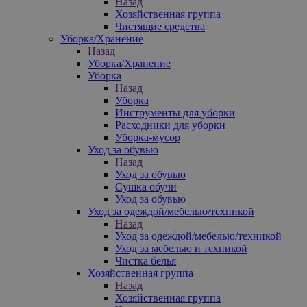
Назад
Хозяйственная группа
Чистящие средства
Уборка/Хранение
Назад
Уборка/Хранение
Уборка
Назад
Уборка
Инструменты для уборки
Расходники для уборки
Уборка-мусор
Уход за обувью
Назад
Уход за обувью
Сушка обучи
Уход за обувью
Уход за одеждой/мебелью/техникой
Назад
Уход за одеждой/мебелью/техникой
Уход за мебелью и техникой
Чистка белья
Хозяйственная группа
Назад
Хозяйственная группа