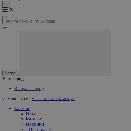
Назад
Ваш город:
Выбрать город
Самовывоз из
магазина от 30 минут
Каталог
Назад
Каталог
Новинки
ТОП продаж