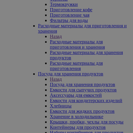
Термокружки
Приготовление кофе
Приготовление чая
Фильтры для воды
Расходные материалы для приготовления и
хранения
Назад
Расходные материалы для
приготовления и хранения
Расходные материалы для хранения
продуктов
Расходные материалы для
приготовления
Посуда для хранения продуктов
Назад
Посуда для хранения продуктов
Емкости для сыпучих продуктов
Аксессуары для емкостей
Емкости для кондитерских изделий
Хлебницы
Емкости для жидких продуктов
Хранение в холодильнике
Крышки, пробки, чехлы для посуды
Контейнеры для продуктов
Наборы контейнеров для продуктов