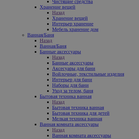
Чистящие средства
Хранение вещей
Назад
Хранение вещей
Интерьер хранение
Мебель хранение дом
Ванная/Баня
Назад
Ванная/Баня
Банные аксессуары
Назад
Банные аксессуары
Аксесуары для бани
Войлочные, текстильные изделия
Интерьер для бани
Наборы для бани
Уход за телом, баня
Бытовая техника ванная
Назад
Бытовая техника ванная
Бытовая техника для детей
Мелкая техника ванная
Ванная комната аксессуары
Назад
Ванная комната аксессуары