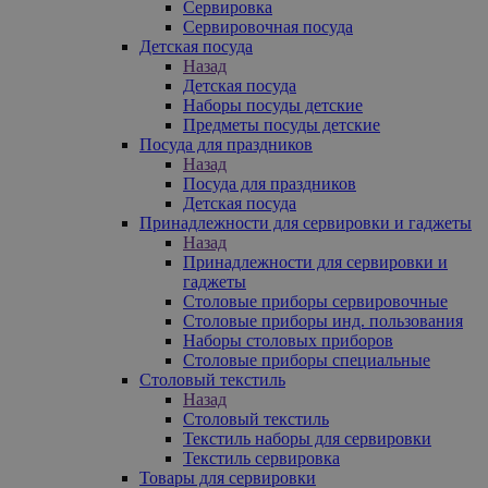
Сервировка
Сервировочная посуда
Детская посуда
Назад
Детская посуда
Наборы посуды детские
Предметы посуды детские
Посуда для праздников
Назад
Посуда для праздников
Детская посуда
Принадлежности для сервировки и гаджеты
Назад
Принадлежности для сервировки и
гаджеты
Столовые приборы сервировочные
Столовые приборы инд. пользования
Наборы столовых приборов
Столовые приборы специальные
Столовый текстиль
Назад
Столовый текстиль
Текстиль наборы для сервировки
Текстиль сервировка
Товары для сервировки