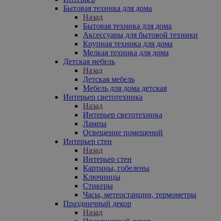
Бытовая техника для дома
Назад
Бытовая техника для дома
Аксессуары для бытовой техники
Крупная техника для дома
Мелкая техника для дома
Детская мебель
Назад
Детская мебель
Мебель для дома детская
Интерьер светотехника
Назад
Интерьер светотехника
Лампы
Освещение помещений
Интерьер стен
Назад
Интерьер стен
Картины, гобелены
Ключницы
Стикеры
Часы, метеостанции, термометры
Праздничный декор
Назад