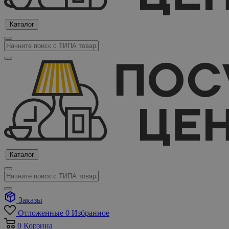
Каталог
Каталог
Заказы
Отложенные
0
Избранное
0
Корзина