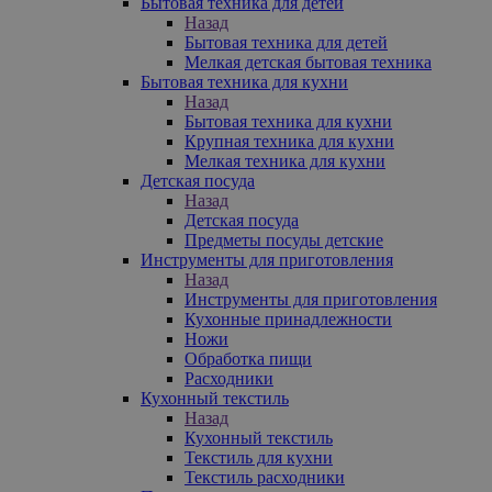
Бытовая техника для детей
Назад
Бытовая техника для детей
Мелкая детская бытовая техника
Бытовая техника для кухни
Назад
Бытовая техника для кухни
Крупная техника для кухни
Мелкая техника для кухни
Детская посуда
Назад
Детская посуда
Предметы посуды детские
Инструменты для приготовления
Назад
Инструменты для приготовления
Кухонные принадлежности
Ножи
Обработка пищи
Расходники
Кухонный текстиль
Назад
Кухонный текстиль
Текстиль для кухни
Текстиль расходники