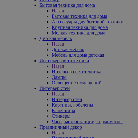
Бытовая техника для дома
Назад
Бытовая техника для дома
Аксессуары для бытовой техники
Крупная техника для дома
Мелкая техника для дома
Детская мебель
Назад
Детская мебель
Мебель для дома детская
Интерьер светотехника
Назад
Интерьер светотехника
Лампы
Освещение помещений
Интерьер стен
Назад
Интерьер стен
Картины, гобелены
Ключницы
Стикеры
Часы, метеостанции, термометры
Праздничный декор
Назад