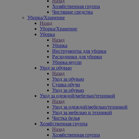
Назад
Хозяйственная группа
Чистящие средства
Уборка/Хранение
Назад
Уборка/Хранение
Уборка
Назад
Уборка
Инструменты для уборки
Расходники для уборки
Уборка-мусор
Уход за обувью
Назад
Уход за обувью
Сушка обучи
Уход за обувью
Уход за одеждой/мебелью/техникой
Назад
Уход за одеждой/мебелью/техникой
Уход за мебелью и техникой
Чистка белья
Хозяйственная группа
Назад
Хозяйственная группа