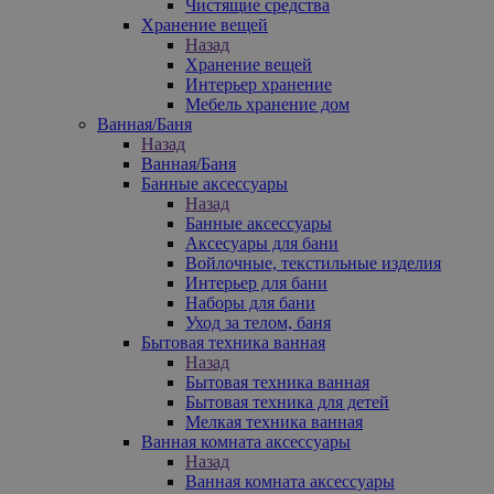
Чистящие средства
Хранение вещей
Назад
Хранение вещей
Интерьер хранение
Мебель хранение дом
Ванная/Баня
Назад
Ванная/Баня
Банные аксессуары
Назад
Банные аксессуары
Аксесуары для бани
Войлочные, текстильные изделия
Интерьер для бани
Наборы для бани
Уход за телом, баня
Бытовая техника ванная
Назад
Бытовая техника ванная
Бытовая техника для детей
Мелкая техника ванная
Ванная комната аксессуары
Назад
Ванная комната аксессуары