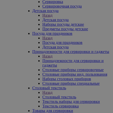
Сервировка
Сервировочная посуда
Детская посуда
Назад
Детская посуда
Наборы посуды детские
Предметы посуды детские
Посуда для праздников
Назад
Посуда для праздников
Детская посуда
Принадлежности для сервировки и гаджеты
Назад
Принадлежности для сервировки и
гаджеты
Столовые приборы сервировочные
Столовые приборы инд. пользования
Наборы столовых приборов
Столовые приборы специальные
Столовый текстиль
Назад
Столовый текстиль
Текстиль наборы для сервировки
Текстиль сервировка
Товары для сервировки