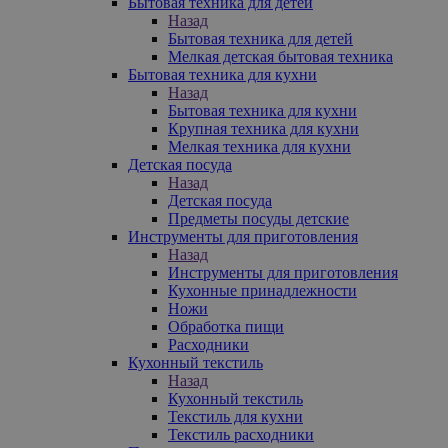
Бытовая техника для детей
Назад
Бытовая техника для детей
Мелкая детская бытовая техника
Бытовая техника для кухни
Назад
Бытовая техника для кухни
Крупная техника для кухни
Мелкая техника для кухни
Детская посуда
Назад
Детская посуда
Предметы посуды детские
Инструменты для приготовления
Назад
Инструменты для приготовления
Кухонные принадлежности
Ножи
Обработка пищи
Расходники
Кухонный текстиль
Назад
Кухонный текстиль
Текстиль для кухни
Текстиль расходники