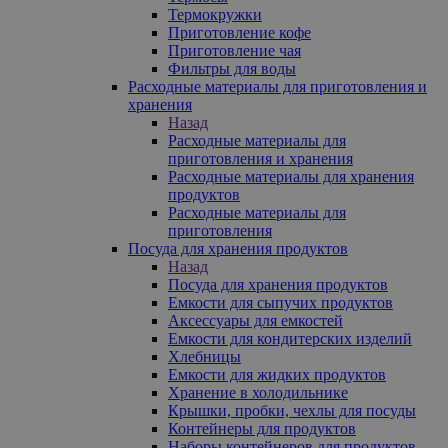
Термокружки
Приготовление кофе
Приготовление чая
Фильтры для воды
Расходные материалы для приготовления и
хранения
Назад
Расходные материалы для
приготовления и хранения
Расходные материалы для хранения
продуктов
Расходные материалы для
приготовления
Посуда для хранения продуктов
Назад
Посуда для хранения продуктов
Емкости для сыпучих продуктов
Аксессуары для емкостей
Емкости для кондитерских изделий
Хлебницы
Емкости для жидких продуктов
Хранение в холодильнике
Крышки, пробки, чехлы для посуды
Контейнеры для продуктов
Наборы контейнеров для продуктов