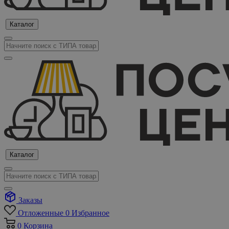
Каталог
Каталог
Заказы
Отложенные
0
Избранное
0
Корзина