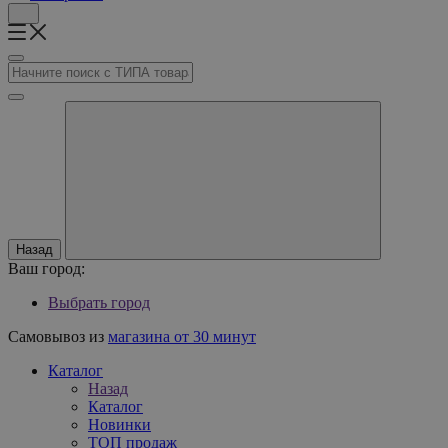
Назад
Ваш город:
Выбрать город
Самовывоз из
магазина от 30 минут
Каталог
Назад
Каталог
Новинки
ТОП продаж