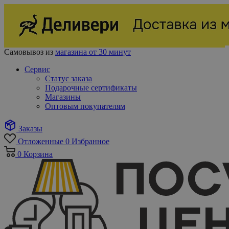
Самовывоз из
магазина от 30 минут
Сервис
Статус заказа
Подарочные сертификаты
Магазины
Оптовым покупателям
Заказы
Отложенные
0
Избранное
0
Корзина