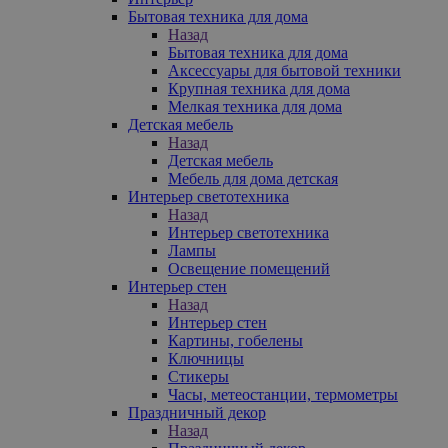
Бытовая техника для дома
Назад
Бытовая техника для дома
Аксессуары для бытовой техники
Крупная техника для дома
Мелкая техника для дома
Детская мебель
Назад
Детская мебель
Мебель для дома детская
Интерьер светотехника
Назад
Интерьер светотехника
Лампы
Освещение помещений
Интерьер стен
Назад
Интерьер стен
Картины, гобелены
Ключницы
Стикеры
Часы, метеостанции, термометры
Праздничный декор
Назад