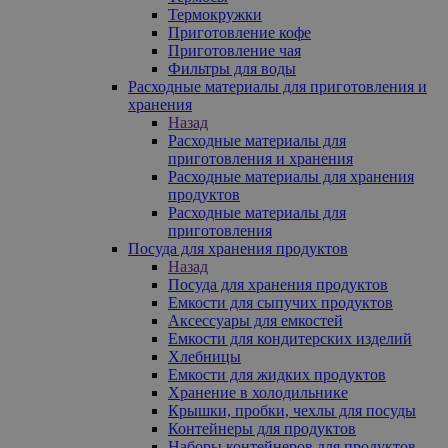
Термокружки
Приготовление кофе
Приготовление чая
Фильтры для воды
Расходные материалы для приготовления и
хранения
Назад
Расходные материалы для
приготовления и хранения
Расходные материалы для хранения
продуктов
Расходные материалы для
приготовления
Посуда для хранения продуктов
Назад
Посуда для хранения продуктов
Емкости для сыпучих продуктов
Аксессуары для емкостей
Емкости для кондитерских изделий
Хлебницы
Емкости для жидких продуктов
Хранение в холодильнике
Крышки, пробки, чехлы для посуды
Контейнеры для продуктов
Наборы контейнеров для продуктов