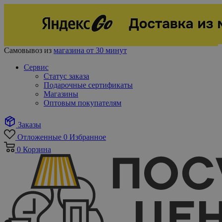
Самовывоз из
магазина от 30 минут
Сервис
Статус заказа
Подарочные сертификаты
Магазины
Оптовым покупателям
Заказы
Отложенные
0
Избранное
0
Корзина