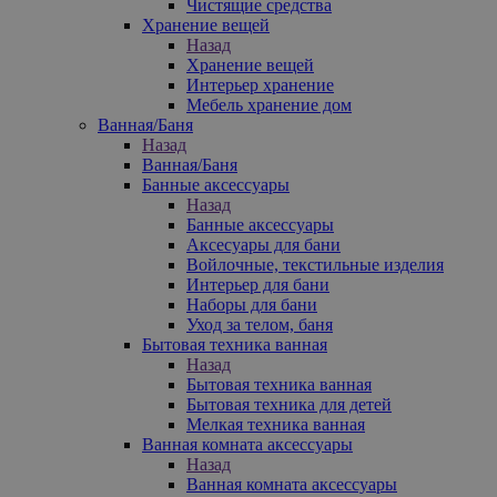
Чистящие средства
Хранение вещей
Назад
Хранение вещей
Интерьер хранение
Мебель хранение дом
Ванная/Баня
Назад
Ванная/Баня
Банные аксессуары
Назад
Банные аксессуары
Аксесуары для бани
Войлочные, текстильные изделия
Интерьер для бани
Наборы для бани
Уход за телом, баня
Бытовая техника ванная
Назад
Бытовая техника ванная
Бытовая техника для детей
Мелкая техника ванная
Ванная комната аксессуары
Назад
Ванная комната аксессуары