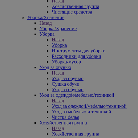
Назад
Хозяйственная группа
Чистящие средства
Уборка/Хранение
Назад
Уборка/Хранение
Уборка
Назад
Уборка
Инструменты для уборки
Расходники для уборки
Уборка-мусор
Уход за обувью
Назад
Уход за обувью
Сушка обучи
Уход за обувью
Уход за одеждой/мебелью/техникой
Назад
Уход за одеждой/мебелью/техникой
Уход за мебелью и техникой
Чистка белья
Хозяйственная группа
Назад
Хозяйственная группа