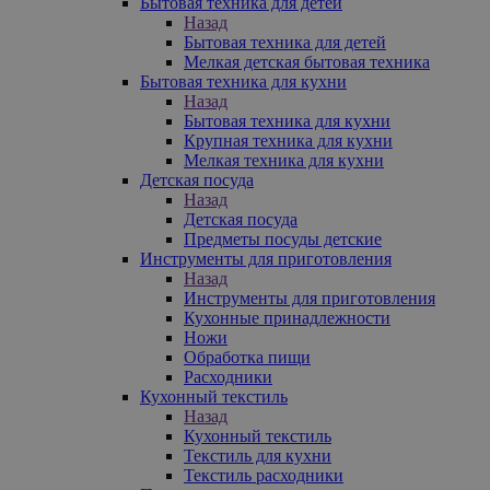
Бытовая техника для детей
Назад
Бытовая техника для детей
Мелкая детская бытовая техника
Бытовая техника для кухни
Назад
Бытовая техника для кухни
Крупная техника для кухни
Мелкая техника для кухни
Детская посуда
Назад
Детская посуда
Предметы посуды детские
Инструменты для приготовления
Назад
Инструменты для приготовления
Кухонные принадлежности
Ножи
Обработка пищи
Расходники
Кухонный текстиль
Назад
Кухонный текстиль
Текстиль для кухни
Текстиль расходники