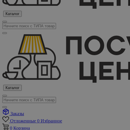
Каталог
Каталог
Заказы
Отложенные
0
Избранное
0
Корзина