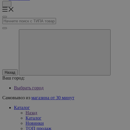
Назад
Ваш город:
Выбрать город
Самовывоз из
магазина от 30 минут
Каталог
Назад
Каталог
Новинки
ТОП продаж