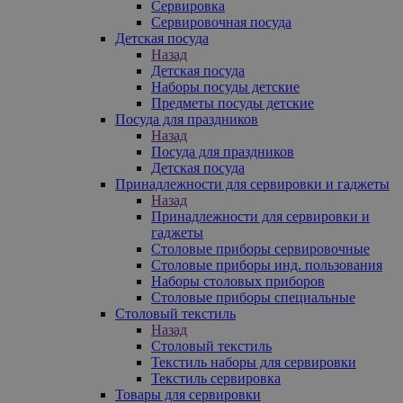
Сервировка
Сервировочная посуда
Детская посуда
Назад
Детская посуда
Наборы посуды детские
Предметы посуды детские
Посуда для праздников
Назад
Посуда для праздников
Детская посуда
Принадлежности для сервировки и гаджеты
Назад
Принадлежности для сервировки и
гаджеты
Столовые приборы сервировочные
Столовые приборы инд. пользования
Наборы столовых приборов
Столовые приборы специальные
Столовый текстиль
Назад
Столовый текстиль
Текстиль наборы для сервировки
Текстиль сервировка
Товары для сервировки