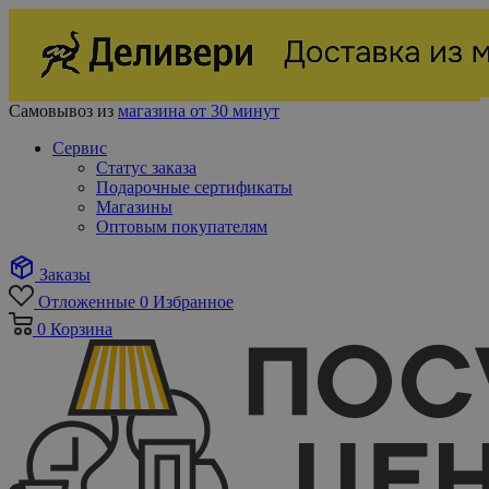
Самовывоз из
магазина от 30 минут
Сервис
Статус заказа
Подарочные сертификаты
Магазины
Оптовым покупателям
Заказы
Отложенные
0
Избранное
0
Корзина