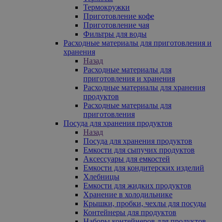
Термокружки
Приготовление кофе
Приготовление чая
Фильтры для воды
Расходные материалы для приготовления и
хранения
Назад
Расходные материалы для
приготовления и хранения
Расходные материалы для хранения
продуктов
Расходные материалы для
приготовления
Посуда для хранения продуктов
Назад
Посуда для хранения продуктов
Емкости для сыпучих продуктов
Аксессуары для емкостей
Емкости для кондитерских изделий
Хлебницы
Емкости для жидких продуктов
Хранение в холодильнике
Крышки, пробки, чехлы для посуды
Контейнеры для продуктов
Наборы контейнеров для продуктов