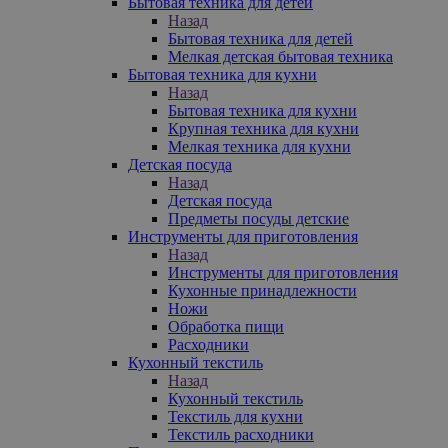
Бытовая техника для детей
Назад
Бытовая техника для детей
Мелкая детская бытовая техника
Бытовая техника для кухни
Назад
Бытовая техника для кухни
Крупная техника для кухни
Мелкая техника для кухни
Детская посуда
Назад
Детская посуда
Предметы посуды детские
Инструменты для приготовления
Назад
Инструменты для приготовления
Кухонные принадлежности
Ножи
Обработка пищи
Расходники
Кухонный текстиль
Назад
Кухонный текстиль
Текстиль для кухни
Текстиль расходники