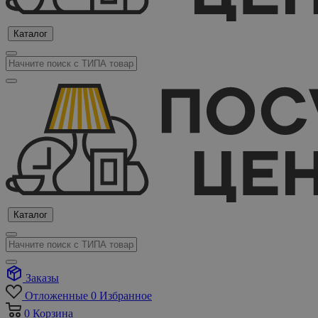
Каталог
Каталог
Заказы
Отложенные
0
Избранное
0
Корзина