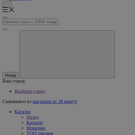
Назад
Ваш город:
Выбрать город
Самовывоз из
магазина от 30 минут
Каталог
Назад
Каталог
Новинки
ТОП продаж