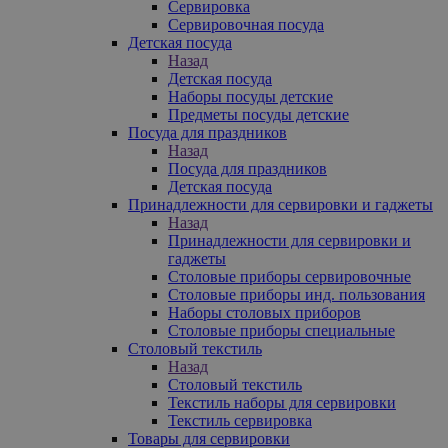
Сервировка
Сервировочная посуда
Детская посуда
Назад
Детская посуда
Наборы посуды детские
Предметы посуды детские
Посуда для праздников
Назад
Посуда для праздников
Детская посуда
Принадлежности для сервировки и гаджеты
Назад
Принадлежности для сервировки и
гаджеты
Столовые приборы сервировочные
Столовые приборы инд. пользования
Наборы столовых приборов
Столовые приборы специальные
Столовый текстиль
Назад
Столовый текстиль
Текстиль наборы для сервировки
Текстиль сервировка
Товары для сервировки