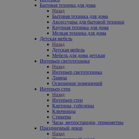
Бытовая техника для дома
Назад
Бытовая техника для дома
Аксессуары для бытовой техники
Крупная техника для дома
Мелкая техника для дома
Детская мебель
Назад
Детская мебель
Мебель для дома детская
Интерьер светотехника
Назад
Интерьер светотехника
Лампы
Освещение помещений
Интерьер стен
Назад
Интерьер стен
Картины, гобелены
Ключницы
Стикеры
Часы, метеостанции, термометры
Праздничный декор
Назад