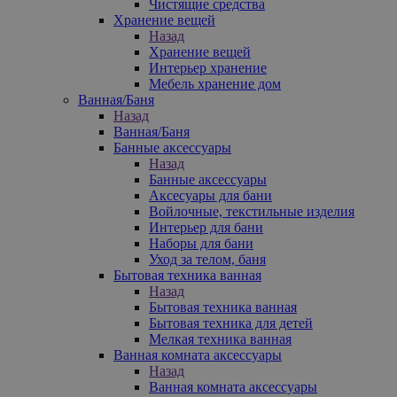
Чистящие средства
Хранение вещей
Назад
Хранение вещей
Интерьер хранение
Мебель хранение дом
Ванная/Баня
Назад
Ванная/Баня
Банные аксессуары
Назад
Банные аксессуары
Аксесуары для бани
Войлочные, текстильные изделия
Интерьер для бани
Наборы для бани
Уход за телом, баня
Бытовая техника ванная
Назад
Бытовая техника ванная
Бытовая техника для детей
Мелкая техника ванная
Ванная комната аксессуары
Назад
Ванная комната аксессуары