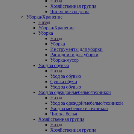
Назад
Хозяйственная группа
Чистящие средства
Уборка/Хранение
Назад
Уборка/Хранение
Уборка
Назад
Уборка
Инструменты для уборки
Расходники для уборки
Уборка-мусор
Уход за обувью
Назад
Уход за обувью
Сушка обучи
Уход за обувью
Уход за одеждой/мебелью/техникой
Назад
Уход за одеждой/мебелью/техникой
Уход за мебелью и техникой
Чистка белья
Хозяйственная группа
Назад
Хозяйственная группа