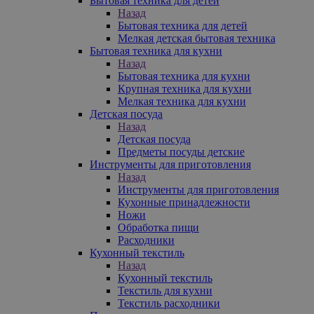
Бытовая техника для детей
Назад
Бытовая техника для детей
Мелкая детская бытовая техника
Бытовая техника для кухни
Назад
Бытовая техника для кухни
Крупная техника для кухни
Мелкая техника для кухни
Детская посуда
Назад
Детская посуда
Предметы посуды детские
Инструменты для приготовления
Назад
Инструменты для приготовления
Кухонные принадлежности
Ножи
Обработка пищи
Расходники
Кухонный текстиль
Назад
Кухонный текстиль
Текстиль для кухни
Текстиль расходники