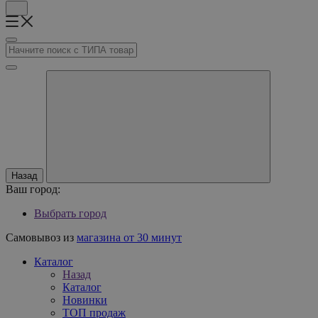
Назад
Ваш город:
Выбрать город
Самовывоз из
магазина от 30 минут
Каталог
Назад
Каталог
Новинки
ТОП продаж