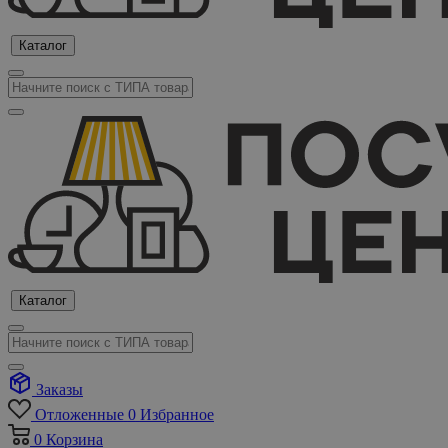
Каталог
Каталог
Заказы
Отложенные
0
Избранное
0
Корзина