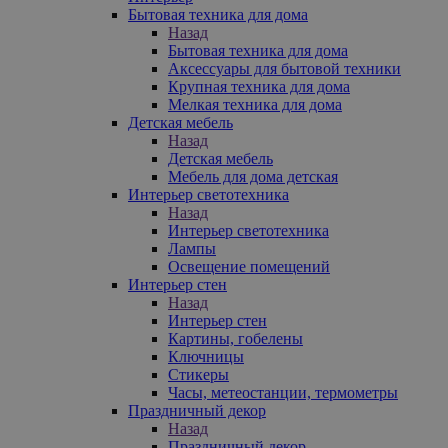
Бытовая техника для дома
Назад
Бытовая техника для дома
Аксессуары для бытовой техники
Крупная техника для дома
Мелкая техника для дома
Детская мебель
Назад
Детская мебель
Мебель для дома детская
Интерьер светотехника
Назад
Интерьер светотехника
Лампы
Освещение помещений
Интерьер стен
Назад
Интерьер стен
Картины, гобелены
Ключницы
Стикеры
Часы, метеостанции, термометры
Праздничный декор
Назад
Праздничный декор