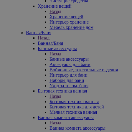
Чистящие средства
Хранение вещей
Назад
Хранение вещей
Интерьер хранение
Мебель хранение дом
Ванная/Баня
Назад
Ванная/Баня
Банные аксессуары
Назад
Банные аксессуары
Аксесуары для бани
Войлочные, текстильные изделия
Интерьер для бани
Наборы для бани
Уход за телом, баня
Бытовая техника ванная
Назад
Бытовая техника ванная
Бытовая техника для детей
Мелкая техника ванная
Ванная комната аксессуары
Назад
Ванная комната аксессуары