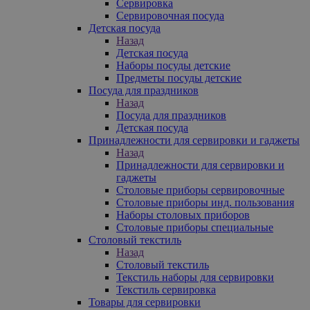
Сервировка
Сервировочная посуда
Детская посуда
Назад
Детская посуда
Наборы посуды детские
Предметы посуды детские
Посуда для праздников
Назад
Посуда для праздников
Детская посуда
Принадлежности для сервировки и гаджеты
Назад
Принадлежности для сервировки и
гаджеты
Столовые приборы сервировочные
Столовые приборы инд. пользования
Наборы столовых приборов
Столовые приборы специальные
Столовый текстиль
Назад
Столовый текстиль
Текстиль наборы для сервировки
Текстиль сервировка
Товары для сервировки