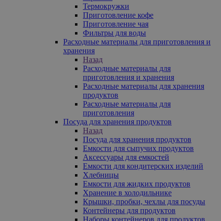
Термокружки
Приготовление кофе
Приготовление чая
Фильтры для воды
Расходные материалы для приготовления и
хранения
Назад
Расходные материалы для
приготовления и хранения
Расходные материалы для хранения
продуктов
Расходные материалы для
приготовления
Посуда для хранения продуктов
Назад
Посуда для хранения продуктов
Емкости для сыпучих продуктов
Аксессуары для емкостей
Емкости для кондитерских изделий
Хлебницы
Емкости для жидких продуктов
Хранение в холодильнике
Крышки, пробки, чехлы для посуды
Контейнеры для продуктов
Наборы контейнеров для продуктов