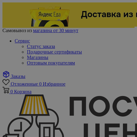
Самовывоз из
магазина от 30 минут
Сервис
Статус заказа
Подарочные сертификаты
Магазины
Оптовым покупателям
Заказы
Отложенные
0
Избранное
0
Корзина