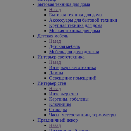
Бытовая техника для дома
Назад
Бытовая техника для дома
Аксессуары для бытовой техники
Крупная техника для дома
Мелкая техника для дома
Детская мебель
Назад
Детская мебель
Мебель для дома детская
Интерьер светотехника
Назад
Интерьер светотехника
Лампы
Освещение помещений
Интерьер стен
Назад
Интерьер стен
Картины, гобелены
Ключницы
Стикеры
Часы, метеостанции, термометры
Праздничный декор
Назад
Праздничный декор