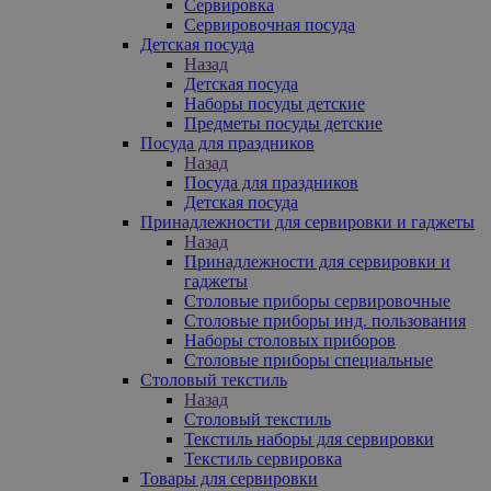
Сервировка
Сервировочная посуда
Детская посуда
Назад
Детская посуда
Наборы посуды детские
Предметы посуды детские
Посуда для праздников
Назад
Посуда для праздников
Детская посуда
Принадлежности для сервировки и гаджеты
Назад
Принадлежности для сервировки и
гаджеты
Столовые приборы сервировочные
Столовые приборы инд. пользования
Наборы столовых приборов
Столовые приборы специальные
Столовый текстиль
Назад
Столовый текстиль
Текстиль наборы для сервировки
Текстиль сервировка
Товары для сервировки