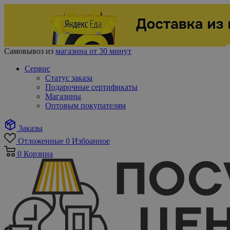
Самовывоз из
магазина от 30 минут
Сервис
Статус заказа
Подарочные сертификаты
Магазины
Оптовым покупателям
Заказы
Отложенные
0
Избранное
0
Корзина