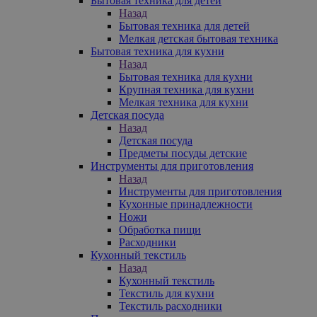
Бытовая техника для детей
Назад
Бытовая техника для детей
Мелкая детская бытовая техника
Бытовая техника для кухни
Назад
Бытовая техника для кухни
Крупная техника для кухни
Мелкая техника для кухни
Детская посуда
Назад
Детская посуда
Предметы посуды детские
Инструменты для приготовления
Назад
Инструменты для приготовления
Кухонные принадлежности
Ножи
Обработка пищи
Расходники
Кухонный текстиль
Назад
Кухонный текстиль
Текстиль для кухни
Текстиль расходники