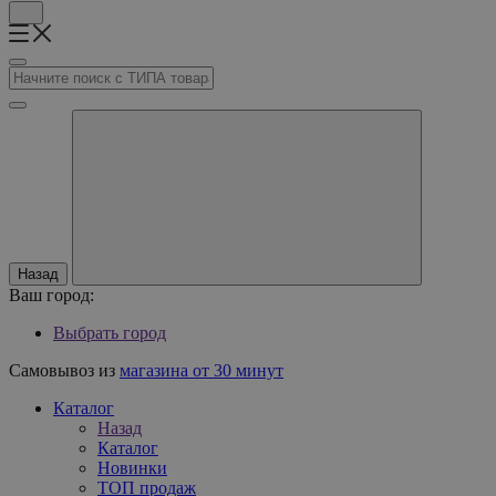
Назад
Ваш город:
Выбрать город
Самовывоз из
магазина от 30 минут
Каталог
Назад
Каталог
Новинки
ТОП продаж