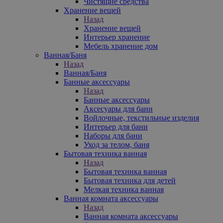
Чистящие средства
Хранение вещей
Назад
Хранение вещей
Интерьер хранение
Мебель хранение дом
Ванная/Баня
Назад
Ванная/Баня
Банные аксессуары
Назад
Банные аксессуары
Аксесуары для бани
Войлочные, текстильные изделия
Интерьер для бани
Наборы для бани
Уход за телом, баня
Бытовая техника ванная
Назад
Бытовая техника ванная
Бытовая техника для детей
Мелкая техника ванная
Ванная комната аксессуары
Назад
Ванная комната аксессуары