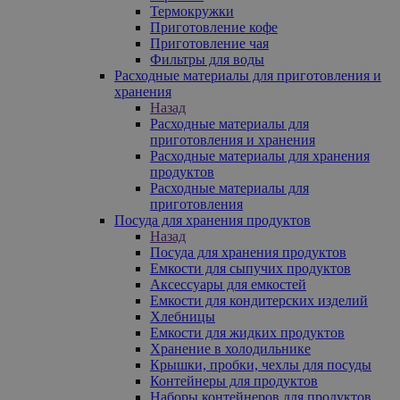
Термокружки
Приготовление кофе
Приготовление чая
Фильтры для воды
Расходные материалы для приготовления и
хранения
Назад
Расходные материалы для
приготовления и хранения
Расходные материалы для хранения
продуктов
Расходные материалы для
приготовления
Посуда для хранения продуктов
Назад
Посуда для хранения продуктов
Емкости для сыпучих продуктов
Аксессуары для емкостей
Емкости для кондитерских изделий
Хлебницы
Емкости для жидких продуктов
Хранение в холодильнике
Крышки, пробки, чехлы для посуды
Контейнеры для продуктов
Наборы контейнеров для продуктов