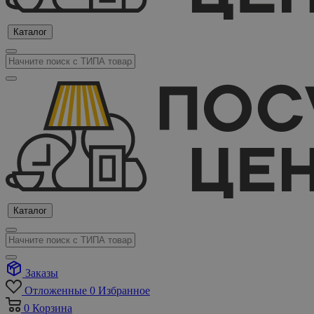
Каталог
Каталог
Заказы
Отложенные
0
Избранное
0
Корзина