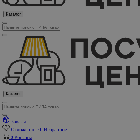
Каталог
Каталог
Заказы
Отложенные
0
Избранное
0
Корзина