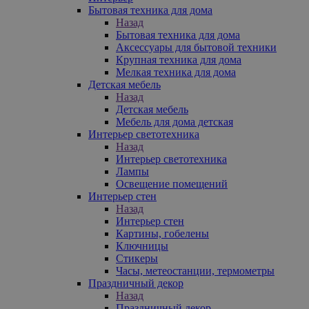
Бытовая техника для дома
Назад
Бытовая техника для дома
Аксессуары для бытовой техники
Крупная техника для дома
Мелкая техника для дома
Детская мебель
Назад
Детская мебель
Мебель для дома детская
Интерьер светотехника
Назад
Интерьер светотехника
Лампы
Освещение помещений
Интерьер стен
Назад
Интерьер стен
Картины, гобелены
Ключницы
Стикеры
Часы, метеостанции, термометры
Праздничный декор
Назад
Праздничный декор