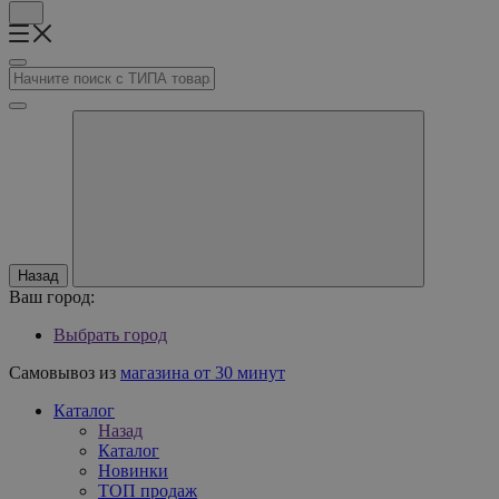
Назад
Ваш город:
Выбрать город
Самовывоз из
магазина от 30 минут
Каталог
Назад
Каталог
Новинки
ТОП продаж