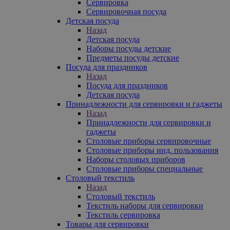
Сервировка
Сервировочная посуда
Детская посуда
Назад
Детская посуда
Наборы посуды детские
Предметы посуды детские
Посуда для праздников
Назад
Посуда для праздников
Детская посуда
Принадлежности для сервировки и гаджеты
Назад
Принадлежности для сервировки и
гаджеты
Столовые приборы сервировочные
Столовые приборы инд. пользования
Наборы столовых приборов
Столовые приборы специальные
Столовый текстиль
Назад
Столовый текстиль
Текстиль наборы для сервировки
Текстиль сервировка
Товары для сервировки