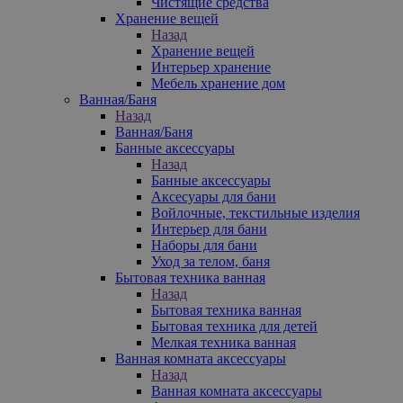
Чистящие средства
Хранение вещей
Назад
Хранение вещей
Интерьер хранение
Мебель хранение дом
Ванная/Баня
Назад
Ванная/Баня
Банные аксессуары
Назад
Банные аксессуары
Аксесуары для бани
Войлочные, текстильные изделия
Интерьер для бани
Наборы для бани
Уход за телом, баня
Бытовая техника ванная
Назад
Бытовая техника ванная
Бытовая техника для детей
Мелкая техника ванная
Ванная комната аксессуары
Назад
Ванная комната аксессуары