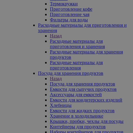
Термокружки
Приготовление кофе
Приготовление чая
Фильтры для воды
Расходные материалы для приготовления и
хранения
Назад
Расходные материалы для
приготовления и хранения
Расходные материалы для хранения
продуктов
Расходные материалы для
приготовления
Посуда для хранения продуктов
Назад
Посуда для хранения продуктов
Емкости для сыпучих продуктов
Аксессуары для емкостей
Емкости для кондитерских изделий
Хлебницы
Емкости для жидких продуктов
Хранение в холодильнике
Крышки, пробки, чехлы для посуды
Контейнеры для продуктов
Наборы контейнеров для продуктов