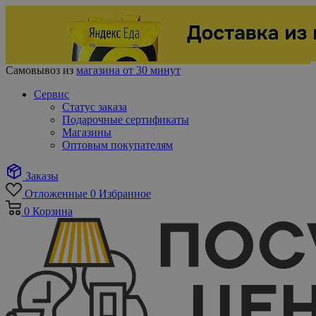
Самовывоз из
магазина от 30 минут
Сервис
Статус заказа
Подарочные сертификаты
Магазины
Оптовым покупателям
Заказы
Отложенные
0
Избранное
0
Корзина