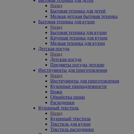
Бытовая техника для детей
Назад
Бытовая техника для детей
Мелкая детская бытовая техника
Бытовая техника для кухни
Назад
Бытовая техника для кухни
Крупная техника для кухни
Мелкая техника для кухни
Детская посуда
Назад
Детская посуда
Предметы посуды детские
Инструменты для приготовления
Назад
Инструменты для приготовления
Кухонные принадлежности
Ножи
Обработка пищи
Расходники
Кухонный текстиль
Назад
Кухонный текстиль
Текстиль для кухни
Текстиль расходники