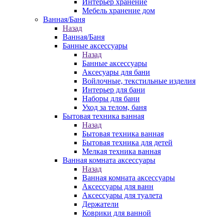
Интерьер хранение
Мебель хранение дом
Ванная/Баня
Назад
Ванная/Баня
Банные аксессуары
Назад
Банные аксессуары
Аксесуары для бани
Войлочные, текстильные изделия
Интерьер для бани
Наборы для бани
Уход за телом, баня
Бытовая техника ванная
Назад
Бытовая техника ванная
Бытовая техника для детей
Мелкая техника ванная
Ванная комната аксессуары
Назад
Ванная комната аксессуары
Аксессуары для ванн
Аксессуары для туалета
Держатели
Коврики для ванной