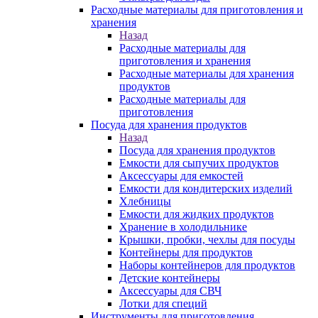
Расходные материалы для приготовления и
хранения
Назад
Расходные материалы для
приготовления и хранения
Расходные материалы для хранения
продуктов
Расходные материалы для
приготовления
Посуда для хранения продуктов
Назад
Посуда для хранения продуктов
Емкости для сыпучих продуктов
Аксессуары для емкостей
Емкости для кондитерских изделий
Хлебницы
Емкости для жидких продуктов
Хранение в холодильнике
Крышки, пробки, чехлы для посуды
Контейнеры для продуктов
Наборы контейнеров для продуктов
Детские контейнеры
Аксессуары для СВЧ
Лотки для специй
Инструменты для приготовления