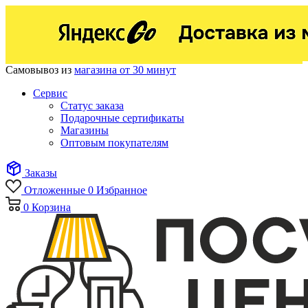
Самовывоз из
магазина от 30 минут
Сервис
Статус заказа
Подарочные сертификаты
Магазины
Оптовым покупателям
Заказы
Отложенные
0
Избранное
0
Корзина