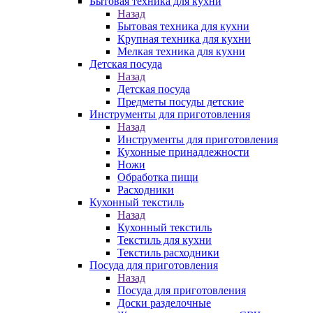
Бытовая техника для кухни
Назад
Бытовая техника для кухни
Крупная техника для кухни
Мелкая техника для кухни
Детская посуда
Назад
Детская посуда
Предметы посуды детские
Инструменты для приготовления
Назад
Инструменты для приготовления
Кухонные принадлежности
Ножи
Обработка пищи
Расходники
Кухонный текстиль
Назад
Кухонный текстиль
Текстиль для кухни
Текстиль расходники
Посуда для приготовления
Назад
Посуда для приготовления
Доски разделочные