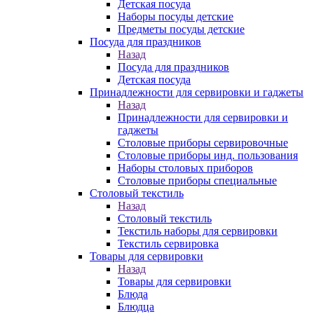
Детская посуда
Наборы посуды детские
Предметы посуды детские
Посуда для праздников
Назад
Посуда для праздников
Детская посуда
Принадлежности для сервировки и гаджеты
Назад
Принадлежности для сервировки и
гаджеты
Столовые приборы сервировочные
Столовые приборы инд. пользования
Наборы столовых приборов
Столовые приборы специальные
Столовый текстиль
Назад
Столовый текстиль
Текстиль наборы для сервировки
Текстиль сервировка
Товары для сервировки
Назад
Товары для сервировки
Блюда
Блюдца