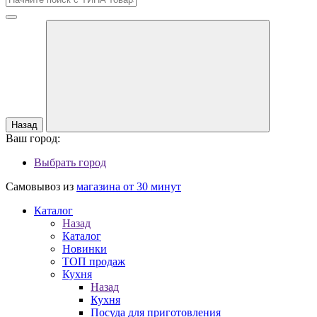
Назад
Ваш город:
Выбрать город
Самовывоз из
магазина от 30 минут
Каталог
Назад
Каталог
Новинки
ТОП продаж
Кухня
Назад
Кухня
Посуда для приготовления