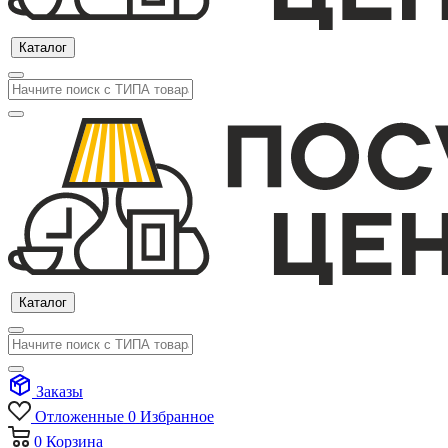
Каталог
Каталог
Заказы
Отложенные
0
Избранное
0
Корзина