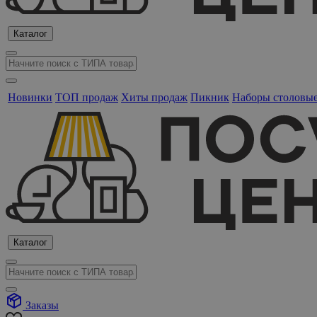
Каталог
Новинки
ТОП продаж
Хиты продаж
Пикник
Наборы столовы
Каталог
Заказы