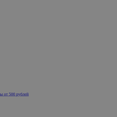
ы от 500 рублей