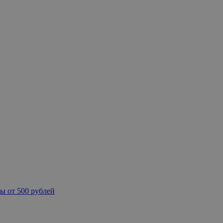
ы от 500 рублей