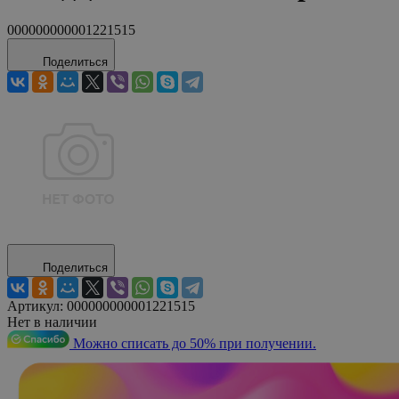
000000000001221515
Поделиться
Поделиться
Артикул:
000000000001221515
Нет в наличии
Можно списать до 50% при получении.