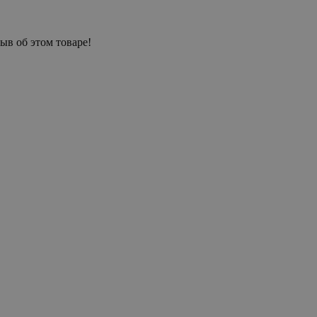
ыв об этом товаре!