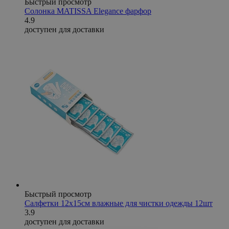
Быстрый просмотр
Солонка MATISSA Elegance фарфор
4.9
доступен для доставки
Быстрый просмотр
Салфетки 12х15см влажные для чистки одежды 12шт
3.9
доступен для доставки