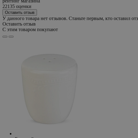
рейтинг магазина
22135 оценки
Оставить отзыв
У данного товара нет отзывов. Станьте первым, кто оставил отз
Оставить отзыв
С этим товаром покупают