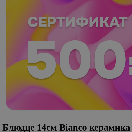
Блюдце 14см Bianco керамика