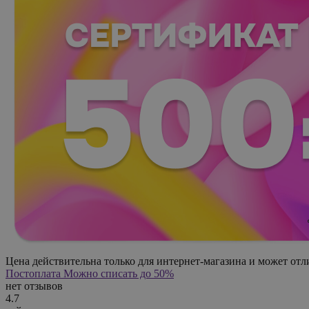
Цена действительна только для интернет-магазина и может отл
Постоплата
Можно списать до 50%
нет отзывов
4.7