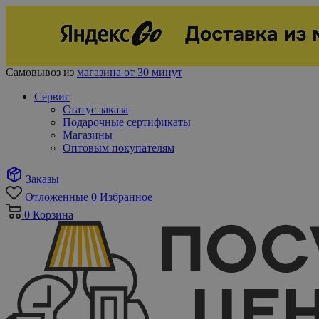
Самовывоз из
магазина от 30 минут
Сервис
Статус заказа
Подарочные сертификаты
Магазины
Оптовым покупателям
Заказы
Отложенные
0
Избранное
0
Корзина