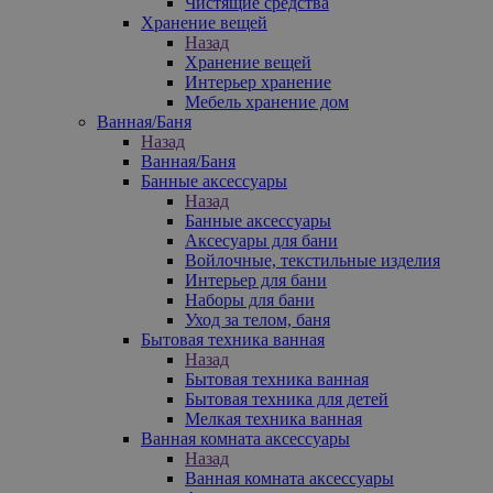
Чистящие средства
Хранение вещей
Назад
Хранение вещей
Интерьер хранение
Мебель хранение дом
Ванная/Баня
Назад
Ванная/Баня
Банные аксессуары
Назад
Банные аксессуары
Аксесуары для бани
Войлочные, текстильные изделия
Интерьер для бани
Наборы для бани
Уход за телом, баня
Бытовая техника ванная
Назад
Бытовая техника ванная
Бытовая техника для детей
Мелкая техника ванная
Ванная комната аксессуары
Назад
Ванная комната аксессуары