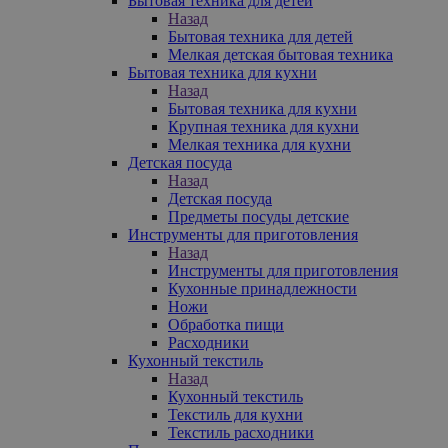
Бытовая техника для детей
Назад
Бытовая техника для детей
Мелкая детская бытовая техника
Бытовая техника для кухни
Назад
Бытовая техника для кухни
Крупная техника для кухни
Мелкая техника для кухни
Детская посуда
Назад
Детская посуда
Предметы посуды детские
Инструменты для приготовления
Назад
Инструменты для приготовления
Кухонные принадлежности
Ножи
Обработка пищи
Расходники
Кухонный текстиль
Назад
Кухонный текстиль
Текстиль для кухни
Текстиль расходники