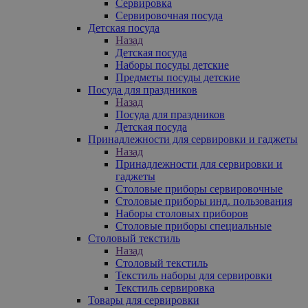
Сервировка
Сервировочная посуда
Детская посуда
Назад
Детская посуда
Наборы посуды детские
Предметы посуды детские
Посуда для праздников
Назад
Посуда для праздников
Детская посуда
Принадлежности для сервировки и гаджеты
Назад
Принадлежности для сервировки и
гаджеты
Столовые приборы сервировочные
Столовые приборы инд. пользования
Наборы столовых приборов
Столовые приборы специальные
Столовый текстиль
Назад
Столовый текстиль
Текстиль наборы для сервировки
Текстиль сервировка
Товары для сервировки