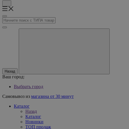
Назад
Ваш город:
Выбрать город
Самовывоз из
магазина от 30 минут
Каталог
Назад
Каталог
Новинки
ТОП продаж