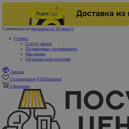
Самовывоз из
магазина от 30 минут
Сервис
Статус заказа
Подарочные сертификаты
Магазины
Оптовым покупателям
Заказы
Отложенные
0
Избранное
0
Корзина