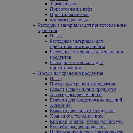
Термокружки
Приготовление кофе
Приготовление чая
Фильтры для воды
Расходные материалы для приготовления и
хранения
Назад
Расходные материалы для
приготовления и хранения
Расходные материалы для хранения
продуктов
Расходные материалы для
приготовления
Посуда для хранения продуктов
Назад
Посуда для хранения продуктов
Емкости для сыпучих продуктов
Аксессуары для емкостей
Емкости для кондитерских изделий
Хлебницы
Емкости для жидких продуктов
Хранение в холодильнике
Крышки, пробки, чехлы для посуды
Контейнеры для продуктов
Наборы контейнеров для продуктов