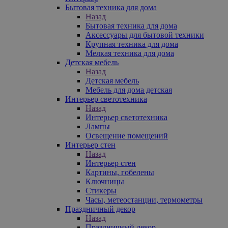
Бытовая техника для дома
Назад
Бытовая техника для дома
Аксессуары для бытовой техники
Крупная техника для дома
Мелкая техника для дома
Детская мебель
Назад
Детская мебель
Мебель для дома детская
Интерьер светотехника
Назад
Интерьер светотехника
Лампы
Освещение помещений
Интерьер стен
Назад
Интерьер стен
Картины, гобелены
Ключницы
Стикеры
Часы, метеостанции, термометры
Праздничный декор
Назад
Праздничный декор